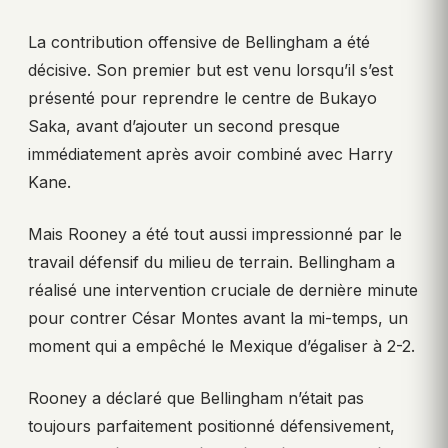
La contribution offensive de Bellingham a été
décisive. Son premier but est venu lorsqu’il s’est
présenté pour reprendre le centre de Bukayo
Saka, avant d’ajouter un second presque
immédiatement après avoir combiné avec Harry
Kane.
Mais Rooney a été tout aussi impressionné par le
travail défensif du milieu de terrain. Bellingham a
réalisé une intervention cruciale de dernière minute
pour contrer César Montes avant la mi-temps, un
moment qui a empêché le Mexique d’égaliser à 2-2.
Rooney a déclaré que Bellingham n’était pas
toujours parfaitement positionné défensivement,