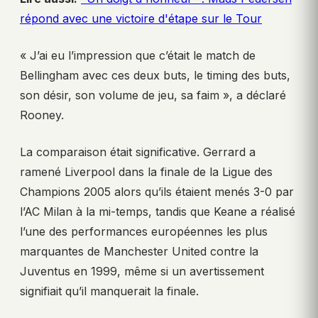
répond avec une victoire d'étape sur le Tour
« J’ai eu l’impression que c’était le match de
Bellingham avec ces deux buts, le timing des buts,
son désir, son volume de jeu, sa faim », a déclaré
Rooney.
La comparaison était significative. Gerrard a
ramené Liverpool dans la finale de la Ligue des
Champions 2005 alors qu’ils étaient menés 3-0 par
l’AC Milan à la mi-temps, tandis que Keane a réalisé
l’une des performances européennes les plus
marquantes de Manchester United contre la
Juventus en 1999, même si un avertissement
signifiait qu’il manquerait la finale.