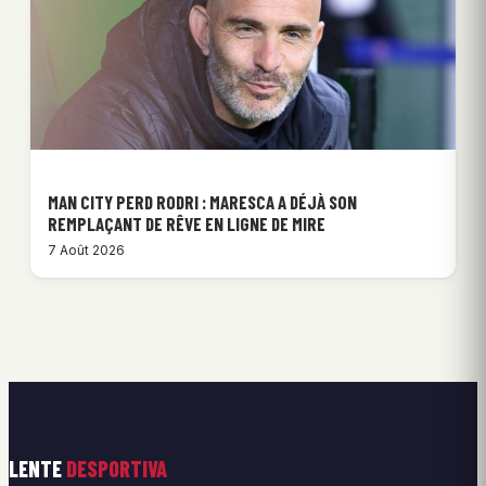
MAN CITY PERD RODRI : MARESCA A DÉJÀ SON
REMPLAÇANT DE RÊVE EN LIGNE DE MIRE
7 Août 2026
LENTE
DESPORTIVA