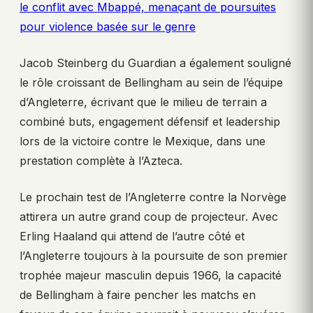
le conflit avec Mbappé, menaçant de poursuites
pour violence basée sur le genre
Jacob Steinberg du Guardian a également souligné
le rôle croissant de Bellingham au sein de l’équipe
d’Angleterre, écrivant que le milieu de terrain a
combiné buts, engagement défensif et leadership
lors de la victoire contre le Mexique, dans une
prestation complète à l’Azteca.
Le prochain test de l’Angleterre contre la Norvège
attirera un autre grand coup de projecteur. Avec
Erling Haaland qui attend de l’autre côté et
l’Angleterre toujours à la poursuite de son premier
trophée majeur masculin depuis 1966, la capacité
de Bellingham à faire pencher les matchs en