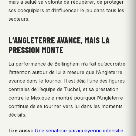
mais a salué sa volonté de récupérer, de protéger
ses coéquipiers et d’influencer le jeu dans tous les
secteurs.
L’ANGLETERRE AVANCE, MAIS LA
PRESSION MONTE
La performance de Bellingham n’a fait qu’accroître
l’attention autour de lui à mesure que l’Angleterre
avance dans le tournoi. Il est déjà l’une des figures
centrales de l’équipe de Tuchel, et sa prestation
contre le Mexique a montré pourquoi l’Angleterre
continue de se tourner vers lui dans les moments
décisifs.
Lire aussi:
Une sénatrice paraguayenne intensifie