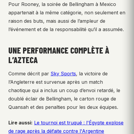
Pour Rooney, la soirée de Bellingham à Mexico
appartenait à la même catégorie, non seulement en
raison des buts, mais aussi de l’ampleur de
l’événement et de la responsabilité qu’il a assumée.
UNE PERFORMANCE COMPLÈTE À
L’AZTECA
Comme décrit par
Sky Sports
, la victoire de
l’Angleterre est survenue après un match
chaotique qui a inclus un coup d’envoi retardé, le
doublé éclair de Bellingham, le carton rouge de
Quansah et des penalties pour les deux équipes.
Lire aussi:
Le tournoi est truqué : l'Égypte explose
de rage après la défaite contre l'Argentine