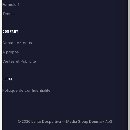
Formule 1
Tennis
COMPANY
Contactez-nous
À propos
Ventes et Publicité
LEGAL
Politique de confidentialité
© 2026 Lente Desportiva — Media Group Denmark ApS