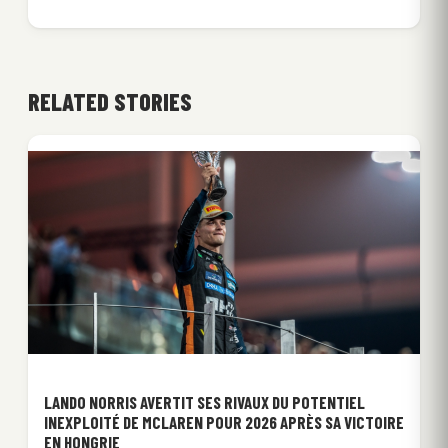
RELATED STORIES
LANDO NORRIS AVERTIT SES RIVAUX DU POTENTIEL
INEXPLOITÉ DE MCLAREN POUR 2026 APRÈS SA VICTOIRE
EN HONGRIE