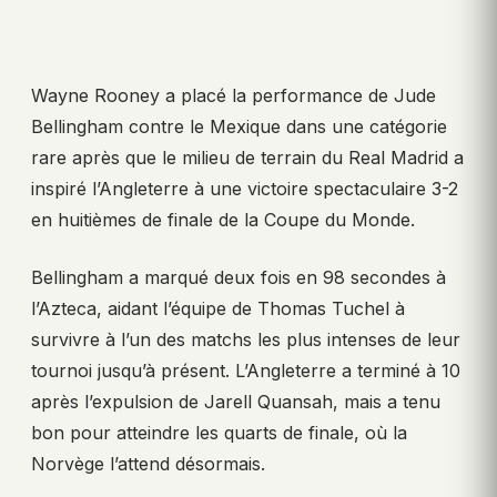
Wayne Rooney a placé la performance de Jude
Bellingham contre le Mexique dans une catégorie
rare après que le milieu de terrain du Real Madrid a
inspiré l’Angleterre à une victoire spectaculaire 3-2
en huitièmes de finale de la Coupe du Monde.
Bellingham a marqué deux fois en 98 secondes à
l’Azteca, aidant l’équipe de Thomas Tuchel à
survivre à l’un des matchs les plus intenses de leur
tournoi jusqu’à présent. L’Angleterre a terminé à 10
après l’expulsion de Jarell Quansah, mais a tenu
bon pour atteindre les quarts de finale, où la
Norvège l’attend désormais.