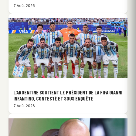
7 Août 2026
L’ARGENTINE SOUTIENT LE PRÉSIDENT DE LA FIFA GIANNI
INFANTINO, CONTESTÉ ET SOUS ENQUÊTE
7 Août 2026