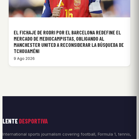
EL FICHAJE DE RODRI POR EL BARCELONA REDEFINE EL
MERCADO DE MEDIOCAMPISTAS, OBLIGANDO AL
MANCHESTER UNITED A RECONSIDERAR LA BÚSQUEDA DE
TCHOUAMÉNI
9 Ago 2026
LENTE
DESPORTIVA
International sports journalism covering football, Formula 1, tennis,