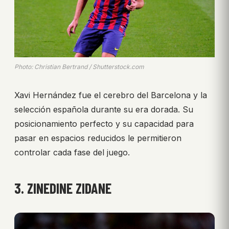
Photo: Christian Bertrand / Shutterstock.com
Xavi Hernández fue el cerebro del Barcelona y la
selección española durante su era dorada. Su
posicionamiento perfecto y su capacidad para
pasar en espacios reducidos le permitieron
controlar cada fase del juego.
3. ZINEDINE ZIDANE