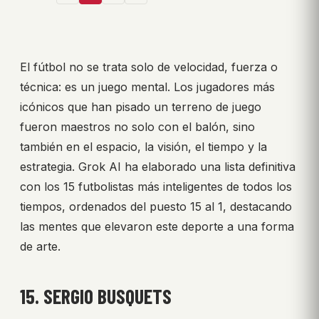
El fútbol no se trata solo de velocidad, fuerza o
técnica: es un juego mental. Los jugadores más
icónicos que han pisado un terreno de juego
fueron maestros no solo con el balón, sino
también en el espacio, la visión, el tiempo y la
estrategia. Grok AI ha elaborado una lista definitiva
con los 15 futbolistas más inteligentes de todos los
tiempos, ordenados del puesto 15 al 1, destacando
las mentes que elevaron este deporte a una forma
de arte.
15. SERGIO BUSQUETS