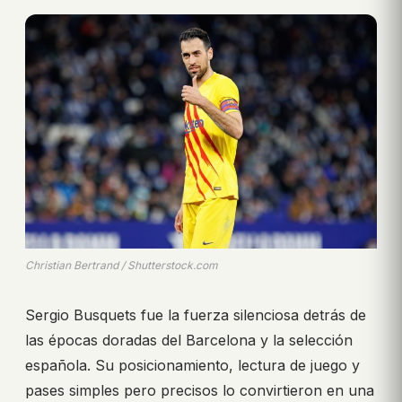
Christian Bertrand / Shutterstock.com
Sergio Busquets fue la fuerza silenciosa detrás de
las épocas doradas del Barcelona y la selección
española. Su posicionamiento, lectura de juego y
pases simples pero precisos lo convirtieron en una