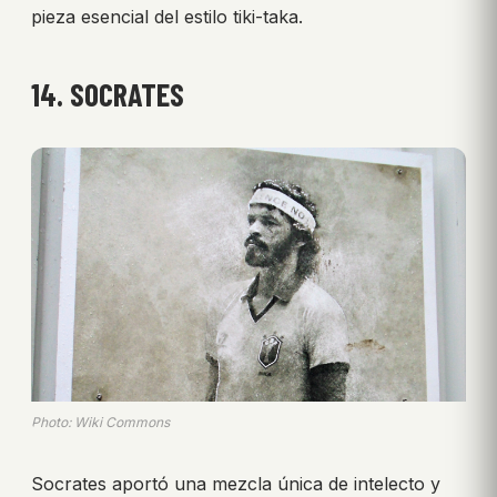
pieza esencial del estilo tiki-taka.
14. SOCRATES
Photo: Wiki Commons
Socrates aportó una mezcla única de intelecto y