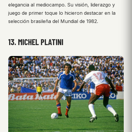
elegancia al mediocampo. Su visión, liderazgo y
juego de primer toque lo hicieron destacar en la
selección brasileña del Mundial de 1982.
13. MICHEL PLATINI