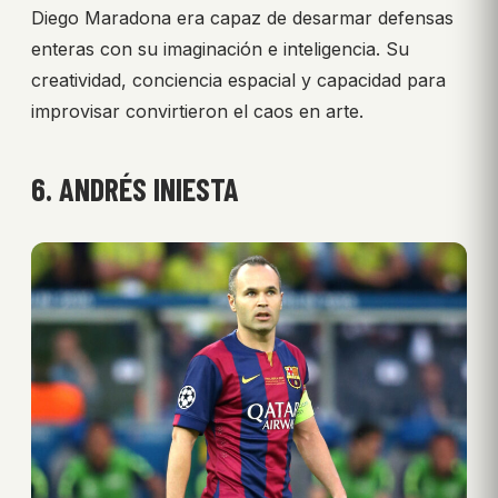
Diego Maradona era capaz de desarmar defensas
enteras con su imaginación e inteligencia. Su
creatividad, conciencia espacial y capacidad para
improvisar convirtieron el caos en arte.
6. ANDRÉS INIESTA