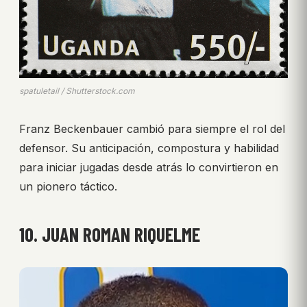
spatuletail / Shutterstock.com
Franz Beckenbauer cambió para siempre el rol del
defensor. Su anticipación, compostura y habilidad
para iniciar jugadas desde atrás lo convirtieron en
un pionero táctico.
10. JUAN ROMAN RIQUELME