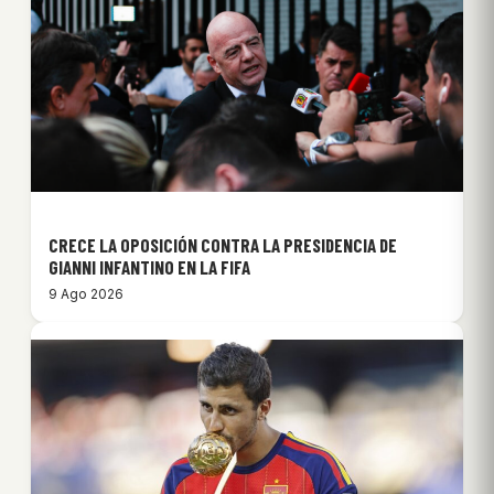
CRECE LA OPOSICIÓN CONTRA LA PRESIDENCIA DE
GIANNI INFANTINO EN LA FIFA
9 Ago 2026