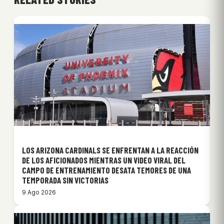
LOS ARIZONA CARDINALS SE ENFRENTAN A LA REACCIÓN
DE LOS AFICIONADOS MIENTRAS UN VIDEO VIRAL DEL
CAMPO DE ENTRENAMIENTO DESATA TEMORES DE UNA
TEMPORADA SIN VICTORIAS
9 Ago 2026