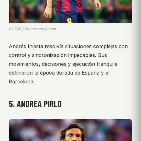
ph.FAB / Shutterstock.com
Andrés Iniesta resolvía situaciones complejas con
control y sincronización impecables. Sus
movimientos, decisiones y ejecución tranquila
definieron la época dorada de España y el
Barcelona.
5. ANDREA PIRLO