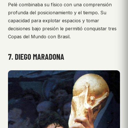
Pelé combinaba su físico con una comprensión
profunda del posicionamiento y el tiempo. Su
capacidad para explotar espacios y tomar
decisiones bajo presión le permitió conquistar tres
Copas del Mundo con Brasil.
7. DIEGO MARADONA