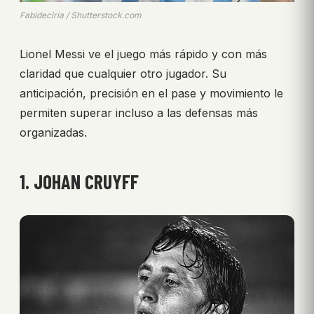
Fabideciria / Shutterstock.com
Lionel Messi ve el juego más rápido y con más
claridad que cualquier otro jugador. Su
anticipación, precisión en el pase y movimiento le
permiten superar incluso a las defensas más
organizadas.
1. JOHAN CRUYFF