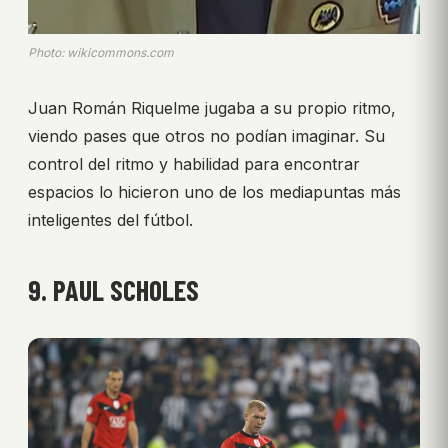
Photo: wikicommons.com
Juan Román Riquelme jugaba a su propio ritmo,
viendo pases que otros no podían imaginar. Su
control del ritmo y habilidad para encontrar
espacios lo hicieron uno de los mediapuntas más
inteligentes del fútbol.
9. PAUL SCHOLES