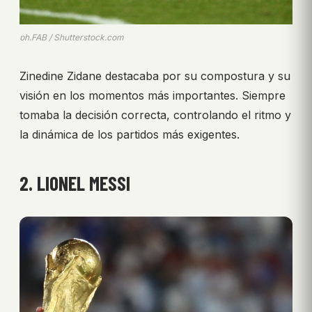
ph.FAB / Shutterstock.com
Zinedine Zidane destacaba por su compostura y su
visión en los momentos más importantes. Siempre
tomaba la decisión correcta, controlando el ritmo y
la dinámica de los partidos más exigentes.
2. LIONEL MESSI