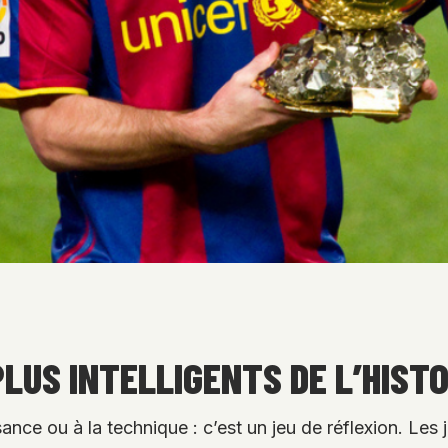
PLUS INTELLIGENTS DE L’HIST
sance ou à la technique : c’est un jeu de réflexion. Le