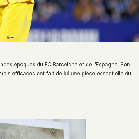
grandes époques du FC Barcelone et de l’Espagne. Son
ais efficaces ont fait de lui une pièce essentielle du