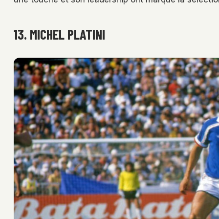
13. MICHEL PLATINI