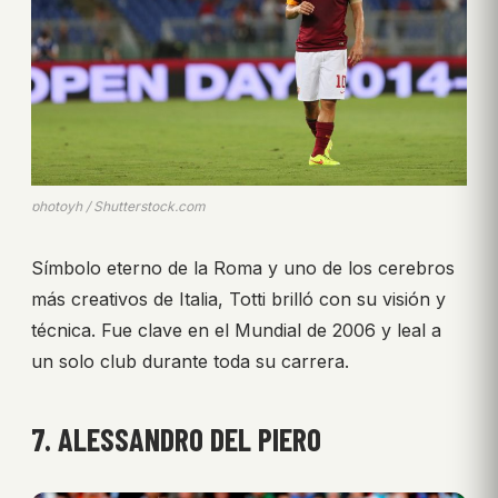
photoyh / Shutterstock.com
Símbolo eterno de la Roma y uno de los cerebros
más creativos de Italia, Totti brilló con su visión y
técnica. Fue clave en el Mundial de 2006 y leal a
un solo club durante toda su carrera.
7. ALESSANDRO DEL PIERO