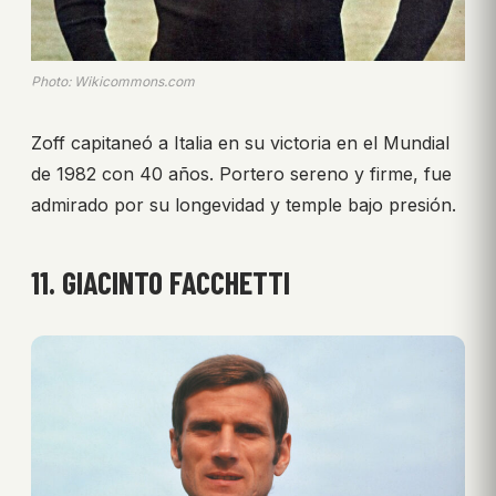
Photo: Wikicommons.com
Zoff capitaneó a Italia en su victoria en el Mundial
de 1982 con 40 años. Portero sereno y firme, fue
admirado por su longevidad y temple bajo presión.
11. GIACINTO FACCHETTI