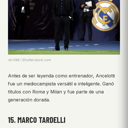
ph.FAB / Shutterstock.com
Antes de ser leyenda como entrenador, Ancelotti
fue un mediocampista versátil e inteligente. Ganó
títulos con Roma y Milan y fue parte de una
generación dorada.
15. MARCO TARDELLI