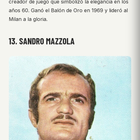
creador de juego que simbolizó la elegancia en los
años 60. Ganó el Balón de Oro en 1969 y lideró al
Milan a la gloria.
13. SANDRO MAZZOLA