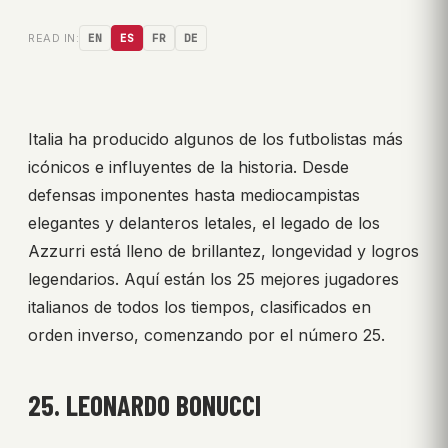
READ IN:
EN
ES
FR
DE
Italia ha producido algunos de los futbolistas más
icónicos e influyentes de la historia. Desde
defensas imponentes hasta mediocampistas
elegantes y delanteros letales, el legado de los
Azzurri está lleno de brillantez, longevidad y logros
legendarios. Aquí están los 25 mejores jugadores
italianos de todos los tiempos, clasificados en
orden inverso, comenzando por el número 25.
25. LEONARDO BONUCCI