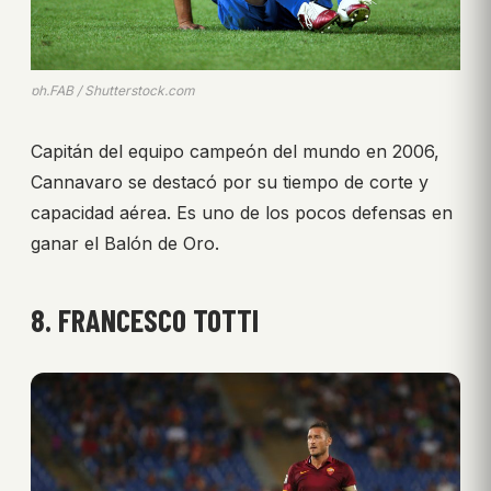
ph.FAB / Shutterstock.com
Capitán del equipo campeón del mundo en 2006,
Cannavaro se destacó por su tiempo de corte y
capacidad aérea. Es uno de los pocos defensas en
ganar el Balón de Oro.
8. FRANCESCO TOTTI