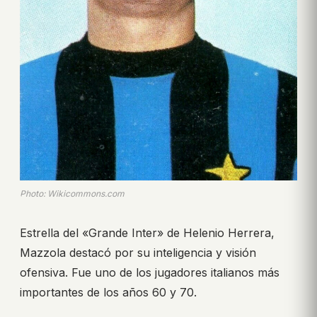
Photo: Wikicommons.com
Estrella del «Grande Inter» de Helenio Herrera,
Mazzola destacó por su inteligencia y visión
ofensiva. Fue uno de los jugadores italianos más
importantes de los años 60 y 70.