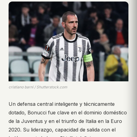
cristiano barni / Shutterstock.com
Un defensa central inteligente y técnicamente
dotado, Bonucci fue clave en el dominio doméstico
de la Juventus y en el triunfo de Italia en la Euro
2020. Su liderazgo, capacidad de salida con el