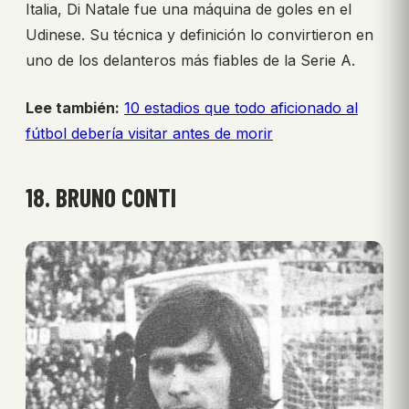
Italia, Di Natale fue una máquina de goles en el
Udinese. Su técnica y definición lo convirtieron en
uno de los delanteros más fiables de la Serie A.
Lee también:
10 estadios que todo aficionado al
fútbol debería visitar antes de morir
18. BRUNO CONTI