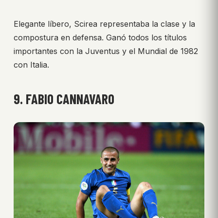
Elegante líbero, Scirea representaba la clase y la
compostura en defensa. Ganó todos los títulos
importantes con la Juventus y el Mundial de 1982
con Italia.
9. FABIO CANNAVARO