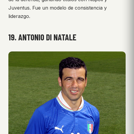
Juventus. Fue un modelo de consistencia y
liderazgo.
19. ANTONIO DI NATALE