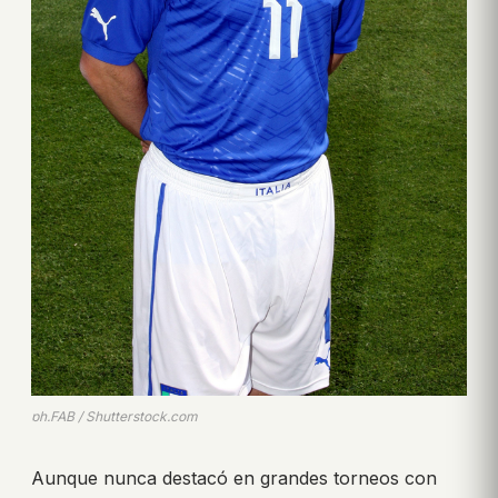
ph.FAB / Shutterstock.com
Aunque nunca destacó en grandes torneos con