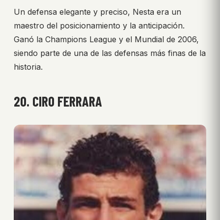
Un defensa elegante y preciso, Nesta era un
maestro del posicionamiento y la anticipación.
Ganó la Champions League y el Mundial de 2006,
siendo parte de una de las defensas más finas de la
historia.
20. CIRO FERRARA