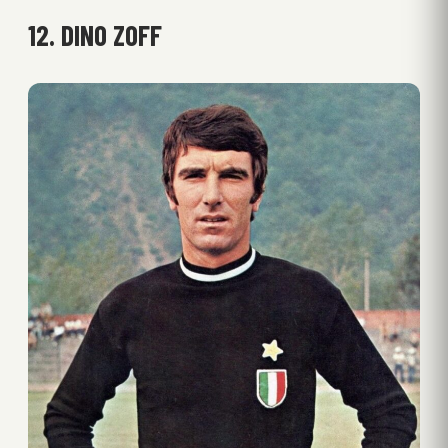
12. DINO ZOFF