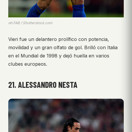
ph.FAB / Shutterstock.com
Vieri fue un delantero prolífico con potencia,
movilidad y un gran olfato de gol. Brilló con Italia
en el Mundial de 1998 y dejó huella en varios
clubes europeos.
21. ALESSANDRO NESTA