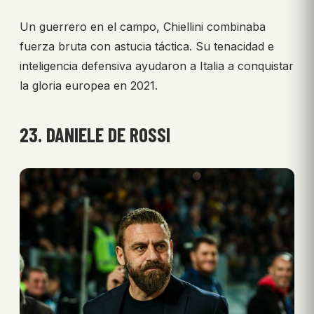
Un guerrero en el campo, Chiellini combinaba
fuerza bruta con astucia táctica. Su tenacidad e
inteligencia defensiva ayudaron a Italia a conquistar
la gloria europea en 2021.
23. DANIELE DE ROSSI