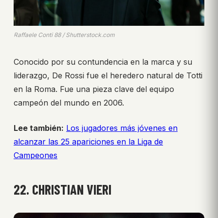
Raffaele Conti 88 / Shutterstock.com
Conocido por su contundencia en la marca y su
liderazgo, De Rossi fue el heredero natural de Totti
en la Roma. Fue una pieza clave del equipo
campeón del mundo en 2006.
Lee también:
Los jugadores más jóvenes en
alcanzar las 25 apariciones en la Liga de
Campeones
22. CHRISTIAN VIERI