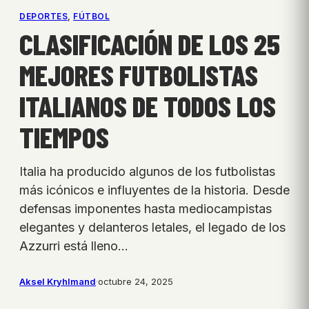
DEPORTES
, 
FÚTBOL
CLASIFICACIÓN DE LOS 25
MEJORES FUTBOLISTAS
ITALIANOS DE TODOS LOS
TIEMPOS
Italia ha producido algunos de los futbolistas
más icónicos e influyentes de la historia. Desde
defensas imponentes hasta mediocampistas
elegantes y delanteros letales, el legado de los
Azzurri está lleno…
Aksel Kryhlmand
·
octubre 24, 2025