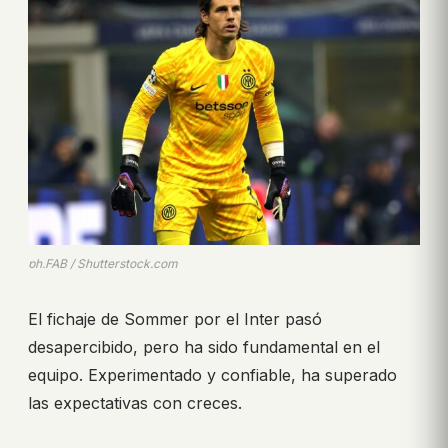
ph.FAB / Shutterstock.com
El fichaje de Sommer por el Inter pasó
desapercibido, pero ha sido fundamental en el
equipo. Experimentado y confiable, ha superado
las expectativas con creces.