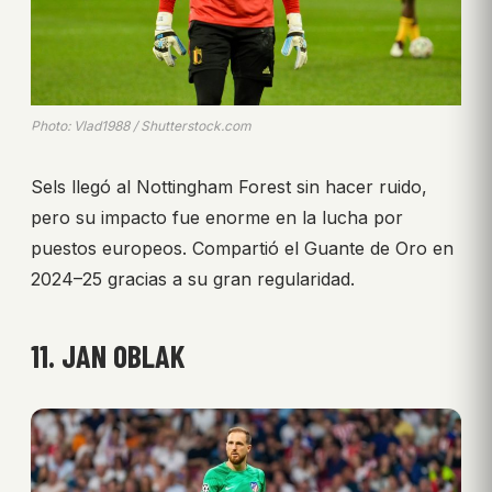
Photo: Vlad1988 / Shutterstock.com
Sels llegó al Nottingham Forest sin hacer ruido,
pero su impacto fue enorme en la lucha por
puestos europeos. Compartió el Guante de Oro en
2024–25 gracias a su gran regularidad.
11. JAN OBLAK