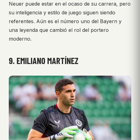
Neuer puede estar en el ocaso de su carrera, pero
su inteligencia y estilo de juego siguen siendo
referentes. Aún es el número uno del Bayern y
una leyenda que cambió el rol del portero
moderno.
9. EMILIANO MARTÍNEZ