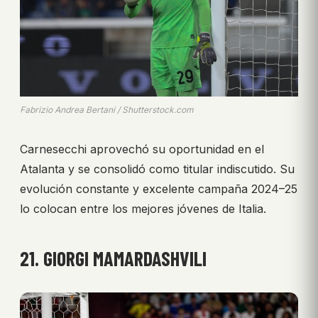
Fabrizio Andrea Bertani / Shutterstock.com
Carnesecchi aprovechó su oportunidad en el
Atalanta y se consolidó como titular indiscutido. Su
evolución constante y excelente campaña 2024–25
lo colocan entre los mejores jóvenes de Italia.
21. GIORGI MAMARDASHVILI