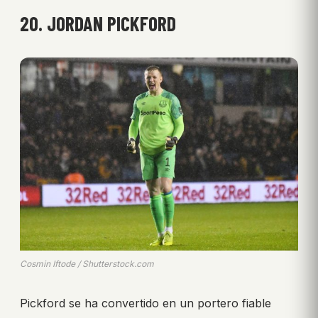
20. JORDAN PICKFORD
Cosmin Iftode / Shutterstock.com
Pickford se ha convertido en un portero fiable