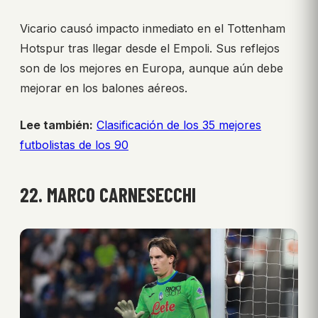
Vicario causó impacto inmediato en el Tottenham
Hotspur tras llegar desde el Empoli. Sus reflejos
son de los mejores en Europa, aunque aún debe
mejorar en los balones aéreos.
Lee también:
Clasificación de los 35 mejores
futbolistas de los 90
22. MARCO CARNESECCHI