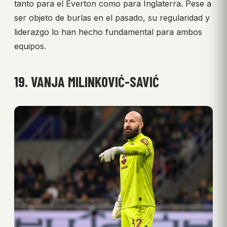
tanto para el Everton como para Inglaterra. Pese a
ser objeto de burlas en el pasado, su regularidad y
liderazgo lo han hecho fundamental para ambos
equipos.
19. VANJA MILINKOVIĆ-SAVIĆ