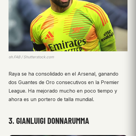
ph.FAB / Shutterstock.com
Raya se ha consolidado en el Arsenal, ganando
dos Guantes de Oro consecutivos en la Premier
League. Ha mejorado mucho en poco tiempo y
ahora es un portero de talla mundial.
3. GIANLUIGI DONNARUMMA