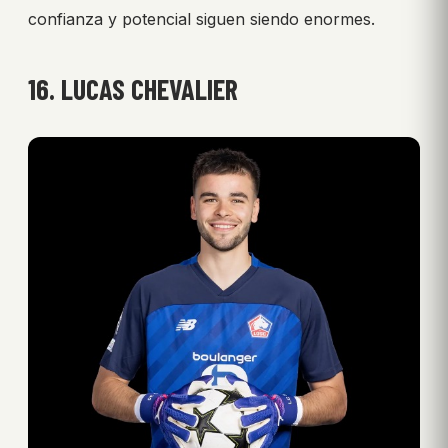
confianza y potencial siguen siendo enormes.
16. LUCAS CHEVALIER