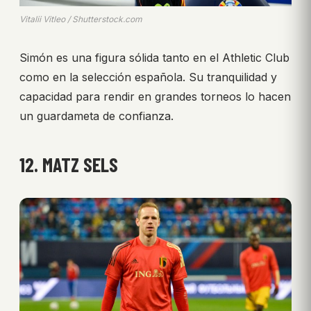
Vitalii Vitleo / Shutterstock.com
Simón es una figura sólida tanto en el Athletic Club
como en la selección española. Su tranquilidad y
capacidad para rendir en grandes torneos lo hacen
un guardameta de confianza.
12. MATZ SELS