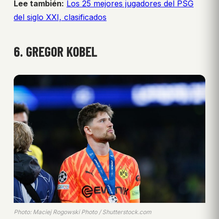
Lee también:
Los 25 mejores jugadores del PSG
del siglo XXI, clasificados
6. GREGOR KOBEL
Photo: Maciej Rogowski Photo / Shutterstock.com