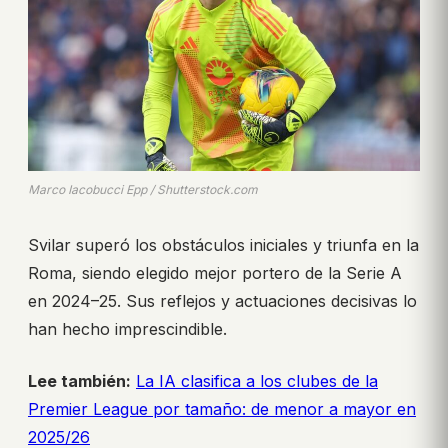
Marco Iacobucci Epp / Shutterstock.com
Svilar superó los obstáculos iniciales y triunfa en la
Roma, siendo elegido mejor portero de la Serie A
en 2024–25. Sus reflejos y actuaciones decisivas lo
han hecho imprescindible.
Lee también:
La IA clasifica a los clubes de la
Premier League por tamaño: de menor a mayor en
2025/26