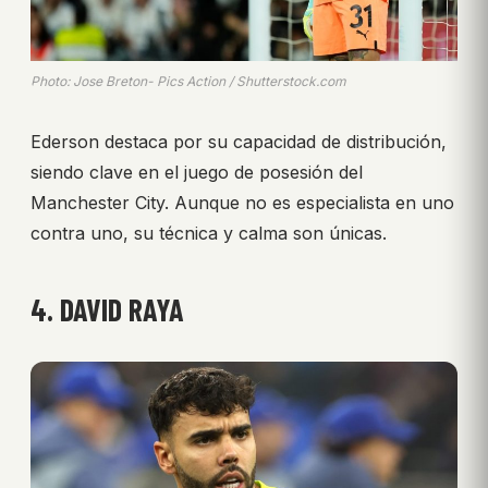
Photo: Jose Breton- Pics Action / Shutterstock.com
Ederson destaca por su capacidad de distribución,
siendo clave en el juego de posesión del
Manchester City. Aunque no es especialista en uno
contra uno, su técnica y calma son únicas.
4. DAVID RAYA