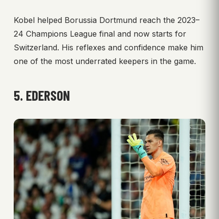
Kobel helped Borussia Dortmund reach the 2023–
24 Champions League final and now starts for
Switzerland. His reflexes and confidence make him
one of the most underrated keepers in the game.
5. EDERSON