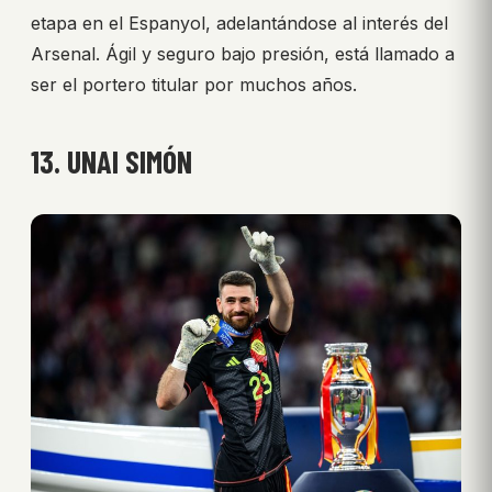
etapa en el Espanyol, adelantándose al interés del
Arsenal. Ágil y seguro bajo presión, está llamado a
ser el portero titular por muchos años.
13. UNAI SIMÓN