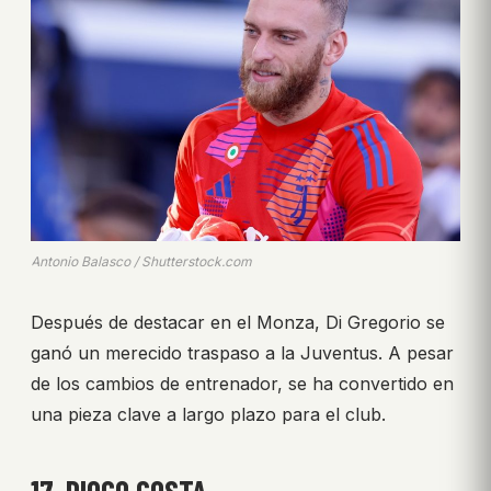
Antonio Balasco / Shutterstock.com
Después de destacar en el Monza, Di Gregorio se
ganó un merecido traspaso a la Juventus. A pesar
de los cambios de entrenador, se ha convertido en
una pieza clave a largo plazo para el club.