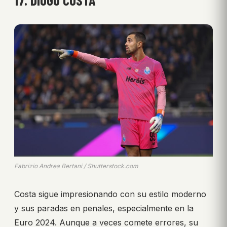
17. DIOGO COSTA
Fabrizio Andrea Bertani / Shutterstock.com
Costa sigue impresionando con su estilo moderno
y sus paradas en penales, especialmente en la
Euro 2024. Aunque a veces comete errores, su