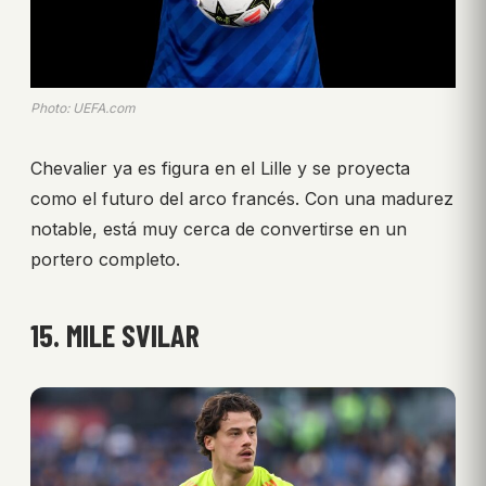
Photo: UEFA.com
Chevalier ya es figura en el Lille y se proyecta
como el futuro del arco francés. Con una madurez
notable, está muy cerca de convertirse en un
portero completo.
15. MILE SVILAR