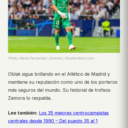
Photo: Marta Fernandez Jimenez / Shutterstock.com
Oblak sigue brillando en el Atlético de Madrid y
mantiene su reputación como uno de los porteros
más seguros del mundo. Su historial de trofeos
Zamora lo respalda.
Lee también:
Los 35 mejores centrocampistas
centrales desde 1990 – Del puesto 35 al 1