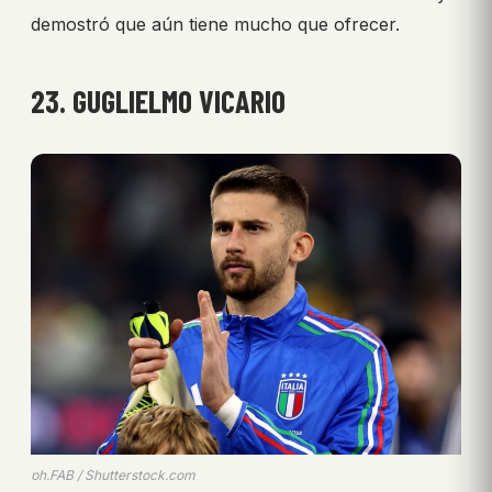
demostró que aún tiene mucho que ofrecer.
23. GUGLIELMO VICARIO
ph.FAB / Shutterstock.com