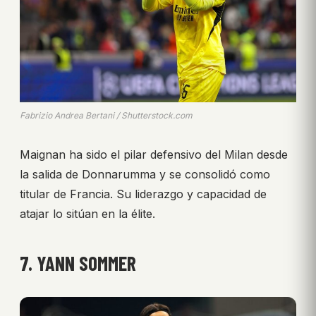
Fabrizio Andrea Bertani / Shutterstock.com
Maignan ha sido el pilar defensivo del Milan desde
la salida de Donnarumma y se consolidó como
titular de Francia. Su liderazgo y capacidad de
atajar lo sitúan en la élite.
7. YANN SOMMER