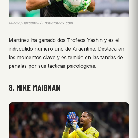
Mikolaj Barbanell / Shutterstock.com
Martínez ha ganado dos Trofeos Yashin y es el
indiscutido número uno de Argentina. Destaca en
los momentos clave y es temido en las tandas de
penales por sus tácticas psicológicas.
8. MIKE MAIGNAN