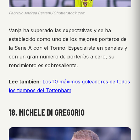
Fabrizio Andrea Bertani / Shutterstock.com
Vanja ha superado las expectativas y se ha
establecido como uno de los mejores porteros de
la Serie A con el Torino. Especialista en penales y
con un gran número de porterías a cero, su
rendimiento es sobresaliente.
Lee también:
Los 10 máximos goleadores de todos
los tiempos del Tottenham
18. MICHELE DI GREGORIO