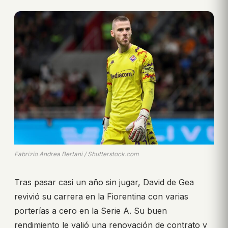
Fabrizio Andrea Bertani / Shutterstock.com
Tras pasar casi un año sin jugar, David de Gea
revivió su carrera en la Fiorentina con varias
porterías a cero en la Serie A. Su buen
rendimiento le valió una renovación de contrato y