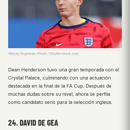
Maciej Rogowski Photo / Shutterstock.com
Dean Henderson tuvo una gran temporada con el
Crystal Palace, culminando con una actuación
destacada en la final de la FA Cup. Después de
muchas dudas sobre su nivel, ahora se perfila
como candidato serio para la selección inglesa.
24. DAVID DE GEA