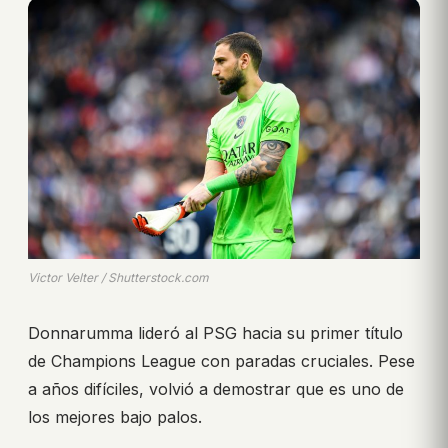
Victor Velter / Shutterstock.com
Donnarumma lideró al PSG hacia su primer título
de Champions League con paradas cruciales. Pese
a años difíciles, volvió a demostrar que es uno de
los mejores bajo palos.