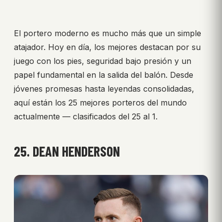
El portero moderno es mucho más que un simple
atajador. Hoy en día, los mejores destacan por su
juego con los pies, seguridad bajo presión y un
papel fundamental en la salida del balón. Desde
jóvenes promesas hasta leyendas consolidadas,
aquí están los 25 mejores porteros del mundo
actualmente — clasificados del 25 al 1.
25. DEAN HENDERSON