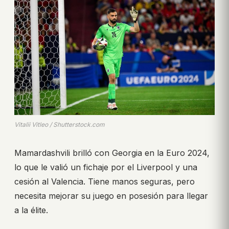
Vitalii Vitleo / Shutterstock.com
Mamardashvili brilló con Georgia en la Euro 2024,
lo que le valió un fichaje por el Liverpool y una
cesión al Valencia. Tiene manos seguras, pero
necesita mejorar su juego en posesión para llegar
a la élite.