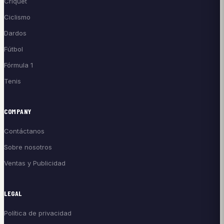
Críquet
Ciclismo
Dardos
Fútbol
Fórmula 1
Tenis
COMPANY
Contáctanos
Sobre nosotros
Ventas y Publicidad
LEGAL
Política de privacidad