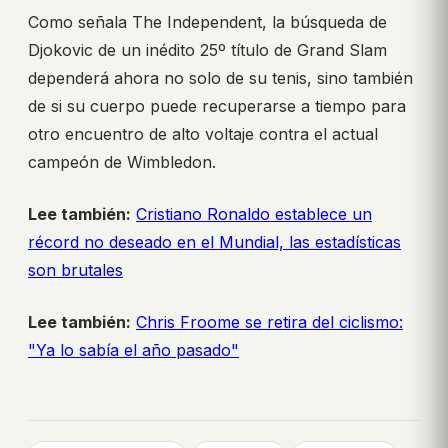
Como señala The Independent, la búsqueda de
Djokovic de un inédito 25º título de Grand Slam
dependerá ahora no solo de su tenis, sino también
de si su cuerpo puede recuperarse a tiempo para
otro encuentro de alto voltaje contra el actual
campeón de Wimbledon.
Lee también:
Cristiano Ronaldo establece un
récord no deseado en el Mundial, las estadísticas
son brutales
Lee también:
Chris Froome se retira del ciclismo:
"Ya lo sabía el año pasado"