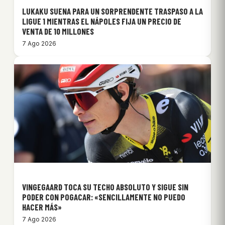
LUKAKU SUENA PARA UN SORPRENDENTE TRASPASO A LA
LIGUE 1 MIENTRAS EL NÁPOLES FIJA UN PRECIO DE
VENTA DE 10 MILLONES
7 Ago 2026
VINGEGAARD TOCA SU TECHO ABSOLUTO Y SIGUE SIN
PODER CON POGACAR: «SENCILLAMENTE NO PUEDO
HACER MÁS»
7 Ago 2026