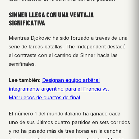
SINNER LLEGA CON UNA VENTAJA
SIGNIFICATIVA
Mientras Djokovic ha sido forzado a través de una
serie de largas batallas, The Independent destacó
el contraste con el camino de Sinner hacia las
semifinales.
Lee también:
Designan equipo arbitral
íntegramente argentino para el Francia vs.
Marruecos de cuartos de final
El número 1 del mundo italiano ha ganado cada
uno de sus últimos cuatro partidos en sets corridos
y no ha pasado más de tres horas en la cancha