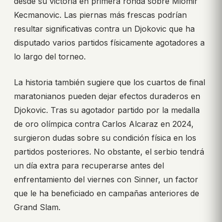
desde su victoria en primera ronda sobre Miomir
Kecmanovic. Las piernas más frescas podrían
resultar significativas contra un Djokovic que ha
disputado varios partidos físicamente agotadores a
lo largo del torneo.
La historia también sugiere que los cuartos de final
maratonianos pueden dejar efectos duraderos en
Djokovic. Tras su agotador partido por la medalla
de oro olímpica contra Carlos Alcaraz en 2024,
surgieron dudas sobre su condición física en los
partidos posteriores. No obstante, el serbio tendrá
un día extra para recuperarse antes del
enfrentamiento del viernes con Sinner, un factor
que le ha beneficiado en campañas anteriores de
Grand Slam.