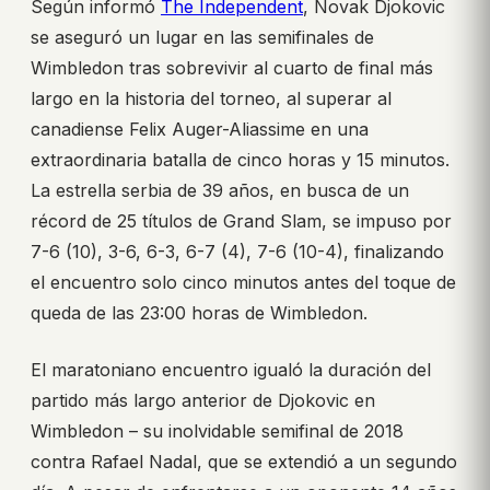
Según informó
The Independent
, Novak Djokovic
se aseguró un lugar en las semifinales de
Wimbledon tras sobrevivir al cuarto de final más
largo en la historia del torneo, al superar al
canadiense Felix Auger-Aliassime en una
extraordinaria batalla de cinco horas y 15 minutos.
La estrella serbia de 39 años, en busca de un
récord de 25 títulos de Grand Slam, se impuso por
7-6 (10), 3-6, 6-3, 6-7 (4), 7-6 (10-4), finalizando
el encuentro solo cinco minutos antes del toque de
queda de las 23:00 horas de Wimbledon.
El maratoniano encuentro igualó la duración del
partido más largo anterior de Djokovic en
Wimbledon – su inolvidable semifinal de 2018
contra Rafael Nadal, que se extendió a un segundo