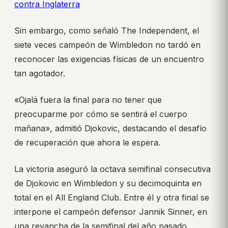
contra Inglaterra
Sin embargo, como señaló The Independent, el
siete veces campeón de Wimbledon no tardó en
reconocer las exigencias físicas de un encuentro
tan agotador.
«Ojalá fuera la final para no tener que
preocuparme por cómo se sentirá el cuerpo
mañana», admitió Djokovic, destacando el desafío
de recuperación que ahora le espera.
La victoria aseguró la octava semifinal consecutiva
de Djokovic en Wimbledon y su decimoquinta en
total en el All England Club. Entre él y otra final se
interpone el campeón defensor Jannik Sinner, en
una revancha de la semifinal del año pasado.