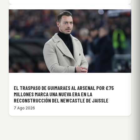
EL TRASPASO DE GUIMARAES AL ARSENAL POR £75
MILLONES MARCA UNA NUEVA ERA EN LA
RECONSTRUCCIÓN DEL NEWCASTLE DE JAISSLE
7 Ago 2026