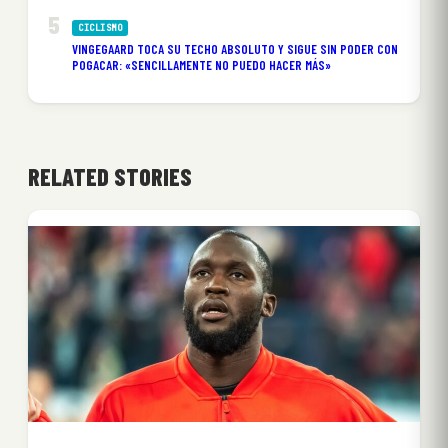
CICLISMO
VINGEGAARD TOCA SU TECHO ABSOLUTO Y SIGUE SIN PODER CON
POGACAR: «SENCILLAMENTE NO PUEDO HACER MÁS»
RELATED STORIES