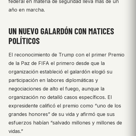
federal en materia de seguridad lleva más de un
año en marcha.
UN NUEVO GALARDÓN CON MATICES
POLÍTICOS
El reconocimiento de Trump con el primer Premio
de la Paz de FIFA el primero desde que la
organización estableció el galardón elogió su
participación en labores diplomáticas y
negociaciones de alto el fuego, aunque la
organización no detalló casos específicos. El
expresidente calificó el premio como “uno de los
grandes honores” de su vida y afirmó que sus
esfuerzos habían “salvado millones y millones de
vidas.”