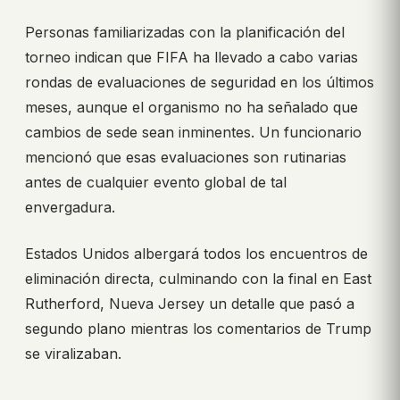
Personas familiarizadas con la planificación del
torneo indican que FIFA ha llevado a cabo varias
rondas de evaluaciones de seguridad en los últimos
meses, aunque el organismo no ha señalado que
cambios de sede sean inminentes. Un funcionario
mencionó que esas evaluaciones son rutinarias
antes de cualquier evento global de tal
envergadura.
Estados Unidos albergará todos los encuentros de
eliminación directa, culminando con la final en East
Rutherford, Nueva Jersey un detalle que pasó a
segundo plano mientras los comentarios de Trump
se viralizaban.