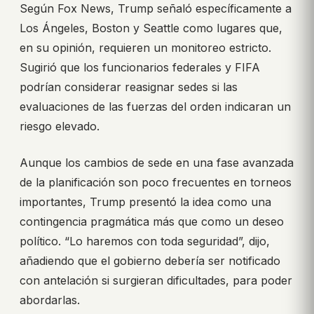
Según Fox News, Trump señaló específicamente a
Los Ángeles, Boston y Seattle como lugares que,
en su opinión, requieren un monitoreo estricto.
Sugirió que los funcionarios federales y FIFA
podrían considerar reasignar sedes si las
evaluaciones de las fuerzas del orden indicaran un
riesgo elevado.
Aunque los cambios de sede en una fase avanzada
de la planificación son poco frecuentes en torneos
importantes, Trump presentó la idea como una
contingencia pragmática más que como un deseo
político. “Lo haremos con toda seguridad”, dijo,
añadiendo que el gobierno debería ser notificado
con antelación si surgieran dificultades, para poder
abordarlas.