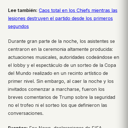
Lee también:
Caos total en los Chiefs mientras las
lesiones destruyen el partido desde los primeros
segundos
Durante gran parte de la noche, los asistentes se
centraron en la ceremonia altamente producida:
actuaciones musicales, autoridades codeándose en
el lobby y el espectáculo de un sorteo de la Copa
del Mundo realizado en un recinto artístico de
primer nivel. Sin embargo, al caer la noche y los
invitados comenzar a marcharse, fueron los
breves comentarios de Trump sobre la seguridad
no el trofeo ni el sorteo los que definieron las
conversaciones.