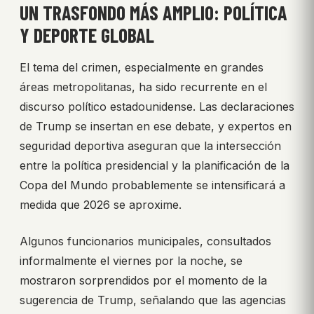
UN TRASFONDO MÁS AMPLIO: POLÍTICA
Y DEPORTE GLOBAL
El tema del crimen, especialmente en grandes
áreas metropolitanas, ha sido recurrente en el
discurso político estadounidense. Las declaraciones
de Trump se insertan en ese debate, y expertos en
seguridad deportiva aseguran que la intersección
entre la política presidencial y la planificación de la
Copa del Mundo probablemente se intensificará a
medida que 2026 se aproxime.
Algunos funcionarios municipales, consultados
informalmente el viernes por la noche, se
mostraron sorprendidos por el momento de la
sugerencia de Trump, señalando que las agencias