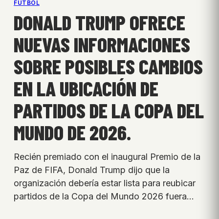
FÚTBOL
DONALD TRUMP OFRECE
NUEVAS INFORMACIONES
SOBRE POSIBLES CAMBIOS
EN LA UBICACIÓN DE
PARTIDOS DE LA COPA DEL
MUNDO DE 2026.
Recién premiado con el inaugural Premio de la
Paz de FIFA, Donald Trump dijo que la
organización debería estar lista para reubicar
partidos de la Copa del Mundo 2026 fuera…