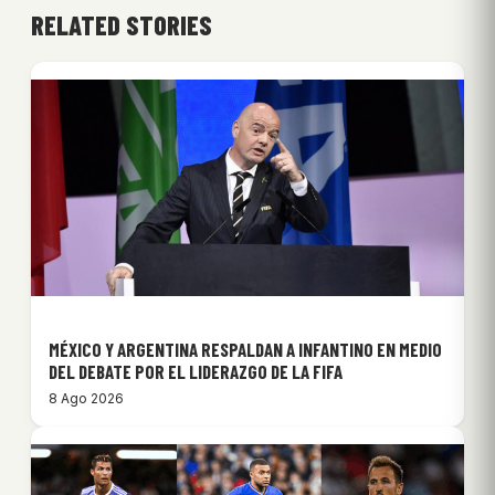
RELATED STORIES
MÉXICO Y ARGENTINA RESPALDAN A INFANTINO EN MEDIO
DEL DEBATE POR EL LIDERAZGO DE LA FIFA
8 Ago 2026