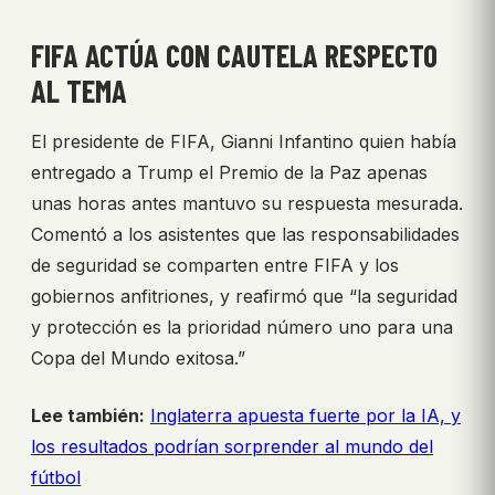
FIFA ACTÚA CON CAUTELA RESPECTO
AL TEMA
El presidente de FIFA, Gianni Infantino quien había
entregado a Trump el Premio de la Paz apenas
unas horas antes mantuvo su respuesta mesurada.
Comentó a los asistentes que las responsabilidades
de seguridad se comparten entre FIFA y los
gobiernos anfitriones, y reafirmó que “la seguridad
y protección es la prioridad número uno para una
Copa del Mundo exitosa.”
Lee también:
Inglaterra apuesta fuerte por la IA, y
los resultados podrían sorprender al mundo del
fútbol