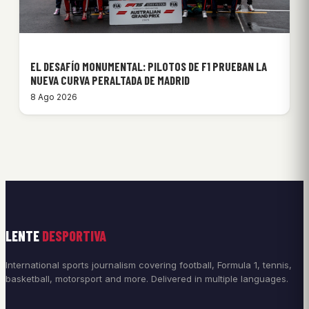
EL DESAFÍO MONUMENTAL: PILOTOS DE F1 PRUEBAN LA
NUEVA CURVA PERALTADA DE MADRID
8 Ago 2026
LENTE
DESPORTIVA
International sports journalism covering football, Formula 1, tennis,
basketball, motorsport and more. Delivered in multiple languages.