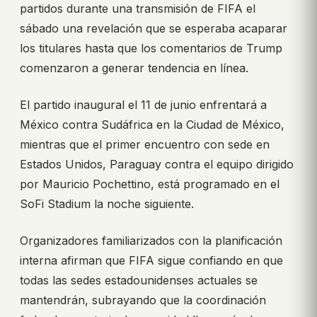
partidos durante una transmisión de FIFA el
sábado una revelación que se esperaba acaparar
los titulares hasta que los comentarios de Trump
comenzaron a generar tendencia en línea.
El partido inaugural el 11 de junio enfrentará a
México contra Sudáfrica en la Ciudad de México,
mientras que el primer encuentro con sede en
Estados Unidos, Paraguay contra el equipo dirigido
por Mauricio Pochettino, está programado en el
SoFi Stadium la noche siguiente.
Organizadores familiarizados con la planificación
interna afirman que FIFA sigue confiando en que
todas las sedes estadounidenses actuales se
mantendrán, subrayando que la coordinación