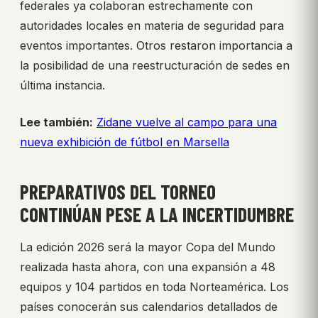
federales ya colaboran estrechamente con
autoridades locales en materia de seguridad para
eventos importantes. Otros restaron importancia a
la posibilidad de una reestructuración de sedes en
última instancia.
Lee también:
Zidane vuelve al campo para una
nueva exhibición de fútbol en Marsella
PREPARATIVOS DEL TORNEO
CONTINÚAN PESE A LA INCERTIDUMBRE
La edición 2026 será la mayor Copa del Mundo
realizada hasta ahora, con una expansión a 48
equipos y 104 partidos en toda Norteamérica. Los
países conocerán sus calendarios detallados de