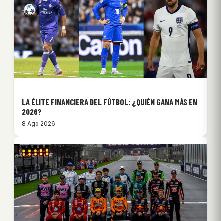
LA ÉLITE FINANCIERA DEL FÚTBOL: ¿QUIÉN GANA MÁS EN
2026?
8 Ago 2026