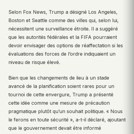
Selon Fox News, Trump a désigné Los Angeles,
Boston et Seattle comme des villes qui, selon lui,
nécessitent une surveillance étroite. Il a suggéré
que les autorités fédérales et la FIFA pourraient
devoir envisager des options de réaffectation si les
évaluations des forces de l’ordre indiquaient un
niveau de risque élevé.
Bien que les changements de lieu à un stade
avancé de la planification soient rares pour un
tournoi de cette envergure, Trump a présenté
cette idée comme une mesure de précaution
pragmatique plutôt qu’un souhait politique. « Nous
le ferons en toute sécurité », a-t-il déclaré, ajoutant
que le gouvernement devait être informé