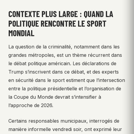
CONTEXTE PLUS LARGE : QUAND LA
POLITIQUE RENCONTRE LE SPORT
MONDIAL
La question de la criminalité, notamment dans les
grandes métropoles, est un thème récurrent dans
le débat politique américain. Les déclarations de
Trump s’inscrivent dans ce débat, et des experts
en sécurité dans le sport estiment que l’intersection
entre la politique présidentielle et l’organisation de
la Coupe du Monde devrait s’intensifier à
l’approche de 2026.
Certains responsables municipaux, interrogés de
manière informelle vendredi soir, ont exprimé leur