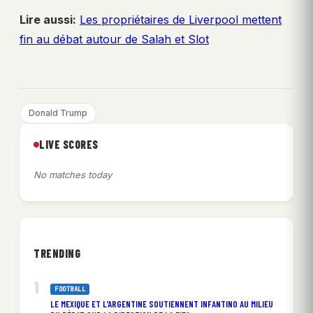
Lire aussi:
Les propriétaires de Liverpool mettent
fin au débat autour de Salah et Slot
Donald Trump
LIVE SCORES
No matches today
TRENDING
FOOTBALL
LE MEXIQUE ET L’ARGENTINE SOUTIENNENT INFANTINO AU MILIEU