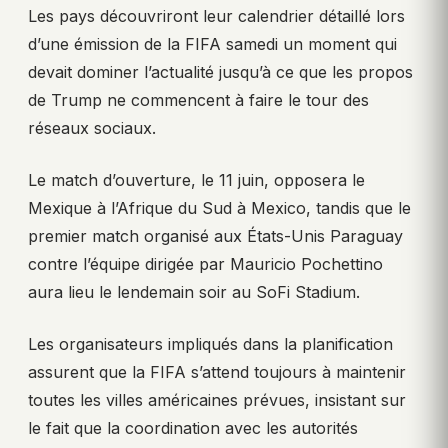
Les pays découvriront leur calendrier détaillé lors
d’une émission de la FIFA samedi un moment qui
devait dominer l’actualité jusqu’à ce que les propos
de Trump ne commencent à faire le tour des
réseaux sociaux.
Le match d’ouverture, le 11 juin, opposera le
Mexique à l’Afrique du Sud à Mexico, tandis que le
premier match organisé aux États-Unis Paraguay
contre l’équipe dirigée par Mauricio Pochettino
aura lieu le lendemain soir au SoFi Stadium.
Les organisateurs impliqués dans la planification
assurent que la FIFA s’attend toujours à maintenir
toutes les villes américaines prévues, insistant sur
le fait que la coordination avec les autorités