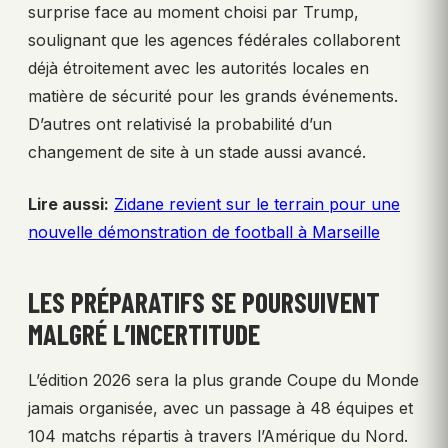
surprise face au moment choisi par Trump,
soulignant que les agences fédérales collaborent
déjà étroitement avec les autorités locales en
matière de sécurité pour les grands événements.
D’autres ont relativisé la probabilité d’un
changement de site à un stade aussi avancé.
Lire aussi:
Zidane revient sur le terrain pour une
nouvelle démonstration de football à Marseille
LES PRÉPARATIFS SE POURSUIVENT
MALGRÉ L’INCERTITUDE
L’édition 2026 sera la plus grande Coupe du Monde
jamais organisée, avec un passage à 48 équipes et
104 matchs répartis à travers l’Amérique du Nord.