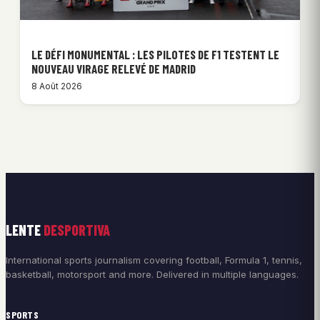
LE DÉFI MONUMENTAL : LES PILOTES DE F1 TESTENT LE
NOUVEAU VIRAGE RELEVÉ DE MADRID
8 Août 2026
LENTE
DESPORTIVA
International sports journalism covering football, Formula 1, tennis,
basketball, motorsport and more. Delivered in multiple languages.
SPORTS