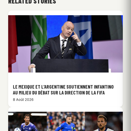
RELATED STORIES
LE MEXIQUE ET L’ARGENTINE SOUTIENNENT INFANTINO
AU MILIEU DU DÉBAT SUR LA DIRECTION DE LA FIFA
8 Août 2026