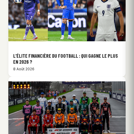
L’ÉLITE FINANCIÈRE DU FOOTBALL : QUI GAGNE LE PLUS
EN 2026 ?
8 Août 2026