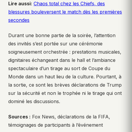
Lire aussi:
Chaos total chez les Chiefs, des
blessures bouleversent le match dès les premières
secondes
Durant une bonne partie de la soirée, l’attention
des invités s’est portée sur une cérémonie
soigneusement orchestrée : prestations musicales,
dignitaires échangeant dans le hall et l’ambiance
spectaculaire d’un tirage au sort de Coupe du
Monde dans un haut lieu de la culture. Pourtant, à
la sortie, ce sont les brèves déclarations de Trump
sur la sécurité et non le trophée ni le tirage qui ont
dominé les discussions.
Sources :
Fox News, déclarations de la FIFA,
témoignages de participants à l’événement