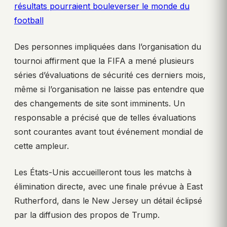
résultats pourraient bouleverser le monde du
football
Des personnes impliquées dans l’organisation du
tournoi affirment que la FIFA a mené plusieurs
séries d’évaluations de sécurité ces derniers mois,
même si l’organisation ne laisse pas entendre que
des changements de site sont imminents. Un
responsable a précisé que de telles évaluations
sont courantes avant tout événement mondial de
cette ampleur.
Les États-Unis accueilleront tous les matchs à
élimination directe, avec une finale prévue à East
Rutherford, dans le New Jersey un détail éclipsé
par la diffusion des propos de Trump.