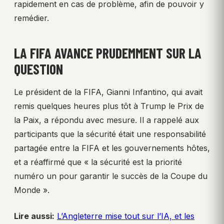
rapidement en cas de problème, afin de pouvoir y
remédier.
LA FIFA AVANCE PRUDEMMENT SUR LA
QUESTION
Le président de la FIFA, Gianni Infantino, qui avait
remis quelques heures plus tôt à Trump le Prix de
la Paix, a répondu avec mesure. Il a rappelé aux
participants que la sécurité était une responsabilité
partagée entre la FIFA et les gouvernements hôtes,
et a réaffirmé que « la sécurité est la priorité
numéro un pour garantir le succès de la Coupe du
Monde ».
Lire aussi:
L’Angleterre mise tout sur l’IA, et les