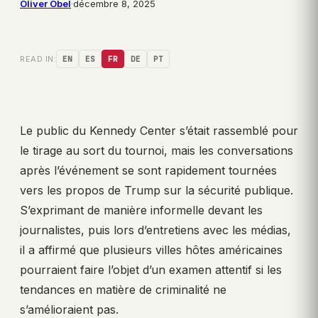
Oliver Obel
·
décembre 8, 2025
READ IN:
EN
ES
FR
DE
PT
Le public du Kennedy Center s’était rassemblé pour
le tirage au sort du tournoi, mais les conversations
après l’événement se sont rapidement tournées
vers les propos de Trump sur la sécurité publique.
S’exprimant de manière informelle devant les
journalistes, puis lors d’entretiens avec les médias,
il a affirmé que plusieurs villes hôtes américaines
pourraient faire l’objet d’un examen attentif si les
tendances en matière de criminalité ne
s’amélioraient pas.