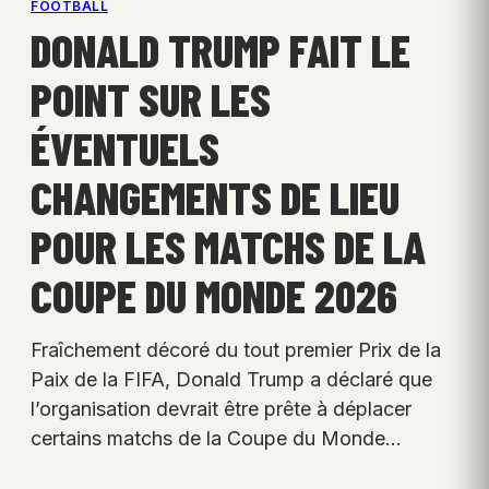
FOOTBALL
DONALD TRUMP FAIT LE
POINT SUR LES
ÉVENTUELS
CHANGEMENTS DE LIEU
POUR LES MATCHS DE LA
COUPE DU MONDE 2026
Fraîchement décoré du tout premier Prix de la
Paix de la FIFA, Donald Trump a déclaré que
l’organisation devrait être prête à déplacer
certains matchs de la Coupe du Monde…