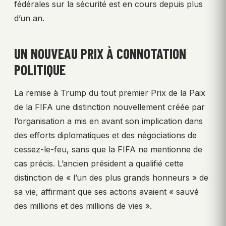
fédérales sur la sécurité est en cours depuis plus
d’un an.
UN NOUVEAU PRIX À CONNOTATION
POLITIQUE
La remise à Trump du tout premier Prix de la Paix
de la FIFA une distinction nouvellement créée par
l’organisation a mis en avant son implication dans
des efforts diplomatiques et des négociations de
cessez-le-feu, sans que la FIFA ne mentionne de
cas précis. L’ancien président a qualifié cette
distinction de « l’un des plus grands honneurs » de
sa vie, affirmant que ses actions avaient « sauvé
des millions et des millions de vies ».