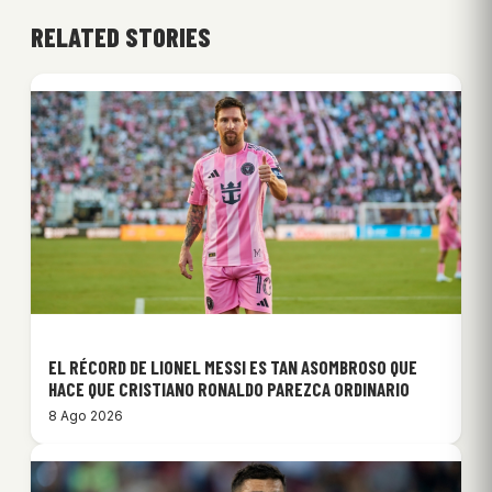
RELATED STORIES
EL RÉCORD DE LIONEL MESSI ES TAN ASOMBROSO QUE
HACE QUE CRISTIANO RONALDO PAREZCA ORDINARIO
8 Ago 2026