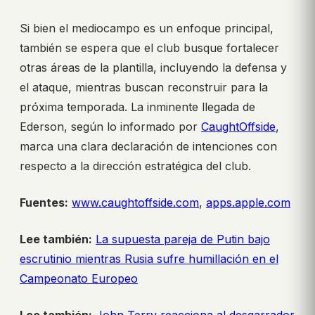
Si bien el mediocampo es un enfoque principal,
también se espera que el club busque fortalecer
otras áreas de la plantilla, incluyendo la defensa y
el ataque, mientras buscan reconstruir para la
próxima temporada. La inminente llegada de
Ederson, según lo informado por
CaughtOffside
,
marca una clara declaración de intenciones con
respecto a la dirección estratégica del club.
Fuentes:
www.caughtoffside.com
,
apps.apple.com
Lee también:
La supuesta pareja de Putin bajo
escrutinio mientras Rusia sufre humillación en el
Campeonato Europeo