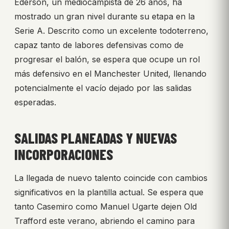
Ederson, un mediocampista de 26 años, ha
mostrado un gran nivel durante su etapa en la
Serie A. Descrito como un excelente todoterreno,
capaz tanto de labores defensivas como de
progresar el balón, se espera que ocupe un rol
más defensivo en el Manchester United, llenando
potencialmente el vacío dejado por las salidas
esperadas.
SALIDAS PLANEADAS Y NUEVAS
INCORPORACIONES
La llegada de nuevo talento coincide con cambios
significativos en la plantilla actual. Se espera que
tanto Casemiro como Manuel Ugarte dejen Old
Trafford este verano, abriendo el camino para