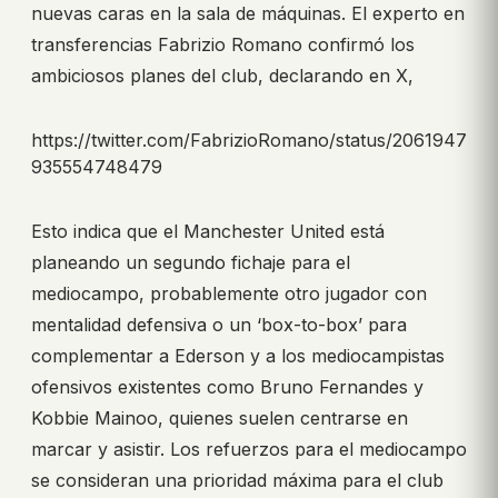
nuevas caras en la sala de máquinas. El experto en
transferencias Fabrizio Romano confirmó los
ambiciosos planes del club, declarando en X,
https://twitter.com/FabrizioRomano/status/2061947
935554748479
Esto indica que el Manchester United está
planeando un segundo fichaje para el
mediocampo, probablemente otro jugador con
mentalidad defensiva o un ‘box-to-box’ para
complementar a Ederson y a los mediocampistas
ofensivos existentes como Bruno Fernandes y
Kobbie Mainoo, quienes suelen centrarse en
marcar y asistir. Los refuerzos para el mediocampo
se consideran una prioridad máxima para el club