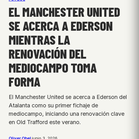
EL MANCHESTER UNITED
SE ACERCA A EDERSON
MIENTRAS LA
RENOVACIÓN DEL
MEDIOCAMPO TOMA
FORMA
El Manchester United se acerca a Ederson del
Atalanta como su primer fichaje de
mediocampo, iniciando una renovación clave
en Old Trafford este verano.
Oliver Obel
·
junio 3, 2026