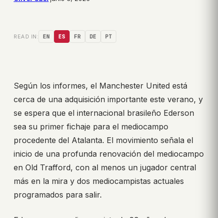
READ IN:
EN
ES
FR
DE
PT
Según los informes, el Manchester United está
cerca de una adquisición importante este verano, y
se espera que el internacional brasileño Ederson
sea su primer fichaje para el mediocampo
procedente del Atalanta. El movimiento señala el
inicio de una profunda renovación del mediocampo
en Old Trafford, con al menos un jugador central
más en la mira y dos mediocampistas actuales
programados para salir.