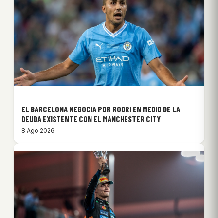
EL BARCELONA NEGOCIA POR RODRI EN MEDIO DE LA
DEUDA EXISTENTE CON EL MANCHESTER CITY
8 Ago 2026