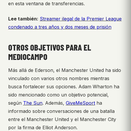
en esta ventana de transferencias.
Lee también:
Streamer ilegal de la Premier League
condenado a tres años y dos meses de prisión
OTROS OBJETIVOS PARA EL
MEDIOCAMPO
Más allá de Ederson, el Manchester United ha sido
vinculado con varios otros nombres mientras
busca fortalecer sus opciones. Adam Wharton ha
sido mencionado como un objetivo potencial,
según
The Sun
. Además,
GiveMeSport
ha
informado sobre conversaciones de una batalla
entre el Manchester United y el Manchester City
por la firma de Elliot Anderson.