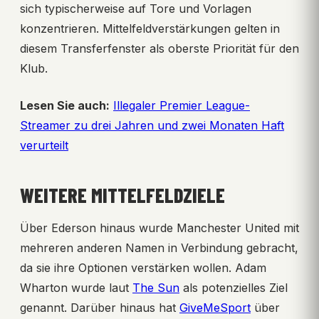
sich typischerweise auf Tore und Vorlagen
konzentrieren. Mittelfeldverstärkungen gelten in
diesem Transferfenster als oberste Priorität für den
Klub.
Lesen Sie auch:
Illegaler Premier League-
Streamer zu drei Jahren und zwei Monaten Haft
verurteilt
WEITERE MITTELFELDZIELE
Über Ederson hinaus wurde Manchester United mit
mehreren anderen Namen in Verbindung gebracht,
da sie ihre Optionen verstärken wollen. Adam
Wharton wurde laut
The Sun
als potenzielles Ziel
genannt. Darüber hinaus hat
GiveMeSport
über