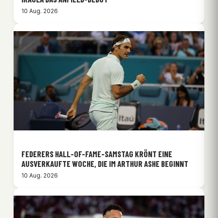
10 Aug. 2026
FEDERERS HALL-OF-FAME-SAMSTAG KRÖNT EINE
AUSVERKAUFTE WOCHE, DIE IM ARTHUR ASHE BEGINNT
10 Aug. 2026