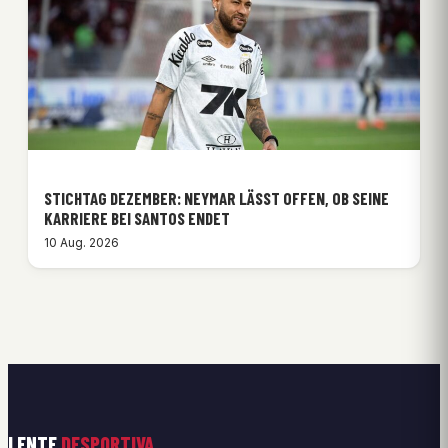
STICHTAG DEZEMBER: NEYMAR LÄSST OFFEN, OB SEINE
KARRIERE BEI SANTOS ENDET
10 Aug. 2026
LENTE
DESPORTIVA