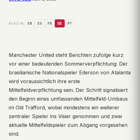
READ IN:
EN
ES
FR
DE
PT
Manchester United steht Berichten zufolge kurz
vor einer bedeutenden Sommerverpflichtung: Der
brasilianische Nationalspieler Ederson von Atalanta
wird voraussichtlich ihre erste
Mittelfeldverpflichtung sein. Der Schritt signalisiert
den Beginn eines umfassenden Mittelfeld-Umbaus
im Old Trafford, wobei mindestens ein weiterer
zentraler Spieler ins Visier genommen und zwei
aktuelle Mittelfeldspieler zum Abgang vorgesehen
sind.