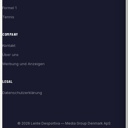
Formel 1
Tennis
COMPANY
Kontakt
Über uns
Werbung und Anzeigen
LEGAL
Datenschutzerklärung
© 2026 Lente Desportiva — Media Group Denmark ApS