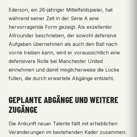
Ederson, ein 26-jähriger Mittelfeldspieler, hat
während seiner Zeit in der Serie A eine
hervorragende Form gezeigt. Als exzellenter
Allrounder beschrieben, der sowohl defensive
Aufgaben übernehmen als auch den Ball nach
vorne treiben kann, wird er voraussichtlich eine
defensivere Rolle bei Manchester United
einnehmen und damit möglicherweise die Lücke
füllen, die durch erwartete Abgänge entsteht.
GEPLANTE ABGÄNGE UND WEITERE
ZUGÄNGE
Die Ankunft neuer Talente fällt mit erheblichen
Veränderungen im bestehenden Kader zusammen.