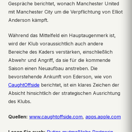
Gespräche berichtet, wonach Manchester United
mit Manchester City um die Verpflichtung von Elliot
Anderson kämpft.
Während das Mittelfeld ein Hauptaugenmerk ist,
wird der Klub voraussichtlich auch andere
Bereiche des Kaders verstärken, einschließlich
Abwehr und Angriff, da sie für die kommende
Saison einen Neuaufbau anstreben. Die
bevorstehende Ankunft von Ederson, wie von
CaughtOffside
berichtet, ist ein klares Zeichen der
Absicht hinsichtlich der strategischen Ausrichtung
des Klubs.
Quellen:
www.caughtoffside.com
,
apps.apple.com