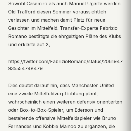
Sowohl Casemiro als auch Manuel Ugarte werden
Old Trafford diesen Sommer voraussichtlich
verlassen und machen damit Platz für neue
Gesichter im Mittelfeld. Transfer-Experte Fabrizio
Romano bestätigte die ehrgeizigen Pläne des Klubs
und erklärte auf X,
https://twitter.com/FabrizioRomano/status/2061947
935554748479
Dies deutet darauf hin, dass Manchester United
eine zweite Mittelfeldverpflichtung plant,
wahrscheinlich einen weiteren defensiv orientierten
oder Box-to-Box-Spieler, um Ederson und
bestehende offensive Mittelfeldspieler wie Bruno
Fernandes und Kobbie Mainoo zu ergänzen, die