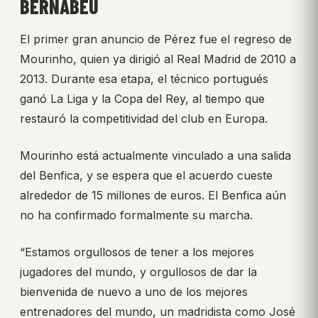
BERNABÉU
El primer gran anuncio de Pérez fue el regreso de
Mourinho, quien ya dirigió al Real Madrid de 2010 a
2013. Durante esa etapa, el técnico portugués
ganó La Liga y la Copa del Rey, al tiempo que
restauró la competitividad del club en Europa.
Mourinho está actualmente vinculado a una salida
del Benfica, y se espera que el acuerdo cueste
alrededor de 15 millones de euros. El Benfica aún
no ha confirmado formalmente su marcha.
“Estamos orgullosos de tener a los mejores
jugadores del mundo, y orgullosos de dar la
bienvenida de nuevo a uno de los mejores
entrenadores del mundo, un madridista como José