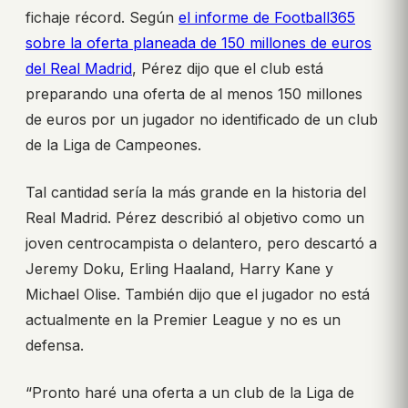
fichaje récord. Según
el informe de Football365
sobre la oferta planeada de 150 millones de euros
del Real Madrid
, Pérez dijo que el club está
preparando una oferta de al menos 150 millones
de euros por un jugador no identificado de un club
de la Liga de Campeones.
Tal cantidad sería la más grande en la historia del
Real Madrid. Pérez describió al objetivo como un
joven centrocampista o delantero, pero descartó a
Jeremy Doku, Erling Haaland, Harry Kane y
Michael Olise. También dijo que el jugador no está
actualmente en la Premier League y no es un
defensa.
“Pronto haré una oferta a un club de la Liga de