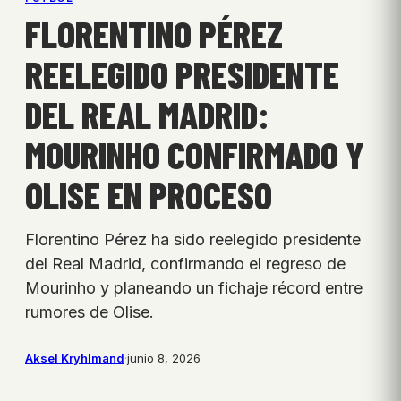
FLORENTINO PÉREZ
REELEGIDO PRESIDENTE
DEL REAL MADRID:
MOURINHO CONFIRMADO Y
OLISE EN PROCESO
Florentino Pérez ha sido reelegido presidente
del Real Madrid, confirmando el regreso de
Mourinho y planeando un fichaje récord entre
rumores de Olise.
Aksel Kryhlmand
·
junio 8, 2026