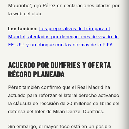
Mourinho”, dijo Pérez en declaraciones citadas por
la web del club.
Lee también:
Los preparativos de Irán para el
Mundial, afectados por denegaciones de visado de
EE. UU. y un choque con las normas de la FIFA
ACUERDO POR DUMFRIES Y OFERTA
RÉCORD PLANEADA
Pérez también confirmó que el Real Madrid ha
actuado para reforzar el lateral derecho activando
la cláusula de rescisión de 20 millones de libras del
defensa del Inter de Milán Denzel Dumfries.
Sin embargo, el mayor foco está en un posible