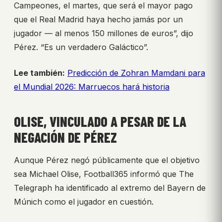
Campeones, el martes, que será el mayor pago
que el Real Madrid haya hecho jamás por un
jugador — al menos 150 millones de euros”, dijo
Pérez. “Es un verdadero Galáctico”.
Lee también:
Predicción de Zohran Mamdani para
el Mundial 2026: Marruecos hará historia
OLISE, VINCULADO A PESAR DE LA
NEGACIÓN DE PÉREZ
Aunque Pérez negó públicamente que el objetivo
sea Michael Olise, Football365 informó que The
Telegraph ha identificado al extremo del Bayern de
Múnich como el jugador en cuestión.