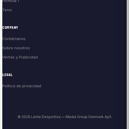
Fórmula 1
Tenis
COMPANY
Contáctanos
Sobre nosotros
Ventas y Publicidad
LEGAL
Política de privacidad
© 2026 Lente Desportiva — Media Group Denmark ApS