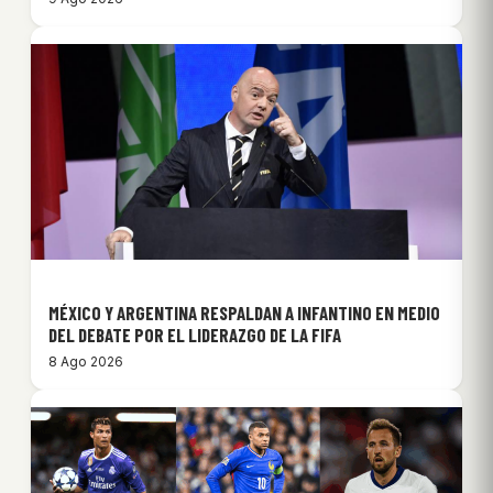
MÉXICO Y ARGENTINA RESPALDAN A INFANTINO EN MEDIO
DEL DEBATE POR EL LIDERAZGO DE LA FIFA
8 Ago 2026