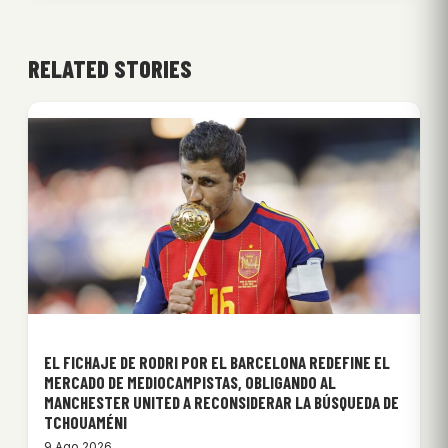
RELATED STORIES
EL FICHAJE DE RODRI POR EL BARCELONA REDEFINE EL
MERCADO DE MEDIOCAMPISTAS, OBLIGANDO AL
MANCHESTER UNITED A RECONSIDERAR LA BÚSQUEDA DE
TCHOUAMÉNI
9 Ago 2026