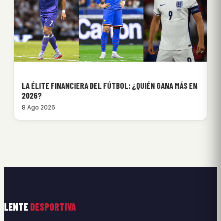
LA ÉLITE FINANCIERA DEL FÚTBOL: ¿QUIÉN GANA MÁS EN
2026?
8 Ago 2026
LENTE
DESPORTIVA