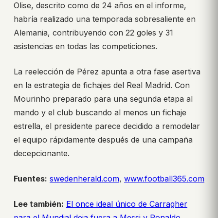
Olise, descrito como de 24 años en el informe,
habría realizado una temporada sobresaliente en
Alemania, contribuyendo con 22 goles y 31
asistencias en todas las competiciones.
La reelección de Pérez apunta a otra fase asertiva
en la estrategia de fichajes del Real Madrid. Con
Mourinho preparado para una segunda etapa al
mando y el club buscando al menos un fichaje
estrella, el presidente parece decidido a remodelar
el equipo rápidamente después de una campaña
decepcionante.
Fuentes:
swedenherald.com
,
www.football365.com
Lee también:
El once ideal único de Carragher
para el Mundial deja fuera a Messi y Ronaldo