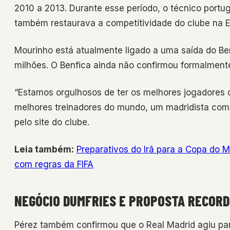
2010 a 2013. Durante esse período, o técnico portu
também restaurava a competitividade do clube na E
Mourinho está atualmente ligado a uma saída do Be
milhões. O Benfica ainda não confirmou formalmente
“Estamos orgulhosos de ter os melhores jogadores 
melhores treinadores do mundo, um madridista com
pelo site do clube.
Leia também:
Preparativos do Irã para a Copa do 
com regras da FIFA
NEGÓCIO DUMFRIES E PROPOSTA RECOR
Pérez também confirmou que o Real Madrid agiu para 