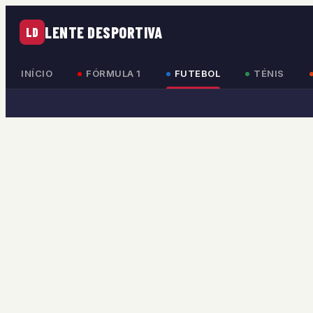
LENTE DESPORTIVA
LD
INÍCIO
FÓRMULA 1
FUTEBOL
TÉNIS