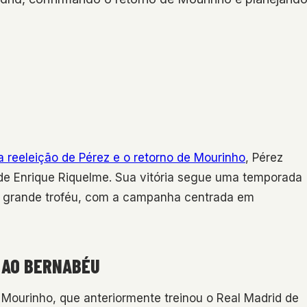
a reeleição de Pérez e o retorno de Mourinho
, Pérez
de Enrique Riquelme. Sua vitória segue uma temporada
m grande troféu, com a campanha centrada em
 AO BERNABÉU
 Mourinho, que anteriormente treinou o Real Madrid de