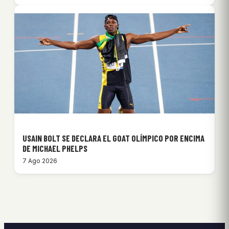
USAIN BOLT SE DECLARA EL GOAT OLÍMPICO POR ENCIMA
DE MICHAEL PHELPS
7 Ago 2026