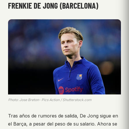
FRENKIE DE JONG (BARCELONA)
Photo: Jose Breton- Pics Action / Shutterstock.com
Tras años de rumores de salida, De Jong sigue en
el Barça, a pesar del peso de su salario. Ahora se