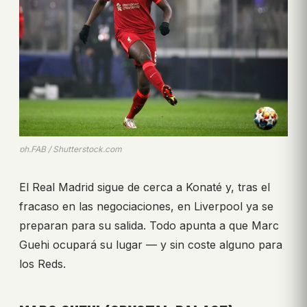
ph.FAB / Shutterstock.com
El Real Madrid sigue de cerca a Konaté y, tras el
fracaso en las negociaciones, en Liverpool ya se
preparan para su salida. Todo apunta a que Marc
Guehi ocupará su lugar — y sin coste alguno para
los Reds.