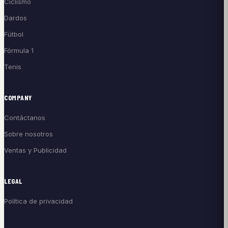
Ciclismo
Dardos
Fútbol
Fórmula 1
Tenis
COMPANY
Contáctanos
Sobre nosotros
Ventas y Publicidad
LEGAL
Política de privacidad