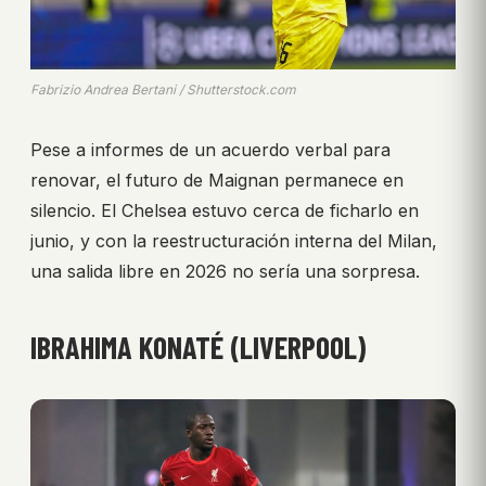
Fabrizio Andrea Bertani / Shutterstock.com
Pese a informes de un acuerdo verbal para
renovar, el futuro de Maignan permanece en
silencio. El Chelsea estuvo cerca de ficharlo en
junio, y con la reestructuración interna del Milan,
una salida libre en 2026 no sería una sorpresa.
IBRAHIMA KONATÉ (LIVERPOOL)