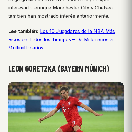
interesado, aunque Manchester City y Chelsea
también han mostrado interés anteriormente.
Lee también:
Los 10 Jugadores de la NBA Más
Ricos de Todos los Tiempos – De Millonarios a
Multimillonarios
LEON GORETZKA (BAYERN MÚNICH)