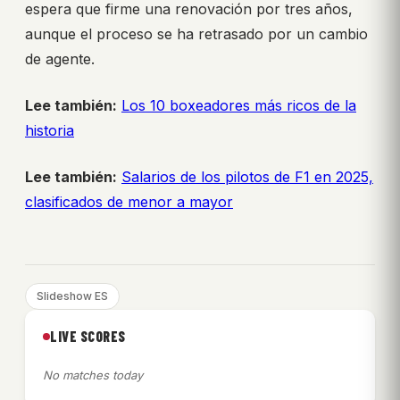
espera que firme una renovación por tres años,
aunque el proceso se ha retrasado por un cambio
de agente.
Lee también:
Los 10 boxeadores más ricos de la
historia
Lee también:
Salarios de los pilotos de F1 en 2025,
clasificados de menor a mayor
Slideshow ES
LIVE SCORES
No matches today