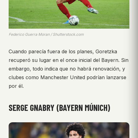
Federico Guerra Moran / Shutterstock.com
Cuando parecía fuera de los planes, Goretzka
recuperó su lugar en el once inicial del Bayern. Sin
embargo, todo indica que no habrá renovación, y
clubes como Manchester United podrían lanzarse
por él.
SERGE GNABRY (BAYERN MÚNICH)