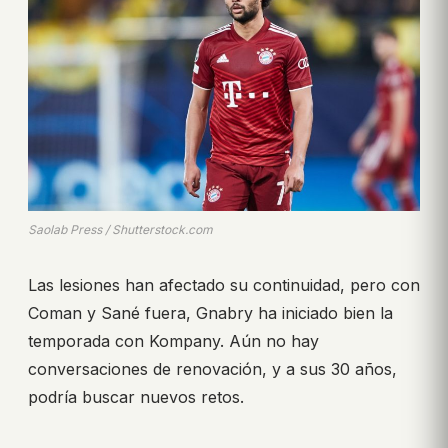
Saolab Press / Shutterstock.com
Las lesiones han afectado su continuidad, pero con
Coman y Sané fuera, Gnabry ha iniciado bien la
temporada con Kompany. Aún no hay
conversaciones de renovación, y a sus 30 años,
podría buscar nuevos retos.