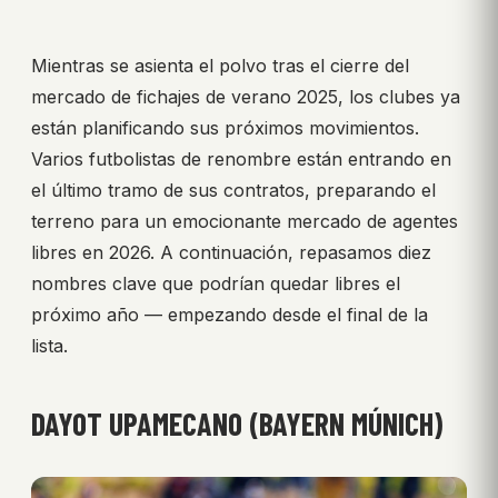
Mientras se asienta el polvo tras el cierre del
mercado de fichajes de verano 2025, los clubes ya
están planificando sus próximos movimientos.
Varios futbolistas de renombre están entrando en
el último tramo de sus contratos, preparando el
terreno para un emocionante mercado de agentes
libres en 2026. A continuación, repasamos diez
nombres clave que podrían quedar libres el
próximo año — empezando desde el final de la
lista.
DAYOT UPAMECANO (BAYERN MÚNICH)