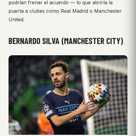
podrían frenar el acuerdo — lo que abriría la
puerta a clubes como Real Madrid o Manchester
United.
BERNARDO SILVA (MANCHESTER CITY)