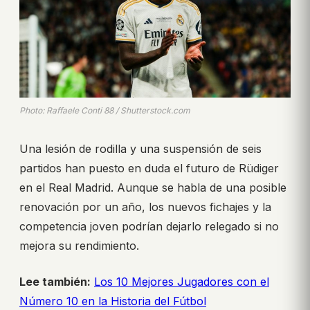
Photo: Raffaele Conti 88 / Shutterstock.com
Una lesión de rodilla y una suspensión de seis
partidos han puesto en duda el futuro de Rüdiger
en el Real Madrid. Aunque se habla de una posible
renovación por un año, los nuevos fichajes y la
competencia joven podrían dejarlo relegado si no
mejora su rendimiento.
Lee también:
Los 10 Mejores Jugadores con el
Número 10 en la Historia del Fútbol