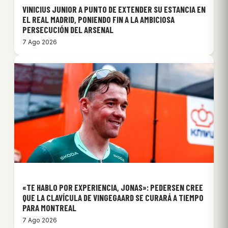
VINICIUS JUNIOR A PUNTO DE EXTENDER SU ESTANCIA EN
EL REAL MADRID, PONIENDO FIN A LA AMBICIOSA
PERSECUCIÓN DEL ARSENAL
7 Ago 2026
«TE HABLO POR EXPERIENCIA, JONAS»: PEDERSEN CREE
QUE LA CLAVÍCULA DE VINGEGAARD SE CURARÁ A TIEMPO
PARA MONTREAL
7 Ago 2026