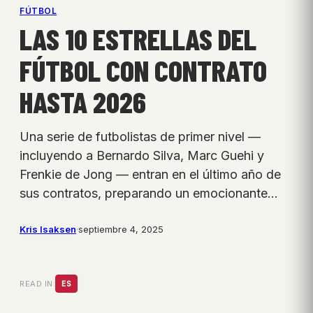
FÚTBOL
LAS 10 ESTRELLAS DEL
FÚTBOL CON CONTRATO
HASTA 2026
Una serie de futbolistas de primer nivel —
incluyendo a Bernardo Silva, Marc Guehi y
Frenkie de Jong — entran en el último año de
sus contratos, preparando un emocionante…
Kris Isaksen
·
septiembre 4, 2025
READ IN:
ES