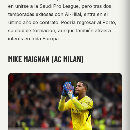
en unirse a la Saudi Pro League, pero tras dos
temporadas exitosas con Al-Hilal, entra en el
último año de contrato. Podría regresar al Porto,
su club de formación, aunque también atraerá
interés en toda Europa.
MIKE MAIGNAN (AC MILAN)