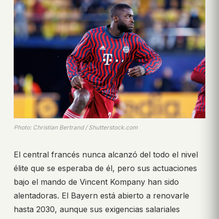
Photo: Christian Bertrand / Shutterstock.com
El central francés nunca alcanzó del todo el nivel
élite que se esperaba de él, pero sus actuaciones
bajo el mando de Vincent Kompany han sido
alentadoras. El Bayern está abierto a renovarle
hasta 2030, aunque sus exigencias salariales