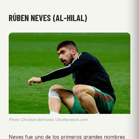
RÚBEN NEVES (AL-HILAL)
Photo: Christian Bertrand / Shutterstock.com
Neves fue uno de los primeros grandes nombres