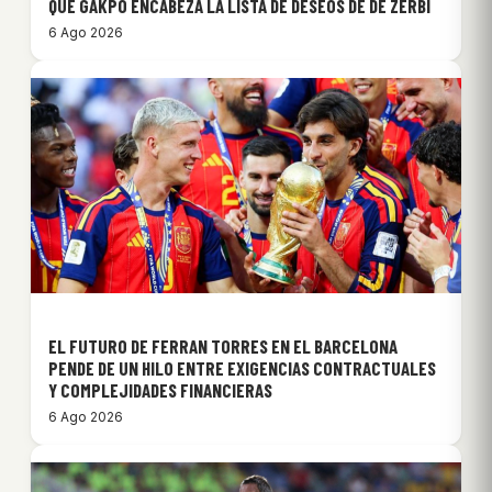
QUÉ GAKPO ENCABEZA LA LISTA DE DESEOS DE DE ZERBI
6 Ago 2026
EL FUTURO DE FERRAN TORRES EN EL BARCELONA
PENDE DE UN HILO ENTRE EXIGENCIAS CONTRACTUALES
Y COMPLEJIDADES FINANCIERAS
6 Ago 2026