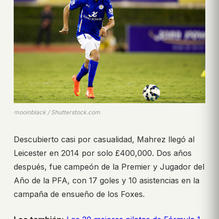
mooinblack / Shutterstock.com
Descubierto casi por casualidad, Mahrez llegó al
Leicester en 2014 por solo £400,000. Dos años
después, fue campeón de la Premier y Jugador del
Año de la PFA, con 17 goles y 10 asistencias en la
campaña de ensueño de los Foxes.