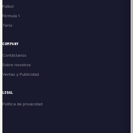
Fútbol
Fórmula 1
Tenis
COMPANY
Contáctanos
Sobre nosotros
Ventas y Publicidad
LEGAL
Política de privacidad