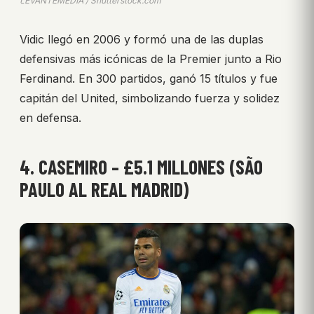
LEVANTEMEDIA / Shutterstock.com
Vidic llegó en 2006 y formó una de las duplas
defensivas más icónicas de la Premier junto a Rio
Ferdinand. En 300 partidos, ganó 15 títulos y fue
capitán del United, simbolizando fuerza y solidez
en defensa.
4. CASEMIRO – £5.1 MILLONES (SÃO
PAULO AL REAL MADRID)