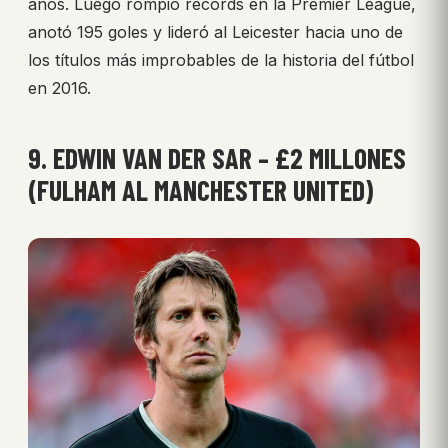
años. Luego rompió récords en la Premier League,
anotó 195 goles y lideró al Leicester hacia uno de
los títulos más improbables de la historia del fútbol
en 2016.
9. EDWIN VAN DER SAR – £2 MILLONES
(FULHAM AL MANCHESTER UNITED)