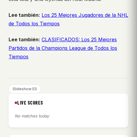
Lee también:
Los 25 Mejores Jugadores de la NHL
de Todos los Tiempos
Lee también:
CLASIFICADOS: Los 25 Mejores
Partidos de la Champions League de Todos los
Tiempos
Slideshow ES
LIVE SCORES
No matches today