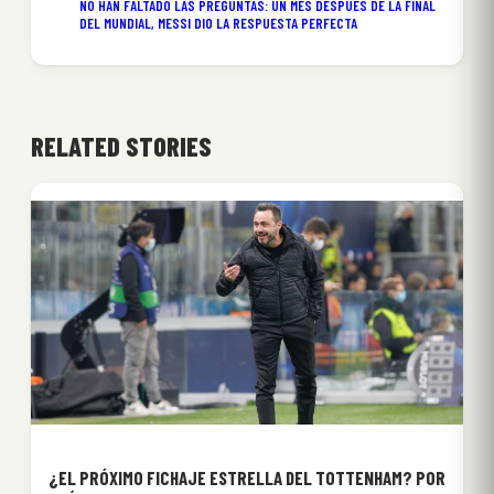
NO HAN FALTADO LAS PREGUNTAS: UN MES DESPUÉS DE LA FINAL
DEL MUNDIAL, MESSI DIO LA RESPUESTA PERFECTA
RELATED STORIES
¿EL PRÓXIMO FICHAJE ESTRELLA DEL TOTTENHAM? POR