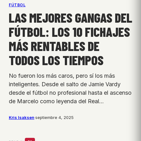
FÚTBOL
LAS MEJORES GANGAS DEL
FÚTBOL: LOS 10 FICHAJES
MÁS RENTABLES DE
TODOS LOS TIEMPOS
No fueron los más caros, pero sí los más
inteligentes. Desde el salto de Jamie Vardy
desde el fútbol no profesional hasta el ascenso
de Marcelo como leyenda del Real…
Kris Isaksen
·
septiembre 4, 2025