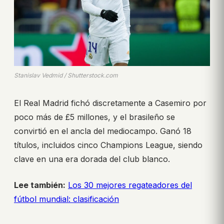
Stanislav Vedmid / Shutterstock.com
El Real Madrid fichó discretamente a Casemiro por
poco más de £5 millones, y el brasileño se
convirtió en el ancla del mediocampo. Ganó 18
títulos, incluidos cinco Champions League, siendo
clave en una era dorada del club blanco.
Lee también:
Los 30 mejores regateadores del
fútbol mundial: clasificación