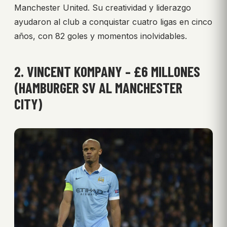
Manchester United. Su creatividad y liderazgo
ayudaron al club a conquistar cuatro ligas en cinco
años, con 82 goles y momentos inolvidables.
2. VINCENT KOMPANY – £6 MILLONES
(HAMBURGER SV AL MANCHESTER
CITY)