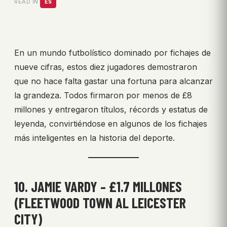
READ IN:
ES
En un mundo futbolístico dominado por fichajes de
nueve cifras, estos diez jugadores demostraron
que no hace falta gastar una fortuna para alcanzar
la grandeza. Todos firmaron por menos de £8
millones y entregaron títulos, récords y estatus de
leyenda, convirtiéndose en algunos de los fichajes
más inteligentes en la historia del deporte.
10. JAMIE VARDY – £1.7 MILLONES
(FLEETWOOD TOWN AL LEICESTER
CITY)