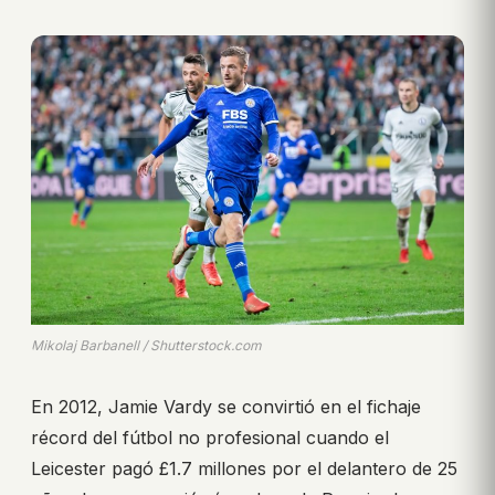
Mikolaj Barbanell / Shutterstock.com
En 2012, Jamie Vardy se convirtió en el fichaje
récord del fútbol no profesional cuando el
Leicester pagó £1.7 millones por el delantero de 25