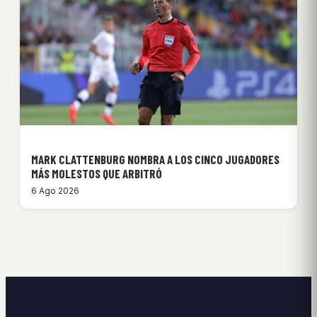
MARK CLATTENBURG NOMBRA A LOS CINCO JUGADORES
MÁS MOLESTOS QUE ARBITRÓ
6 Ago 2026