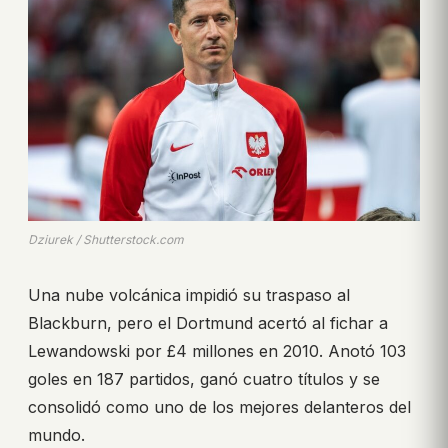
Dziurek / Shutterstock.com
Una nube volcánica impidió su traspaso al
Blackburn, pero el Dortmund acertó al fichar a
Lewandowski por £4 millones en 2010. Anotó 103
goles en 187 partidos, ganó cuatro títulos y se
consolidó como uno de los mejores delanteros del
mundo.