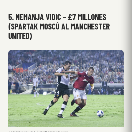
5. NEMANJA VIDIC – £7 MILLONES
(SPARTAK MOSCÚ AL MANCHESTER
UNITED)