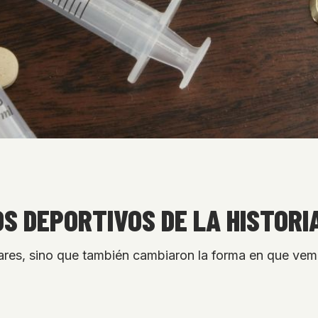
S DEPORTIVOS DE LA HISTORI
ares, sino que también cambiaron la forma en que ve