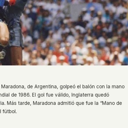
 Maradona, de Argentina, golpeó el balón con la mano
dial de 1986. El gol fue válido, Inglaterra quedó
ria. Más tarde, Maradona admitió que fue la “Mano de
 fútbol.