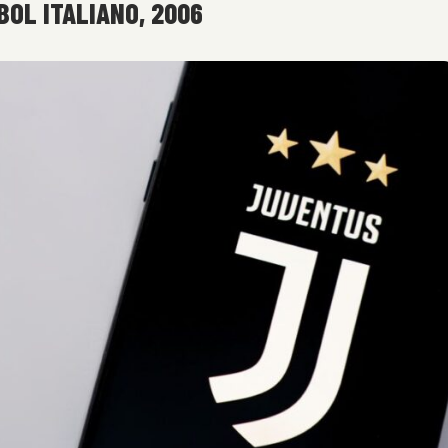
BOL ITALIANO, 2006