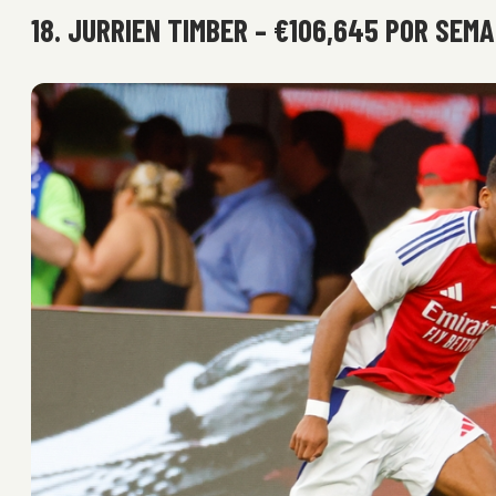
18. JURRIEN TIMBER – €106,645 POR SEM