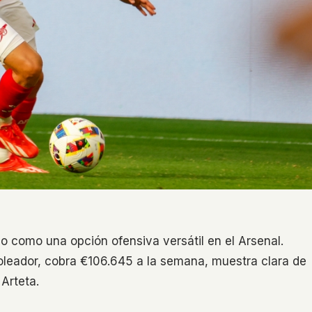
o como una opción ofensiva versátil en el Arsenal.
 goleador, cobra €106.645 a la semana, muestra clara de
 Arteta.