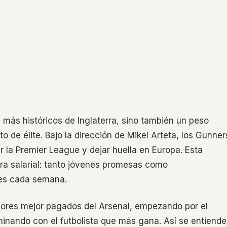
s más históricos de Inglaterra, sino también un peso
 de élite. Bajo la dirección de Mikel Arteta, los Gunner
r la Premier League y dejar huella en Europa. Esta
ra salarial: tanto jóvenes promesas como
tes cada semana.
adores mejor pagados del Arsenal, empezando por el
minando con el futbolista que más gana. Así se entiende