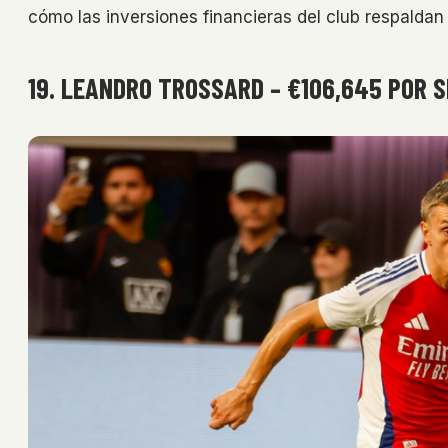
cómo las inversiones financieras del club respaldan 
19. LEANDRO TROSSARD – €106,645 POR 