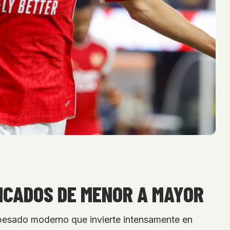
ICADOS DE MENOR A MAYOR
o pesado moderno que invierte intensamente en