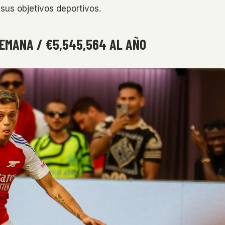
sus objetivos deportivos.
SEMANA / €5,545,564 AL AÑO