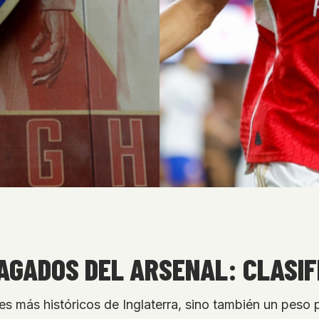
AGADOS DEL ARSENAL: CLASIF
bes más históricos de Inglaterra, sino también un pes