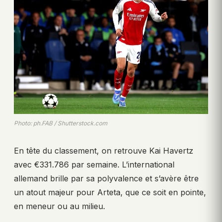
Photo: ph.FAB / Shutterstock.com
En tête du classement, on retrouve Kai Havertz
avec €331.786 par semaine. L’international
allemand brille par sa polyvalence et s’avère être
un atout majeur pour Arteta, que ce soit en pointe,
en meneur ou au milieu.