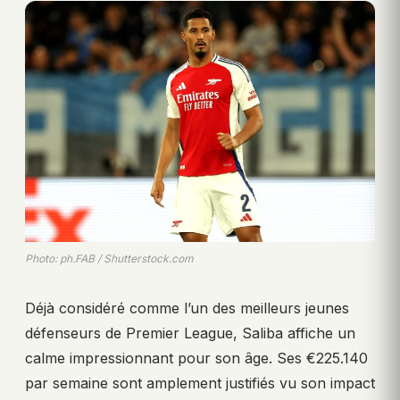
Photo: ph.FAB / Shutterstock.com
Déjà considéré comme l’un des meilleurs jeunes
défenseurs de Premier League, Saliba affiche un
calme impressionnant pour son âge. Ses €225.140
par semaine sont amplement justifiés vu son impact