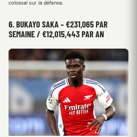
colossal sur la défense.
6. BUKAYO SAKA – €231,065 PAR
SEMAINE / €12,015,443 PAR AN