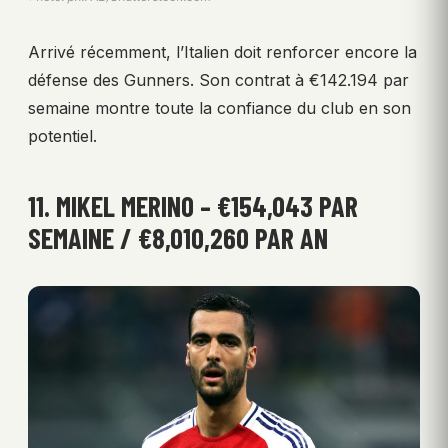
Arrivé récemment, l’Italien doit renforcer encore la
défense des Gunners. Son contrat à €142.194 par
semaine montre toute la confiance du club en son
potentiel.
11. MIKEL MERINO – €154,043 PAR
SEMAINE / €8,010,260 PAR AN