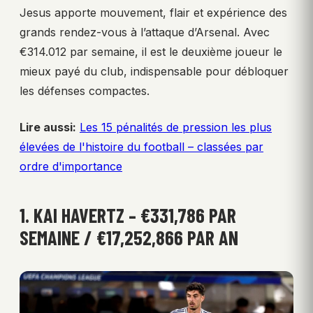
Jesus apporte mouvement, flair et expérience des
grands rendez-vous à l’attaque d’Arsenal. Avec
€314.012 par semaine, il est le deuxième joueur le
mieux payé du club, indispensable pour débloquer
les défenses compactes.
Lire aussi:
Les 15 pénalités de pression les plus
élevées de l'histoire du football – classées par
ordre d'importance
1. KAI HAVERTZ – €331,786 PAR
SEMAINE / €17,252,866 PAR AN