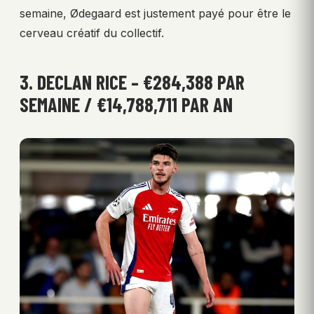
semaine, Ødegaard est justement payé pour être le
cerveau créatif du collectif.
3. DECLAN RICE – €284,388 PAR
SEMAINE / €14,788,711 PAR AN