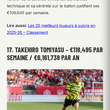
technique et sa sérénité sur le ballon justifient ses
€106.645 par semaine.
Lire aussi:
Les 20 meilleurs joueurs à suivre en
2025-26 – Classement
17. TAKEHIRO TOMIYASU – €118,495 PAR
SEMAINE / €6,161,738 PAR AN