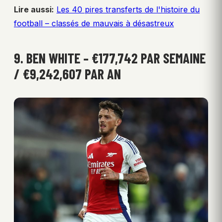
Lire aussi:
Les 40 pires transferts de l'histoire du
football – classés de mauvais à désastreux
9. BEN WHITE – €177,742 PAR SEMAINE
/ €9,242,607 PAR AN