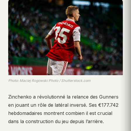
Photo: Maciej Rogowski Photo / Shutterstock.com
Zinchenko a révolutionné la relance des Gunners
en jouant un rôle de latéral inversé. Ses €177.742
hebdomadaires montrent combien il est crucial
dans la construction du jeu depuis l’arrière.