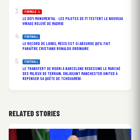
FORMULE 1
LE DÉFI MONUMENTAL : LES PILOTES DE F1 TESTENT LE NOUVEAU
VIRAGE RELEVÉ DE MADRID
FOOTBALL
LE RECORD DE LIONEL MESSI EST SI ABSURDE QU’IL FAIT
PARAÎTRE CRISTIANO RONALDO ORDINAIRE
FOOTBALL
LE TRANSFERT DE RODRI À BARCELONE REDESSINE LE MARCHÉ
DES MILIEUX DE TERRAIN, OBLIGEANT MANCHESTER UNITED À
REPENSER SA QUÊTE DE TCHOUAMÉNI
RELATED STORIES