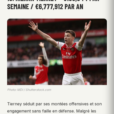
SEMAINE / €6,777,912 PAR AN
Photo: MDI / Shutterstock.com
Tierney séduit par ses montées offensives et son
engagement sans faille en défense. Malgré les