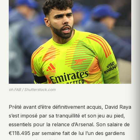
ph.FAB / Shutterstock.com
Prêté avant d’être définitivement acquis, David Raya
s’est imposé par sa tranquillité et son jeu au pied,
essentiels pour la relance d’Arsenal. Son salaire de
€118.495 par semaine fait de lui l’un des gardiens