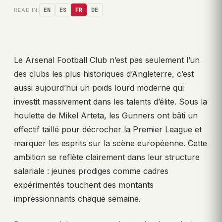
READ IN:
EN
ES
FR
DE
Le Arsenal Football Club n’est pas seulement l’un
des clubs les plus historiques d’Angleterre, c’est
aussi aujourd’hui un poids lourd moderne qui
investit massivement dans les talents d’élite. Sous la
houlette de Mikel Arteta, les Gunners ont bâti un
effectif taillé pour décrocher la Premier League et
marquer les esprits sur la scène européenne. Cette
ambition se reflète clairement dans leur structure
salariale : jeunes prodiges comme cadres
expérimentés touchent des montants
impressionnants chaque semaine.