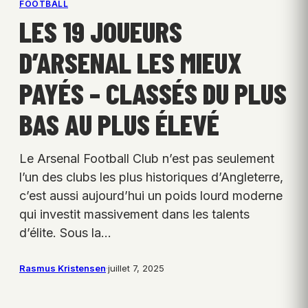
FOOTBALL
LES 19 JOUEURS
D’ARSENAL LES MIEUX
PAYÉS – CLASSÉS DU PLUS
BAS AU PLUS ÉLEVÉ
Le Arsenal Football Club n’est pas seulement
l’un des clubs les plus historiques d’Angleterre,
c’est aussi aujourd’hui un poids lourd moderne
qui investit massivement dans les talents
d’élite. Sous la…
Rasmus Kristensen
·
juillet 7, 2025