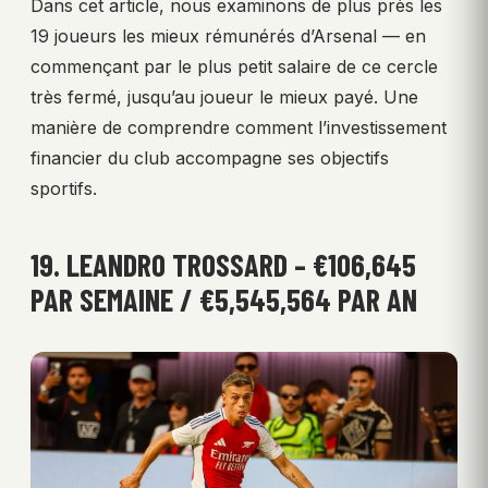
Dans cet article, nous examinons de plus près les
19 joueurs les mieux rémunérés d’Arsenal — en
commençant par le plus petit salaire de ce cercle
très fermé, jusqu’au joueur le mieux payé. Une
manière de comprendre comment l’investissement
financier du club accompagne ses objectifs
sportifs.
19. LEANDRO TROSSARD – €106,645
PAR SEMAINE / €5,545,564 PAR AN