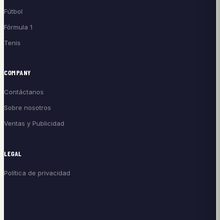
Fútbol
Fórmula 1
Tenis
COMPANY
Contáctanos
Sobre nosotros
Ventas y Publicidad
LEGAL
Política de privacidad