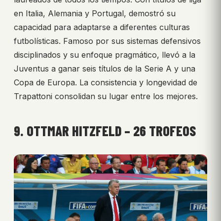
en Italia, Alemania y Portugal, demostró su
capacidad para adaptarse a diferentes culturas
futbolísticas. Famoso por sus sistemas defensivos
disciplinados y su enfoque pragmático, llevó a la
Juventus a ganar seis títulos de la Serie A y una
Copa de Europa. La consistencia y longevidad de
Trapattoni consolidan su lugar entre los mejores.
9. OTTMAR HITZFELD – 26 TROFEOS