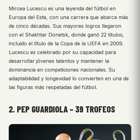
Mircea Lucescu es una leyenda del fútbol en
Europa del Este, con una carrera que abarca más
de cinco décadas. Sus mayores logros llegaron
con el Shakhtar Donetsk, donde ganó 22 títulos,
incluido el título de la Copa de la UEFA en 2009.
Lucescu es celebrado por su capacidad para
desarrollar jóvenes talentos y mantener la
dominancia en competiciones nacionales. Su
adaptabilidad y longevidad lo convierten en una de
las figuras más respetadas del fútbol.
2. PEP GUARDIOLA – 39 TROFEOS