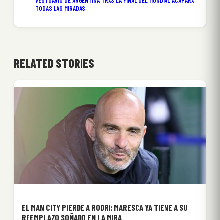
VESTUARIO DE ARGENTINA TRAS LA FINAL DEL MUNDIAL ACAPARA
TODAS LAS MIRADAS
RELATED STORIES
EL MAN CITY PIERDE A RODRI: MARESCA YA TIENE A SU
REEMPLAZO SOÑADO EN LA MIRA