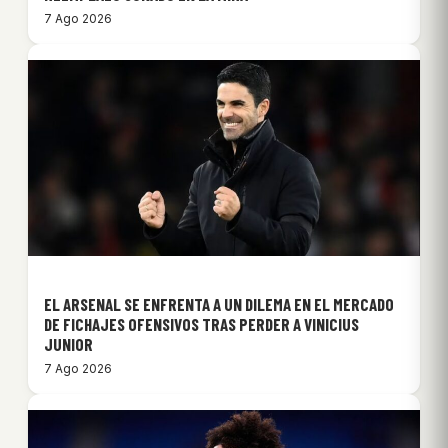
7 Ago 2026
EL ARSENAL SE ENFRENTA A UN DILEMA EN EL MERCADO
DE FICHAJES OFENSIVOS TRAS PERDER A VINICIUS
JUNIOR
7 Ago 2026