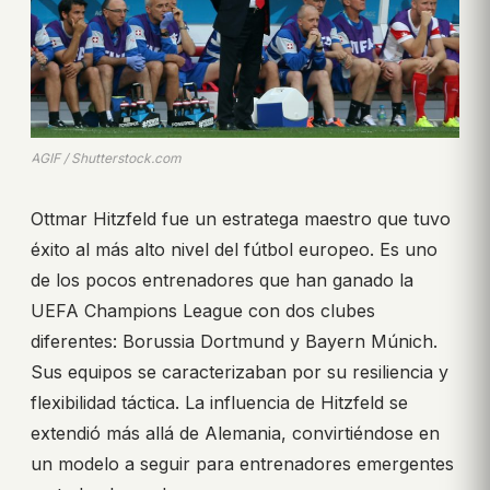
AGIF / Shutterstock.com
Ottmar Hitzfeld fue un estratega maestro que tuvo
éxito al más alto nivel del fútbol europeo. Es uno
de los pocos entrenadores que han ganado la
UEFA Champions League con dos clubes
diferentes: Borussia Dortmund y Bayern Múnich.
Sus equipos se caracterizaban por su resiliencia y
flexibilidad táctica. La influencia de Hitzfeld se
extendió más allá de Alemania, convirtiéndose en
un modelo a seguir para entrenadores emergentes