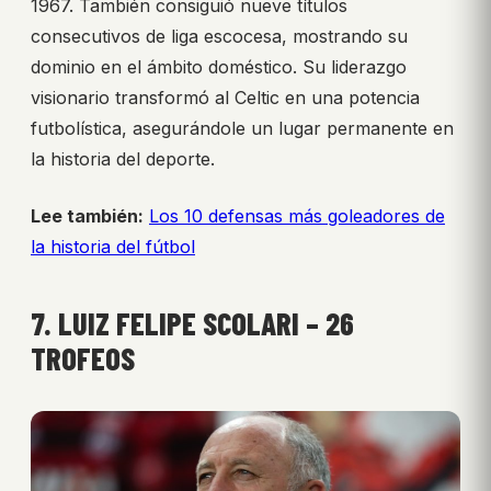
1967. También consiguió nueve títulos
consecutivos de liga escocesa, mostrando su
dominio en el ámbito doméstico. Su liderazgo
visionario transformó al Celtic en una potencia
futbolística, asegurándole un lugar permanente en
la historia del deporte.
Lee también:
Los 10 defensas más goleadores de
la historia del fútbol
7. LUIZ FELIPE SCOLARI – 26
TROFEOS