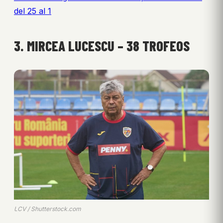
del 25 al 1
3. MIRCEA LUCESCU – 38 TROFEOS
LCV / Shutterstock.com