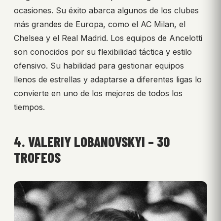
ocasiones. Su éxito abarca algunos de los clubes
más grandes de Europa, como el AC Milan, el
Chelsea y el Real Madrid. Los equipos de Ancelotti
son conocidos por su flexibilidad táctica y estilo
ofensivo. Su habilidad para gestionar equipos
llenos de estrellas y adaptarse a diferentes ligas lo
convierte en uno de los mejores de todos los
tiempos.
4. VALERIY LOBANOVSKYI – 30
TROFEOS