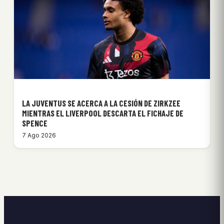
LA JUVENTUS SE ACERCA A LA CESIÓN DE ZIRKZEE
MIENTRAS EL LIVERPOOL DESCARTA EL FICHAJE DE
SPENCE
7 Ago 2026