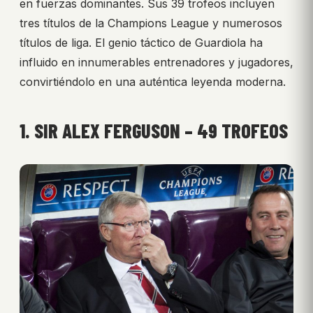
en fuerzas dominantes. Sus 39 trofeos incluyen
tres títulos de la Champions League y numerosos
títulos de liga. El genio táctico de Guardiola ha
influido en innumerables entrenadores y jugadores,
convirtiéndolo en una auténtica leyenda moderna.
1. SIR ALEX FERGUSON – 49 TROFEOS