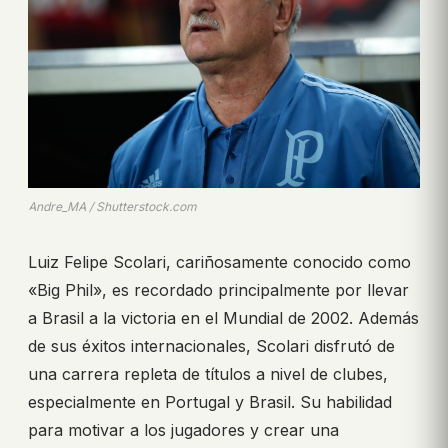
Andre_MA / Shutterstock.com
Luiz Felipe Scolari, cariñosamente conocido como
«Big Phil», es recordado principalmente por llevar
a Brasil a la victoria en el Mundial de 2002. Además
de sus éxitos internacionales, Scolari disfrutó de
una carrera repleta de títulos a nivel de clubes,
especialmente en Portugal y Brasil. Su habilidad
para motivar a los jugadores y crear una