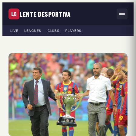
LENTE DESPORTIVA
LD
LIVE
LEAGUES
CLUBS
PLAYERS