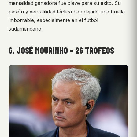
mentalidad ganadora fue clave para su éxito. Su
pasión y versatilidad táctica han dejado una huella
imborrable, especialmente en el fútbol
sudamericano.
6. JOSÉ MOURINHO – 26 TROFEOS