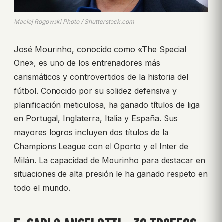
Maciej Rogowski Photo / Shutterstock.com
José Mourinho, conocido como «The Special
One», es uno de los entrenadores más
carismáticos y controvertidos de la historia del
fútbol. Conocido por su solidez defensiva y
planificación meticulosa, ha ganado títulos de liga
en Portugal, Inglaterra, Italia y España. Sus
mayores logros incluyen dos títulos de la
Champions League con el Oporto y el Inter de
Milán. La capacidad de Mourinho para destacar en
situaciones de alta presión le ha ganado respeto en
todo el mundo.