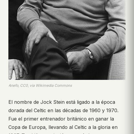
Anefo, CC0, via Wikimedia Commons
El nombre de Jock Stein está ligado a la época
dorada del Celtic en las décadas de 1960 y 1970.
Fue el primer entrenador británico en ganar la
Copa de Europa, llevando al Celtic a la gloria en