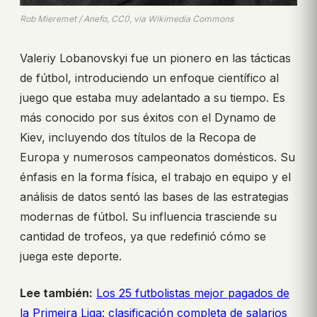
Rob Mieremet / Anefo, CC0, via Wikimedia Commons
Valeriy Lobanovskyi fue un pionero en las tácticas
de fútbol, introduciendo un enfoque científico al
juego que estaba muy adelantado a su tiempo. Es
más conocido por sus éxitos con el Dynamo de
Kiev, incluyendo dos títulos de la Recopa de
Europa y numerosos campeonatos domésticos. Su
énfasis en la forma física, el trabajo en equipo y el
análisis de datos sentó las bases de las estrategias
modernas de fútbol. Su influencia trasciende su
cantidad de trofeos, ya que redefinió cómo se
juega este deporte.
Lee también:
Los 25 futbolistas mejor pagados de
la Primeira Liga: clasificación completa de salarios