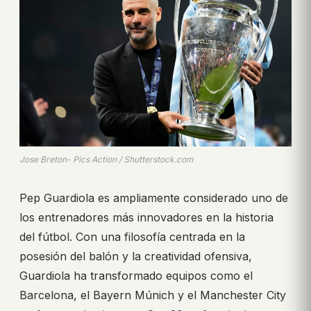
Jose Breton- Pics Action / Shutterstock.com
Pep Guardiola es ampliamente considerado uno de
los entrenadores más innovadores en la historia
del fútbol. Con una filosofía centrada en la
posesión del balón y la creatividad ofensiva,
Guardiola ha transformado equipos como el
Barcelona, el Bayern Múnich y el Manchester City