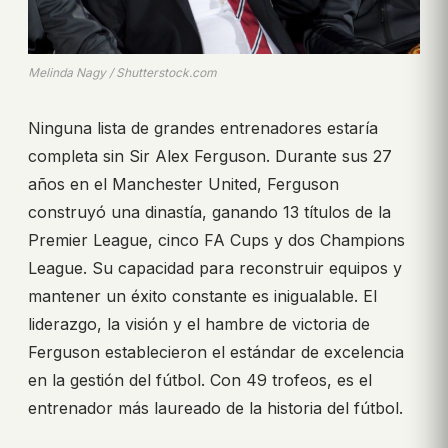
Melinda Nagy / Shutterstock.com
Ninguna lista de grandes entrenadores estaría
completa sin Sir Alex Ferguson. Durante sus 27
años en el Manchester United, Ferguson
construyó una dinastía, ganando 13 títulos de la
Premier League, cinco FA Cups y dos Champions
League. Su capacidad para reconstruir equipos y
mantener un éxito constante es inigualable. El
liderazgo, la visión y el hambre de victoria de
Ferguson establecieron el estándar de excelencia
en la gestión del fútbol. Con 49 trofeos, es el
entrenador más laureado de la historia del fútbol.