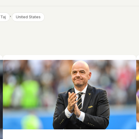
, 
Taj
United States