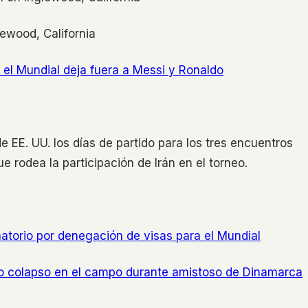
lewood, California
 el Mundial deja fuera a Messi y Ronaldo
e EE. UU. los días de partido para los tres encuentros
 rodea la participación de Irán en el torneo.
inatorio por denegación de visas para el Mundial
ndo colapso en el campo durante amistoso de Dinamarca