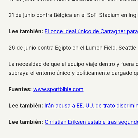
21 de junio contra Bélgica en el SoFi Stadium en Ing
Lee también:
El once ideal único de Carragher para
26 de junio contra Egipto en el Lumen Field, Seattle
La necesidad de que el equipo viaje dentro y fuera d
subraya el entorno único y políticamente cargado que
Fuentes:
www.sportbible.com
Lee también:
Irán acusa a EE. UU. de trato discrim
Lee también:
Christian Eriksen estable tras segu