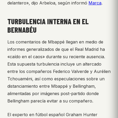
delantero», dijo Arbeloa, según informó
Marca
.
TURBULENCIA INTERNA EN EL
BERNABÉU
Los comentarios de Mbappé llegan en medio de
informes generalizados de que el Real Madrid ha
«caído en el caos» durante su reciente ausencia.
Esta supuesta turbulencia incluye un altercado
entre los compañeros Federico Valverde y Aurélien
Tchouaméni, así como especulaciones sobre un
distanciamiento entre Mbappé y Bellingham,
alimentadas por imágenes post-partido donde
Bellingham parecía evitar a su compañero.
El experto en fútbol español Graham Hunter