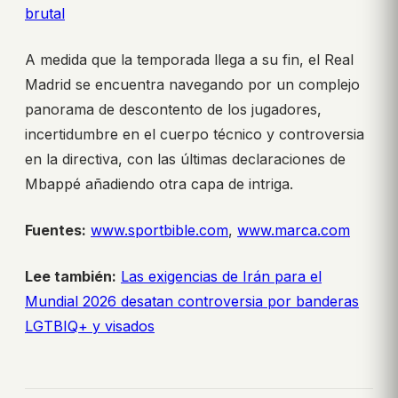
brutal
A medida que la temporada llega a su fin, el Real
Madrid se encuentra navegando por un complejo
panorama de descontento de los jugadores,
incertidumbre en el cuerpo técnico y controversia
en la directiva, con las últimas declaraciones de
Mbappé añadiendo otra capa de intriga.
Fuentes:
www.sportbible.com
,
www.marca.com
Lee también:
Las exigencias de Irán para el
Mundial 2026 desatan controversia por banderas
LGTBIQ+ y visados