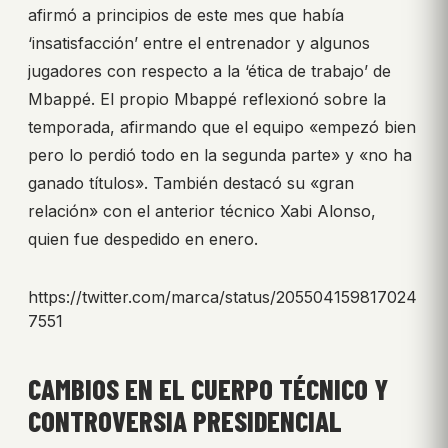
afirmó a principios de este mes que había
‘insatisfacción’ entre el entrenador y algunos
jugadores con respecto a la ‘ética de trabajo’ de
Mbappé. El propio Mbappé reflexionó sobre la
temporada, afirmando que el equipo «empezó bien
pero lo perdió todo en la segunda parte» y «no ha
ganado títulos». También destacó su «gran
relación» con el anterior técnico Xabi Alonso,
quien fue despedido en enero.
https://twitter.com/marca/status/205504159817024
7551
CAMBIOS EN EL CUERPO TÉCNICO Y
CONTROVERSIA PRESIDENCIAL