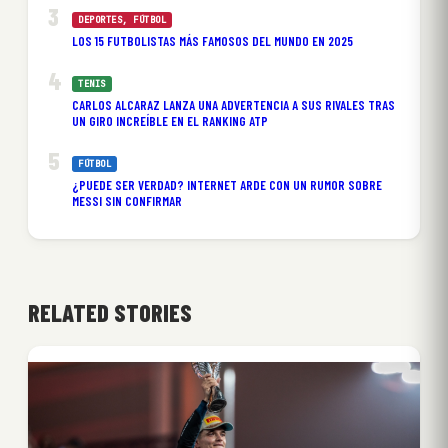
DEPORTES
, 
FÚTBOL
LOS 15 FUTBOLISTAS MÁS FAMOSOS DEL MUNDO EN 2025
TENIS
CARLOS ALCARAZ LANZA UNA ADVERTENCIA A SUS RIVALES TRAS
UN GIRO INCREÍBLE EN EL RANKING ATP
FÚTBOL
¿PUEDE SER VERDAD? INTERNET ARDE CON UN RUMOR SOBRE
MESSI SIN CONFIRMAR
RELATED STORIES