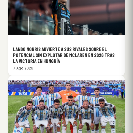
LANDO NORRIS ADVIERTE A SUS RIVALES SOBRE EL
POTENCIAL SIN EXPLOTAR DE MCLAREN EN 2026 TRAS
LA VICTORIA EN HUNGRÍA
7 Ago 2026