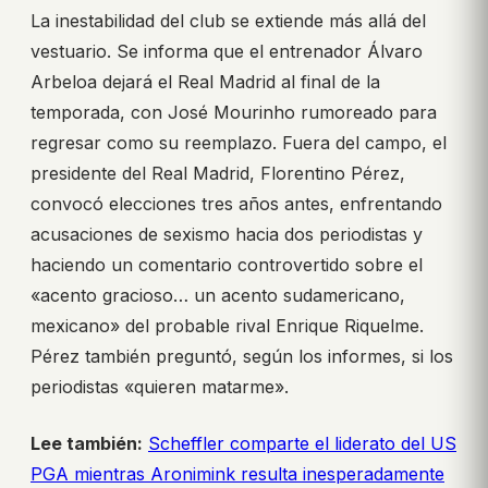
La inestabilidad del club se extiende más allá del
vestuario. Se informa que el entrenador Álvaro
Arbeloa dejará el Real Madrid al final de la
temporada, con José Mourinho rumoreado para
regresar como su reemplazo. Fuera del campo, el
presidente del Real Madrid, Florentino Pérez,
convocó elecciones tres años antes, enfrentando
acusaciones de sexismo hacia dos periodistas y
haciendo un comentario controvertido sobre el
«acento gracioso… un acento sudamericano,
mexicano» del probable rival Enrique Riquelme.
Pérez también preguntó, según los informes, si los
periodistas «quieren matarme».
Lee también:
Scheffler comparte el liderato del US
PGA mientras Aronimink resulta inesperadamente