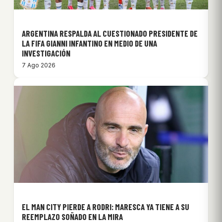
ARGENTINA RESPALDA AL CUESTIONADO PRESIDENTE DE
LA FIFA GIANNI INFANTINO EN MEDIO DE UNA
INVESTIGACIÓN
7 Ago 2026
EL MAN CITY PIERDE A RODRI: MARESCA YA TIENE A SU
REEMPLAZO SOÑADO EN LA MIRA