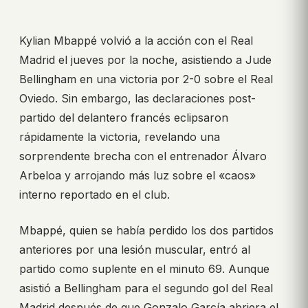
Kylian Mbappé volvió a la acción con el Real
Madrid el jueves por la noche, asistiendo a Jude
Bellingham en una victoria por 2-0 sobre el Real
Oviedo. Sin embargo, las declaraciones post-
partido del delantero francés eclipsaron
rápidamente la victoria, revelando una
sorprendente brecha con el entrenador Álvaro
Arbeloa y arrojando más luz sobre el «caos»
interno reportado en el club.
Mbappé, quien se había perdido los dos partidos
anteriores por una lesión muscular, entró al
partido como suplente en el minuto 69. Aunque
asistió a Bellingham para el segundo gol del Real
Madrid después de que Gonzalo García abriera el