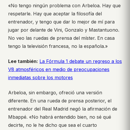
«No tengo ningún problema con Arbeloa. Hay que
respetarle. Hay que aceptar la filosofía del
entrenador, y tengo que dar lo mejor de mí para
jugar por delante de Vini, Gonzalo y Mastantuono.
No veo las ruedas de prensa del míster. En casa
tengo la televisión francesa, no la española.»
Lee también:
La Fórmula 1 debate un regreso a los
V8 atmosféricos en medio de preocupaciones
inmediatas sobre los motores
Arbeloa, sin embargo, ofreció una versión
diferente. En una rueda de prensa posterior, el
entrenador del Real Madrid negó la afirmación de
Mbappé. «No habrá entendido bien, no sé qué
decirte, no le he dicho que sea el cuarto