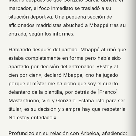
marcador, el foco inmediato se trasladó a su
situación deportiva. Una pequeña sección de
aficionados madridistas abucheó a Mbappé tras su
entrada, según los informes.
Hablando después del partido, Mbappé afirmó que
estaba completamente en forma pero había sido
apartado por decisión del entrenador. «Estoy al
cien por cien», declaró Mbappé, «no he jugado
porque el míster me ha dicho que soy el cuarto
delantero de la plantilla, por detrás de [Franco]
Mastantuono, Vini y Gonzalo. Estaba listo para ser
titular, es su decisión y siempre hay que respetarla.
No estoy enfadado.»
Profundizó en su relación con Arbeloa, añadiendo: