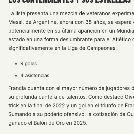
La lista presenta una mezcla de veteranos experime
Messi, de Argentina, ahora con 38 años, se espera 
potencialmente en su última aparición en un Mundial
estado en una forma deslumbrante para el Atlético
significativamente en la Liga de Campeones:
9 goles
4 asistencias
Francia cuenta con el mayor número de jugadores de
su profunda cantera de talentos. Como destacó Giv
trick en la final de 2022 y un gol en el triunfo de Fr
Sumando a su poderío ofensivo, la cotización de 
ganado el Balón de Oro en 2025.