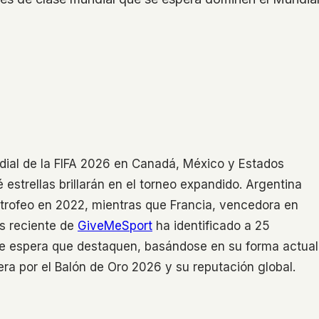
dial de la FIFA 2026 en Canadá, México y Estados
estrellas brillarán en el torneo expandido. Argentina
 trofeo en 2022, mientras que Francia, vencedora en
is reciente de
GiveMeSport
ha identificado a 25
e espera que destaquen, basándose en su forma actual
era por el Balón de Oro 2026 y su reputación global.