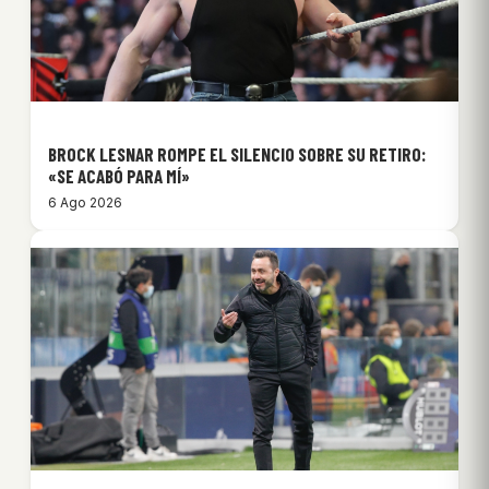
BROCK LESNAR ROMPE EL SILENCIO SOBRE SU RETIRO:
«SE ACABÓ PARA MÍ»
6 Ago 2026