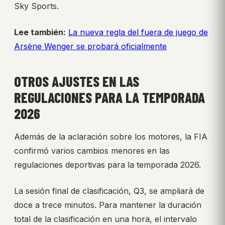
Sky Sports.
Lee también:
La nueva regla del fuera de juego de
Arsène Wenger se probará oficialmente
OTROS AJUSTES EN LAS
REGULACIONES PARA LA TEMPORADA
2026
Además de la aclaración sobre los motores, la FIA
confirmó varios cambios menores en las
regulaciones deportivas para la temporada 2026.
La sesión final de clasificación, Q3, se ampliará de
doce a trece minutos. Para mantener la duración
total de la clasificación en una hora, el intervalo