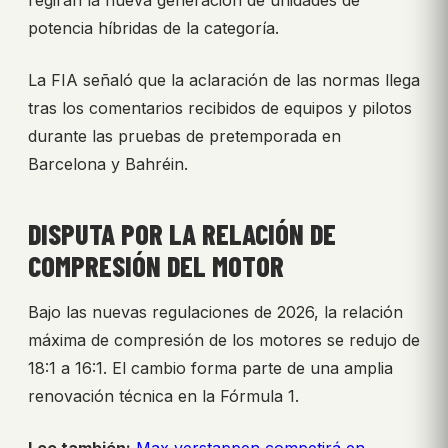
regirán la nueva generación de unidades de
potencia híbridas de la categoría.
La FIA señaló que la aclaración de las normas llega
tras los comentarios recibidos de equipos y pilotos
durante las pruebas de pretemporada en
Barcelona y Bahréin.
DISPUTA POR LA RELACIÓN DE
COMPRESIÓN DEL MOTOR
Bajo las nuevas regulaciones de 2026, la relación
máxima de compresión de los motores se redujo de
18:1 a 16:1. El cambio forma parte de una amplia
renovación técnica en la Fórmula 1.