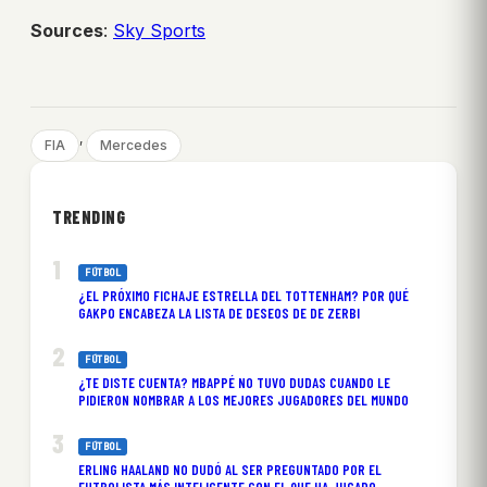
Sources
:
Sky Sports
, 
FIA
Mercedes
TRENDING
FÚTBOL
¿EL PRÓXIMO FICHAJE ESTRELLA DEL TOTTENHAM? POR QUÉ
GAKPO ENCABEZA LA LISTA DE DESEOS DE DE ZERBI
FÚTBOL
¿TE DISTE CUENTA? MBAPPÉ NO TUVO DUDAS CUANDO LE
PIDIERON NOMBRAR A LOS MEJORES JUGADORES DEL MUNDO
FÚTBOL
ERLING HAALAND NO DUDÓ AL SER PREGUNTADO POR EL