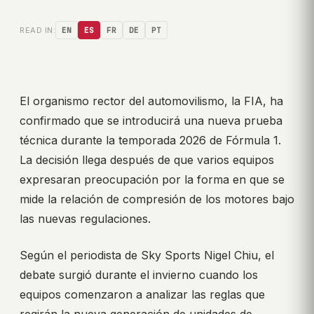
READ IN:
EN
ES
FR
DE
PT
El organismo rector del automovilismo, la FIA, ha
confirmado que se introducirá una nueva prueba
técnica durante la temporada 2026 de Fórmula 1.
La decisión llega después de que varios equipos
expresaran preocupación por la forma en que se
mide la relación de compresión de los motores bajo
las nuevas regulaciones.
Según el periodista de Sky Sports Nigel Chiu, el
debate surgió durante el invierno cuando los
equipos comenzaron a analizar las reglas que