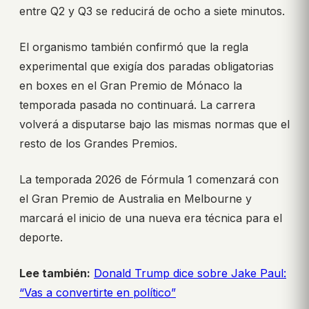
entre Q2 y Q3 se reducirá de ocho a siete minutos.
El organismo también confirmó que la regla
experimental que exigía dos paradas obligatorias
en boxes en el Gran Premio de Mónaco la
temporada pasada no continuará. La carrera
volverá a disputarse bajo las mismas normas que el
resto de los Grandes Premios.
La temporada 2026 de Fórmula 1 comenzará con
el Gran Premio de Australia en Melbourne y
marcará el inicio de una nueva era técnica para el
deporte.
Lee también:
Donald Trump dice sobre Jake Paul:
“Vas a convertirte en político”