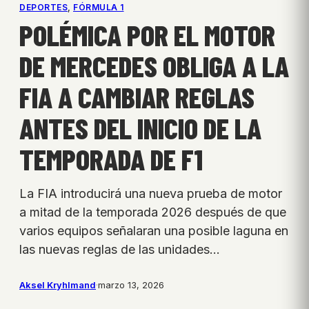
DEPORTES
, 
FÓRMULA 1
POLÉMICA POR EL MOTOR
DE MERCEDES OBLIGA A LA
FIA A CAMBIAR REGLAS
ANTES DEL INICIO DE LA
TEMPORADA DE F1
La FIA introducirá una nueva prueba de motor
a mitad de la temporada 2026 después de que
varios equipos señalaran una posible laguna en
las nuevas reglas de las unidades…
Aksel Kryhlmand
·
marzo 13, 2026