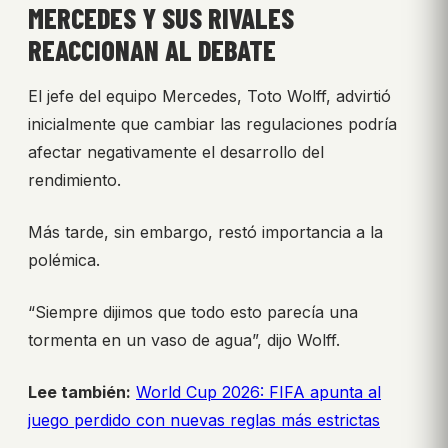
MERCEDES Y SUS RIVALES
REACCIONAN AL DEBATE
El jefe del equipo Mercedes, Toto Wolff, advirtió
inicialmente que cambiar las regulaciones podría
afectar negativamente el desarrollo del
rendimiento.
Más tarde, sin embargo, restó importancia a la
polémica.
“Siempre dijimos que todo esto parecía una
tormenta en un vaso de agua”, dijo Wolff.
Lee también:
World Cup 2026: FIFA apunta al
juego perdido con nuevas reglas más estrictas