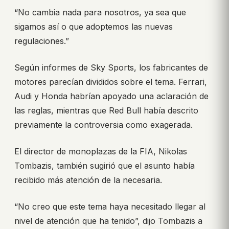
“No cambia nada para nosotros, ya sea que
sigamos así o que adoptemos las nuevas
regulaciones.”
Según informes de Sky Sports, los fabricantes de
motores parecían divididos sobre el tema. Ferrari,
Audi y Honda habrían apoyado una aclaración de
las reglas, mientras que Red Bull había descrito
previamente la controversia como exagerada.
El director de monoplazas de la FIA, Nikolas
Tombazis, también sugirió que el asunto había
recibido más atención de la necesaria.
“No creo que este tema haya necesitado llegar al
nivel de atención que ha tenido”, dijo Tombazis a