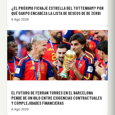
¿EL PRÓXIMO FICHAJE ESTRELLA DEL TOTTENHAM? POR
QUÉ GAKPO ENCABEZA LA LISTA DE DESEOS DE DE ZERBI
6 Ago 2026
EL FUTURO DE FERRAN TORRES EN EL BARCELONA
PENDE DE UN HILO ENTRE EXIGENCIAS CONTRACTUALES
Y COMPLEJIDADES FINANCIERAS
6 Ago 2026