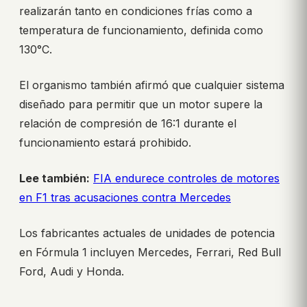
realizarán tanto en condiciones frías como a
temperatura de funcionamiento, definida como
130°C.
El organismo también afirmó que cualquier sistema
diseñado para permitir que un motor supere la
relación de compresión de 16:1 durante el
funcionamiento estará prohibido.
Lee también:
FIA endurece controles de motores
en F1 tras acusaciones contra Mercedes
Los fabricantes actuales de unidades de potencia
en Fórmula 1 incluyen Mercedes, Ferrari, Red Bull
Ford, Audi y Honda.