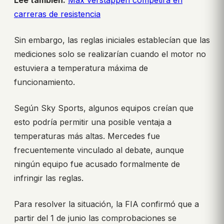
Lee también:
Max verstappen competirá en
carreras de resistencia
Sin embargo, las reglas iniciales establecían que las
mediciones solo se realizarían cuando el motor no
estuviera a temperatura máxima de
funcionamiento.
Según Sky Sports, algunos equipos creían que
esto podría permitir una posible ventaja a
temperaturas más altas. Mercedes fue
frecuentemente vinculado al debate, aunque
ningún equipo fue acusado formalmente de
infringir las reglas.
Para resolver la situación, la FIA confirmó que a
partir del 1 de junio las comprobaciones se