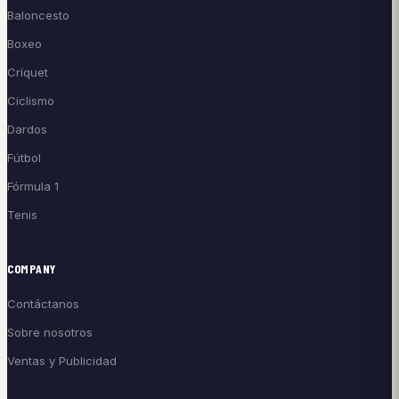
Baloncesto
Boxeo
Críquet
Ciclismo
Dardos
Fútbol
Fórmula 1
Tenis
COMPANY
Contáctanos
Sobre nosotros
Ventas y Publicidad