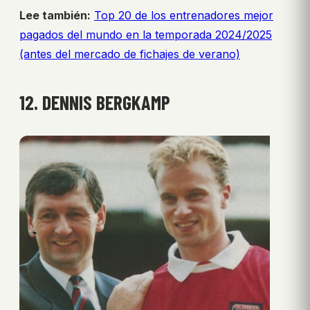
Lee también:
Top 20 de los entrenadores mejor
pagados del mundo en la temporada 2024/2025
(antes del mercado de fichajes de verano)
12. DENNIS BERGKAMP