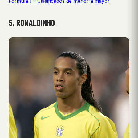
Fórmula 1 – Clasificados de menor a mayor
5. RONALDINHO