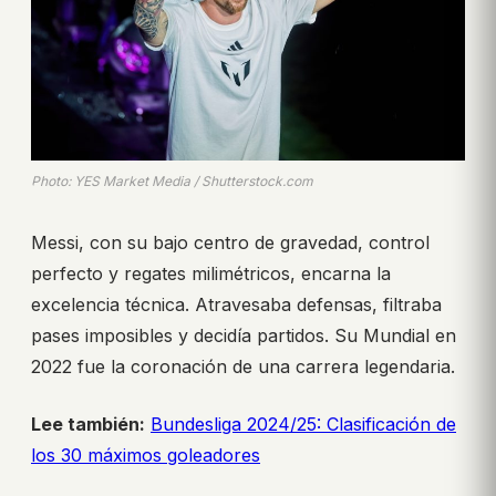
Photo: YES Market Media / Shutterstock.com
Messi, con su bajo centro de gravedad, control
perfecto y regates milimétricos, encarna la
excelencia técnica. Atravesaba defensas, filtraba
pases imposibles y decidía partidos. Su Mundial en
2022 fue la coronación de una carrera legendaria.
Lee también:
Bundesliga 2024/25: Clasificación de
los 30 máximos goleadores