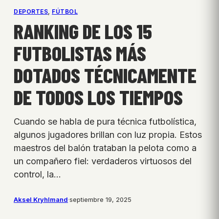
DEPORTES
, 
FÚTBOL
RANKING DE LOS 15
FUTBOLISTAS MÁS
DOTADOS TÉCNICAMENTE
DE TODOS LOS TIEMPOS
Cuando se habla de pura técnica futbolística,
algunos jugadores brillan con luz propia. Estos
maestros del balón trataban la pelota como a
un compañero fiel: verdaderos virtuosos del
control, la…
Aksel Kryhlmand
·
septiembre 19, 2025