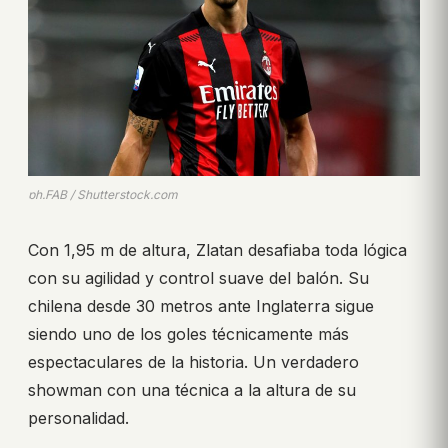
ph.FAB / Shutterstock.com
Con 1,95 m de altura, Zlatan desafiaba toda lógica
con su agilidad y control suave del balón. Su
chilena desde 30 metros ante Inglaterra sigue
siendo uno de los goles técnicamente más
espectaculares de la historia. Un verdadero
showman con una técnica a la altura de su
personalidad.