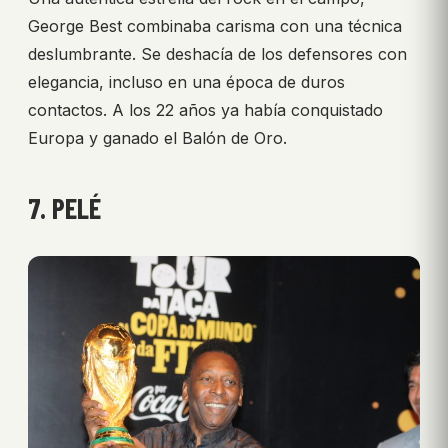
George Best combinaba carisma con una técnica
deslumbrante. Se deshacía de los defensores con
elegancia, incluso en una época de duros
contactos. A los 22 años ya había conquistado
Europa y ganado el Balón de Oro.
7. PELÉ