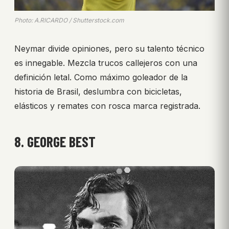
Photo: A.RICARDO / Shutterstock.com
Neymar divide opiniones, pero su talento técnico
es innegable. Mezcla trucos callejeros con una
definición letal. Como máximo goleador de la
historia de Brasil, deslumbra con bicicletas,
elásticos y remates con rosca marca registrada.
8. GEORGE BEST