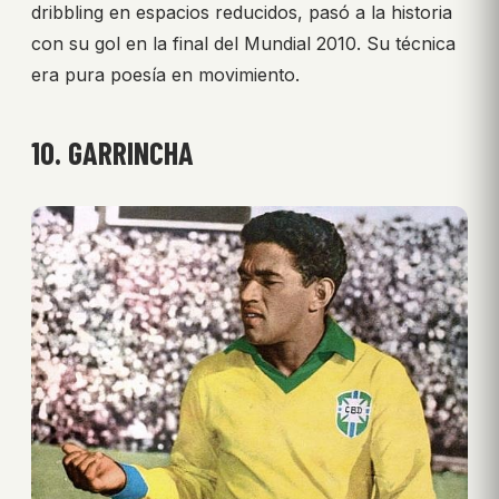
dribbling en espacios reducidos, pasó a la historia
con su gol en la final del Mundial 2010. Su técnica
era pura poesía en movimiento.
10. GARRINCHA