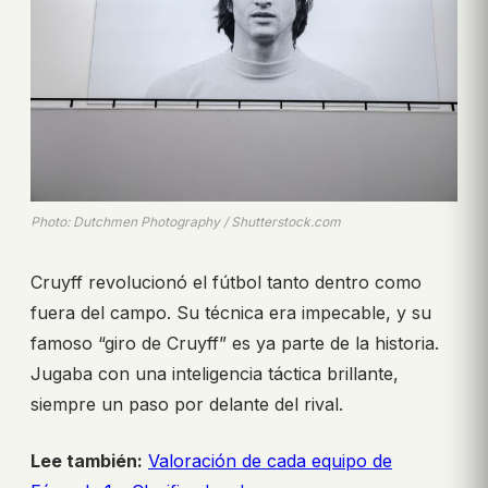
Photo: Dutchmen Photography / Shutterstock.com
Cruyff revolucionó el fútbol tanto dentro como
fuera del campo. Su técnica era impecable, y su
famoso “giro de Cruyff” es ya parte de la historia.
Jugaba con una inteligencia táctica brillante,
siempre un paso por delante del rival.
Lee también:
Valoración de cada equipo de