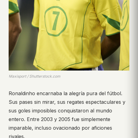
Maxisport / Shutterstock.com
Ronaldinho encarnaba la alegría pura del fútbol.
Sus pases sin mirar, sus regates espectaculares y
sus goles imposibles conquistaron al mundo
entero. Entre 2003 y 2005 fue simplemente
imparable, incluso ovacionado por aficiones
rivales.