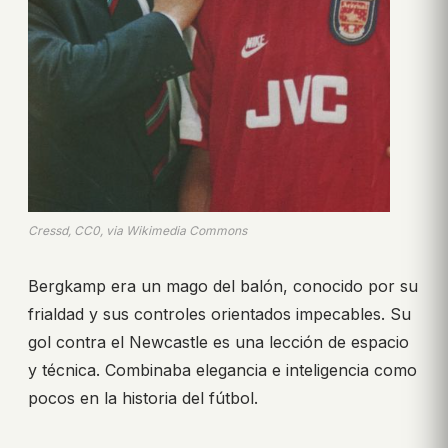
Cressd, CC0, via Wikimedia Commons
Bergkamp era un mago del balón, conocido por su
frialdad y sus controles orientados impecables. Su
gol contra el Newcastle es una lección de espacio
y técnica. Combinaba elegancia e inteligencia como
pocos en la historia del fútbol.