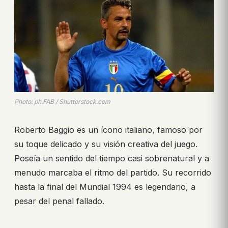
Photo: ph.FAB / Shutterstock.com
Roberto Baggio es un ícono italiano, famoso por
su toque delicado y su visión creativa del juego.
Poseía un sentido del tiempo casi sobrenatural y a
menudo marcaba el ritmo del partido. Su recorrido
hasta la final del Mundial 1994 es legendario, a
pesar del penal fallado.