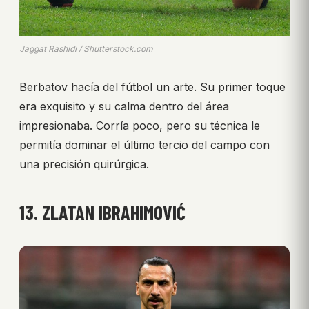
Jaggat Rashidi / Shutterstock.com
Berbatov hacía del fútbol un arte. Su primer toque
era exquisito y su calma dentro del área
impresionaba. Corría poco, pero su técnica le
permitía dominar el último tercio del campo con
una precisión quirúrgica.
13. ZLATAN IBRAHIMOVIĆ