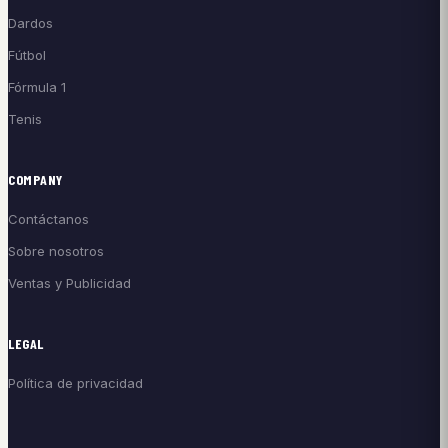
Dardos
Fútbol
Fórmula 1
Tenis
COMPANY
Contáctanos
Sobre nosotros
Ventas y Publicidad
LEGAL
Política de privacidad