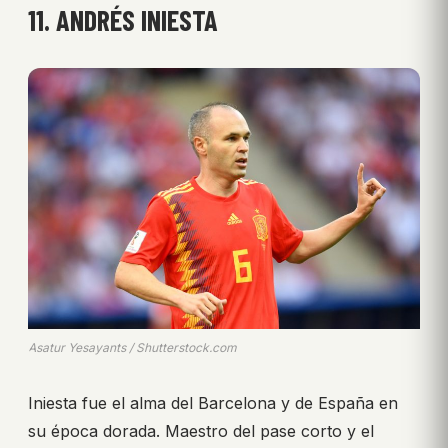
11. ANDRÉS INIESTA
Asatur Yesayants / Shutterstock.com
Iniesta fue el alma del Barcelona y de España en
su época dorada. Maestro del pase corto y el