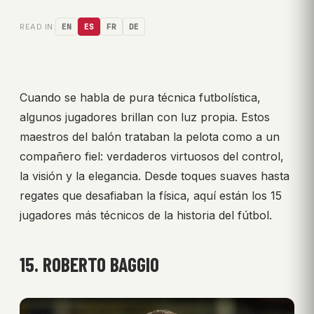
READ IN:
EN
ES
FR
DE
Cuando se habla de pura técnica futbolística,
algunos jugadores brillan con luz propia. Estos
maestros del balón trataban la pelota como a un
compañero fiel: verdaderos virtuosos del control,
la visión y la elegancia. Desde toques suaves hasta
regates que desafiaban la física, aquí están los 15
jugadores más técnicos de la historia del fútbol.
15. ROBERTO BAGGIO