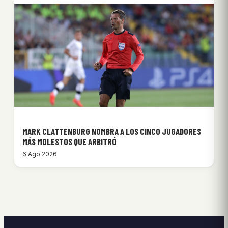
MARK CLATTENBURG NOMBRA A LOS CINCO JUGADORES
MÁS MOLESTOS QUE ARBITRÓ
6 Ago 2026