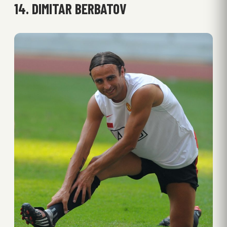
14. DIMITAR BERBATOV