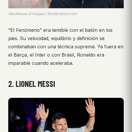
Warehouse of Images / Shutterstock.com
“El Fenómeno” era temible con el balón en los
pies. Su velocidad, equilibrio y definición se
combinaban con una técnica suprema. Ya fuera en
el Barça, el Inter o con Brasil, Ronaldo era
imparable cuando aceleraba.
2. LIONEL MESSI