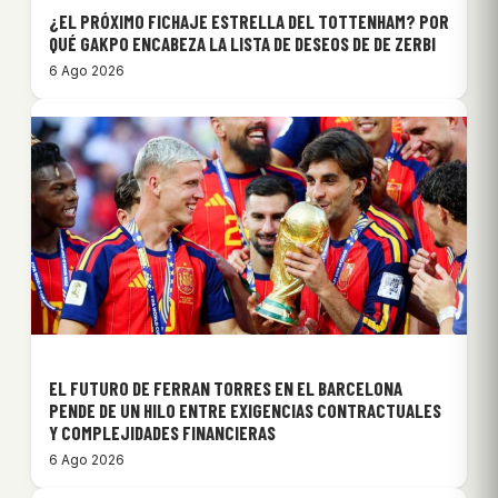
¿EL PRÓXIMO FICHAJE ESTRELLA DEL TOTTENHAM? POR
QUÉ GAKPO ENCABEZA LA LISTA DE DESEOS DE DE ZERBI
6 Ago 2026
EL FUTURO DE FERRAN TORRES EN EL BARCELONA
PENDE DE UN HILO ENTRE EXIGENCIAS CONTRACTUALES
Y COMPLEJIDADES FINANCIERAS
6 Ago 2026