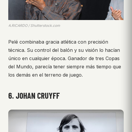
A.RICARDO / Shutterstock.com
Pelé combinaba gracia atlética con precisión
técnica. Su control del balón y su visión lo hacían
único en cualquier época. Ganador de tres Copas
del Mundo, parecía tener siempre más tiempo que
los demás en el terreno de juego.
6. JOHAN CRUYFF