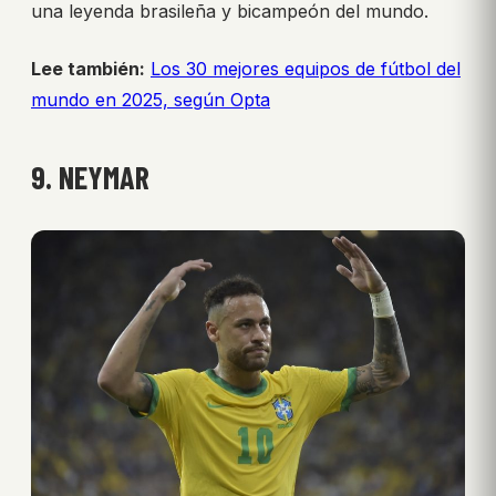
una leyenda brasileña y bicampeón del mundo.
Lee también:
Los 30 mejores equipos de fútbol del
mundo en 2025, según Opta
9. NEYMAR