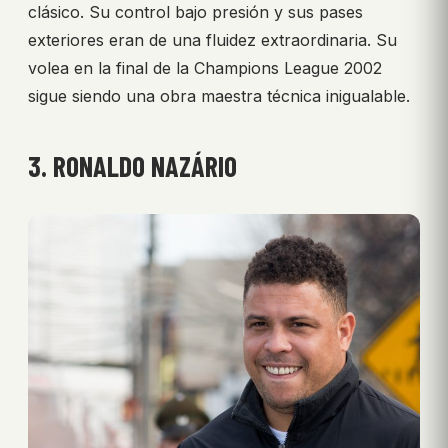
clásico. Su control bajo presión y sus pases
exteriores eran de una fluidez extraordinaria. Su
volea en la final de la Champions League 2002
sigue siendo una obra maestra técnica inigualable.
3. RONALDO NAZÁRIO