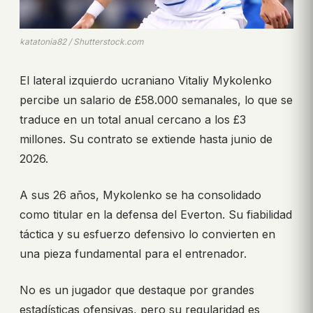
katatonia82 / Shutterstock.com
El lateral izquierdo ucraniano Vitaliy Mykolenko
percibe un salario de £58.000 semanales, lo que se
traduce en un total anual cercano a los £3
millones. Su contrato se extiende hasta junio de
2026.
A sus 26 años, Mykolenko se ha consolidado
como titular en la defensa del Everton. Su fiabilidad
táctica y su esfuerzo defensivo lo convierten en
una pieza fundamental para el entrenador.
No es un jugador que destaque por grandes
estadísticas ofensivas, pero su regularidad es