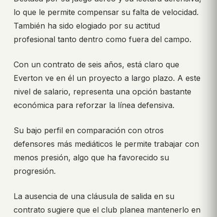
lo que le permite compensar su falta de velocidad.
También ha sido elogiado por su actitud
profesional tanto dentro como fuera del campo.
Con un contrato de seis años, está claro que
Everton ve en él un proyecto a largo plazo. A este
nivel de salario, representa una opción bastante
económica para reforzar la línea defensiva.
Su bajo perfil en comparación con otros
defensores más mediáticos le permite trabajar con
menos presión, algo que ha favorecido su
progresión.
La ausencia de una cláusula de salida en su
contrato sugiere que el club planea mantenerlo en