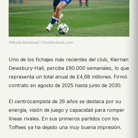
Mikolaj Barbanell / Shutterstock.com
Uno de los fichajes más recientes del club, Kiernan
Dewsbury-Hall, percibe £90.000 semanales, lo que
representa un total anual de £4,68 millones. Firmó
contrato en agosto de 2025 hasta junio de 2030.
El centrocampista de 26 años se destaca por su
energía, visión de juego y capacidad para romper
líneas rivales. En sus primeros partidos con los
Toffees ya ha dejado una muy buena impresión.