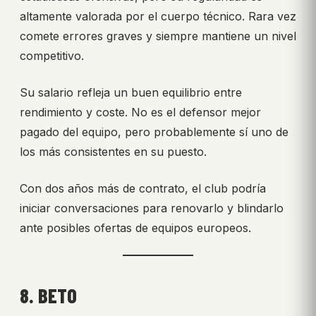
altamente valorada por el cuerpo técnico. Rara vez
comete errores graves y siempre mantiene un nivel
competitivo.
Su salario refleja un buen equilibrio entre
rendimiento y coste. No es el defensor mejor
pagado del equipo, pero probablemente sí uno de
los más consistentes en su puesto.
Con dos años más de contrato, el club podría
iniciar conversaciones para renovarlo y blindarlo
ante posibles ofertas de equipos europeos.
8. BETO