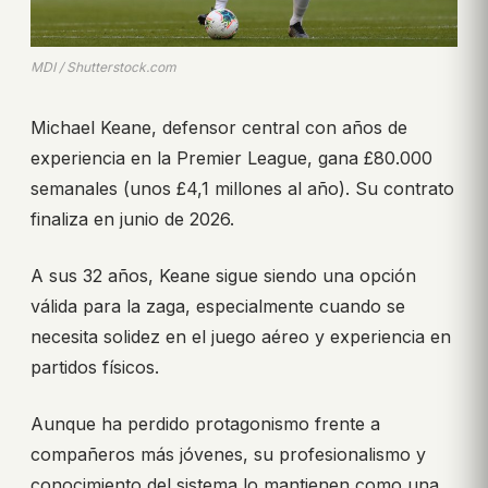
MDI / Shutterstock.com
Michael Keane, defensor central con años de
experiencia en la Premier League, gana £80.000
semanales (unos £4,1 millones al año). Su contrato
finaliza en junio de 2026.
A sus 32 años, Keane sigue siendo una opción
válida para la zaga, especialmente cuando se
necesita solidez en el juego aéreo y experiencia en
partidos físicos.
Aunque ha perdido protagonismo frente a
compañeros más jóvenes, su profesionalismo y
conocimiento del sistema lo mantienen como una