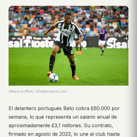
Ettore Griffoni / Shutterstock.com
El delantero portugués Beto cobra £60.000 por
semana, lo que representa un salario anual de
aproximadamente £3,1 millones. Su contrato,
firmado en agosto de 2023, lo une al club hasta