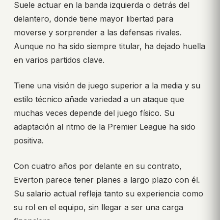
Suele actuar en la banda izquierda o detrás del
delantero, donde tiene mayor libertad para
moverse y sorprender a las defensas rivales.
Aunque no ha sido siempre titular, ha dejado huella
en varios partidos clave.
Tiene una visión de juego superior a la media y su
estilo técnico añade variedad a un ataque que
muchas veces depende del juego físico. Su
adaptación al ritmo de la Premier League ha sido
positiva.
Con cuatro años por delante en su contrato,
Everton parece tener planes a largo plazo con él.
Su salario actual refleja tanto su experiencia como
su rol en el equipo, sin llegar a ser una carga