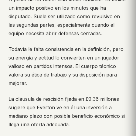
un impacto positivo en los minutos que ha
disputado. Suele ser utilizado como revulsivo en
las segundas partes, especialmente cuando el
equipo necesita abrir defensas cerradas.
Todavía le falta consistencia en la definición, pero
su energía y actitud lo convierten en un jugador
valioso en partidos intensos. El cuerpo técnico
valora su ética de trabajo y su disposición para
mejorar.
La cláusula de rescisión fijada en £9,36 millones
sugiere que Everton ve en él una inversión a
mediano plazo con posible beneficio económico si
llega una oferta adecuada.