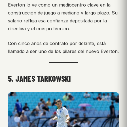
Everton lo ve como un mediocentro clave en la
construcción de juego a mediano y largo plazo. Su
salario refleja esa confianza depositada por la
directiva y el cuerpo técnico.
Con cinco años de contrato por delante, está
llamado a ser uno de los pilares del nuevo Everton.
5. JAMES TARKOWSKI