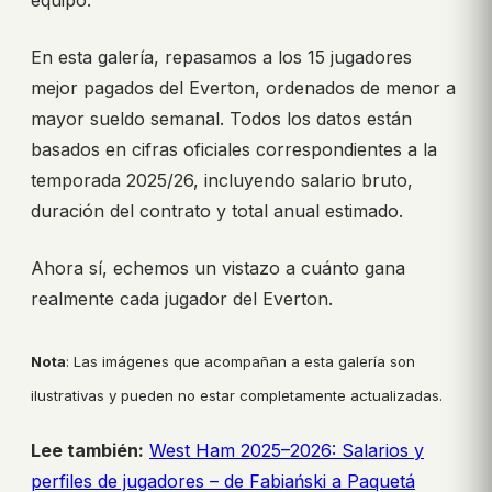
En esta galería, repasamos a los 15 jugadores
mejor pagados del Everton, ordenados de menor a
mayor sueldo semanal. Todos los datos están
basados en cifras oficiales correspondientes a la
temporada 2025/26, incluyendo salario bruto,
duración del contrato y total anual estimado.
Ahora sí, echemos un vistazo a cuánto gana
realmente cada jugador del Everton.
Nota
: Las imágenes que acompañan a esta galería son
ilustrativas y pueden no estar completamente actualizadas.
Lee también:
West Ham 2025–2026: Salarios y
perfiles de jugadores – de Fabiański a Paquetá