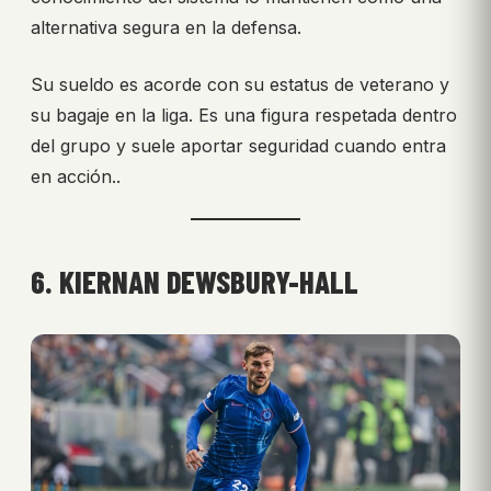
alternativa segura en la defensa.
Su sueldo es acorde con su estatus de veterano y
su bagaje en la liga. Es una figura respetada dentro
del grupo y suele aportar seguridad cuando entra
en acción..
6. KIERNAN DEWSBURY-HALL