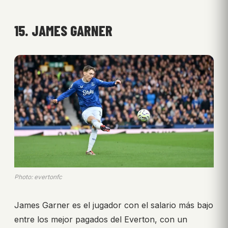
15. JAMES GARNER
Photo: evertonfc
James Garner es el jugador con el salario más bajo
entre los mejor pagados del Everton, con un