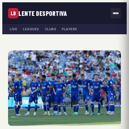
LENTE DESPORTIVA
LD
LIVE
LEAGUES
CLUBS
PLAYERS