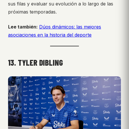
sus filas y evaluar su evolución a lo largo de las
próximas temporadas.
Lee también:
Dúos dinámicos: las mejores
asociaciones en la historia del deporte
13. TYLER DIBLING