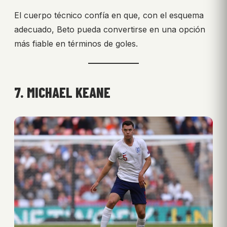
El cuerpo técnico confía en que, con el esquema
adecuado, Beto pueda convertirse en una opción
más fiable en términos de goles.
7. MICHAEL KEANE