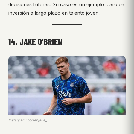
decisiones futuras. Su caso es un ejemplo claro de
inversión a largo plazo en talento joven.
14. JAKE O’BRIEN
Instagram: obrienjake_