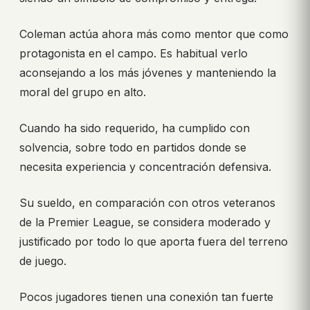
Coleman actúa ahora más como mentor que como
protagonista en el campo. Es habitual verlo
aconsejando a los más jóvenes y manteniendo la
moral del grupo en alto.
Cuando ha sido requerido, ha cumplido con
solvencia, sobre todo en partidos donde se
necesita experiencia y concentración defensiva.
Su sueldo, en comparación con otros veteranos
de la Premier League, se considera moderado y
justificado por todo lo que aporta fuera del terreno
de juego.
Pocos jugadores tienen una conexión tan fuerte