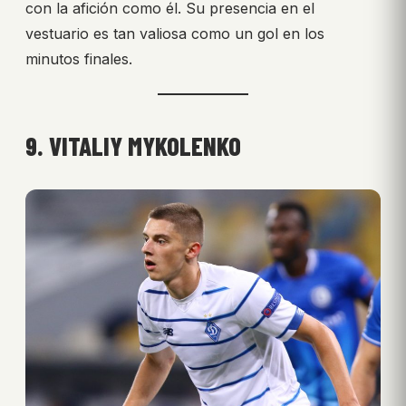
con la afición como él. Su presencia en el
vestuario es tan valiosa como un gol en los
minutos finales.
9. VITALIY MYKOLENKO