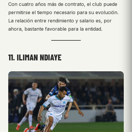
Con cuatro años más de contrato, el club puede
permitirse el tiempo necesario para su evolución.
La relación entre rendimiento y salario es, por
ahora, bastante favorable para la entidad.
11. ILIMAN NDIAYE