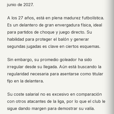
junio de 2027.
A los 27 años, está en plena madurez futbolística.
Es un delantero de gran envergadura física, ideal
para partidos de choque y juego directo. Su
habilidad para proteger el balón y generar
segundas jugadas es clave en ciertos esquemas.
Sin embargo, su promedio goleador ha sido
irregular desde su llegada. Aún está buscando la
regularidad necesaria para asentarse como titular
fijo en la delantera.
Su coste salarial no es excesivo en comparación
con otros atacantes de la liga, por lo que el club le
sigue dando margen para demostrar su valía.