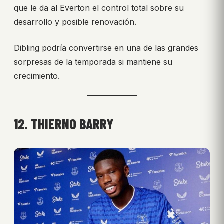
que le da al Everton el control total sobre su
desarrollo y posible renovación.
Dibling podría convertirse en una de las grandes
sorpresas de la temporada si mantiene su
crecimiento.
12. THIERNO BARRY