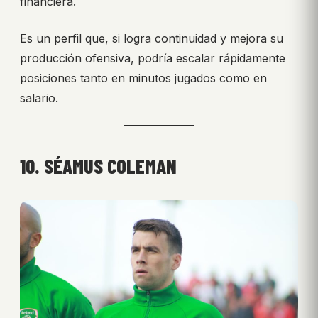
financiera.
Es un perfil que, si logra continuidad y mejora su
producción ofensiva, podría escalar rápidamente
posiciones tanto en minutos jugados como en
salario.
10. SÉAMUS COLEMAN