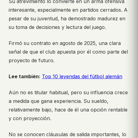
Su atrevimiento lo convierte en un arma ofensiva
interesante, especialmente en partidos cerrados. A
pesar de su juventud, ha demostrado madurez en
su toma de decisiones y lectura del juego.
Firmó su contrato en agosto de 2025, una clara
señal de que el club apuesta por él como parte del
proyecto de futuro.
Lee también:
Top 10 leyendas del fútbol alemán
Aún no es titular habitual, pero su influencia crece
a medida que gana experiencia. Su sueldo,
relativamente bajo, hace de él una opción rentable
y con proyección.
No se conocen cláusulas de salida importantes, lo