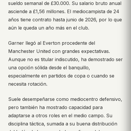
sueldo semanal de £30.000. Su salario bruto anual
asciende a £1,56 millones. El mediocampista de 24
años tiene contrato hasta junio de 2026, por lo que
aún le queda un año más en el club.
Garner llegó al Everton procedente del
Manchester United con grandes expectativas.
Aunque no es titular indiscutido, ha demostrado ser
una opción sólida desde el banquillo,
especialmente en partidos de copa o cuando se
necesita rotación.
Suele desempeñarse como mediocentro defensivo,
pero también ha mostrado capacidad para
adaptarse a otros roles en el medio campo. Su
disciplina táctica, sumada a su buena distribución