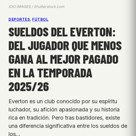
IOIO IMAGES / Shutterstock.com
DEPORTES
, 
FÚTBOL
SUELDOS DEL EVERTON:
DEL JUGADOR QUE MENOS
GANA AL MEJOR PAGADO
EN LA TEMPORADA
2025/26
Everton es un club conocido por su espíritu
luchador, su afición apasionada y su historia
rica en tradición. Pero tras bastidores, existe
una diferencia significativa entre los sueldos de
los…