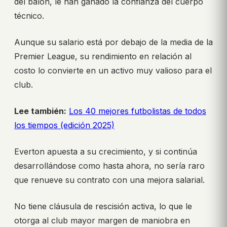
del balón, le han ganado la confianza del cuerpo
técnico.
Aunque su salario está por debajo de la media de la
Premier League, su rendimiento en relación al
costo lo convierte en un activo muy valioso para el
club.
Lee también:
Los 40 mejores futbolistas de todos
los tiempos (edición 2025)
Everton apuesta a su crecimiento, y si continúa
desarrollándose como hasta ahora, no sería raro
que renueve su contrato con una mejora salarial.
No tiene cláusula de rescisión activa, lo que le
otorga al club mayor margen de maniobra en