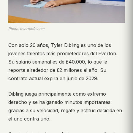
Photo: evertonfc.com
Con solo 20 años, Tyler Dibling es uno de los
jóvenes talentos más prometedores del Everton.
Su salario semanal es de £40.000, lo que le
reporta alrededor de £2 millones al año. Su
contrato actual expira en junio de 2029.
Dibling juega principalmente como extremo
derecho y se ha ganado minutos importantes
gracias a su velocidad, regate y actitud decidida en
el uno contra uno.