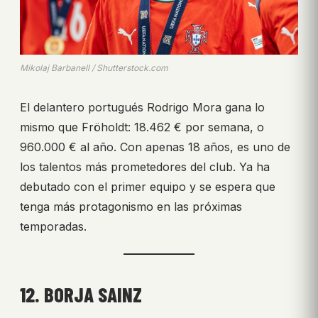
Mikolaj Barbanell / Shutterstock.com
El delantero portugués Rodrigo Mora gana lo
mismo que Fröholdt: 18.462 € por semana, o
960.000 € al año. Con apenas 18 años, es uno de
los talentos más prometedores del club. Ya ha
debutado con el primer equipo y se espera que
tenga más protagonismo en las próximas
temporadas.
12. BORJA SAINZ