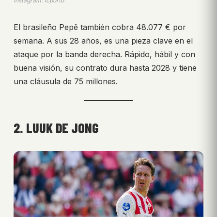
Instagram: fcporto
El brasileño Pepê también cobra 48.077 € por
semana. A sus 28 años, es una pieza clave en el
ataque por la banda derecha. Rápido, hábil y con
buena visión, su contrato dura hasta 2028 y tiene
una cláusula de 75 millones.
2. LUUK DE JONG