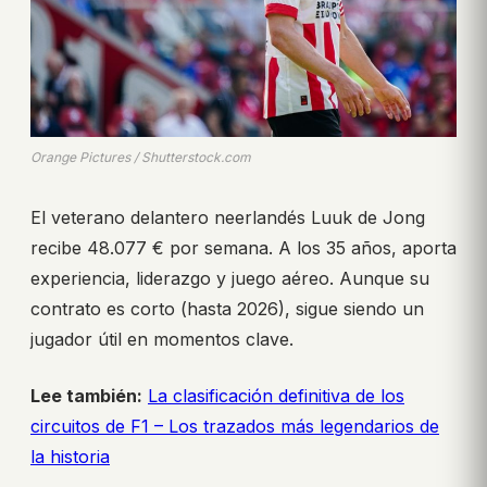
Orange Pictures / Shutterstock.com
El veterano delantero neerlandés Luuk de Jong
recibe 48.077 € por semana. A los 35 años, aporta
experiencia, liderazgo y juego aéreo. Aunque su
contrato es corto (hasta 2026), sigue siendo un
jugador útil en momentos clave.
Lee también:
La clasificación definitiva de los
circuitos de F1 – Los trazados más legendarios de
la historia