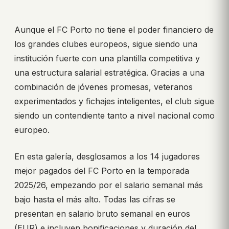
Aunque el FC Porto no tiene el poder financiero de
los grandes clubes europeos, sigue siendo una
institución fuerte con una plantilla competitiva y
una estructura salarial estratégica. Gracias a una
combinación de jóvenes promesas, veteranos
experimentados y fichajes inteligentes, el club sigue
siendo un contendiente tanto a nivel nacional como
europeo.
En esta galería, desglosamos a los 14 jugadores
mejor pagados del FC Porto en la temporada
2025/26, empezando por el salario semanal más
bajo hasta el más alto. Todas las cifras se
presentan en salario bruto semanal en euros
(EUR) e incluyen bonificaciones y duración del