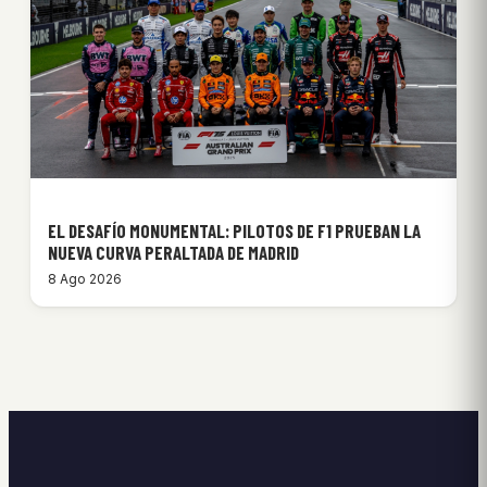
EL DESAFÍO MONUMENTAL: PILOTOS DE F1 PRUEBAN LA
NUEVA CURVA PERALTADA DE MADRID
8 Ago 2026