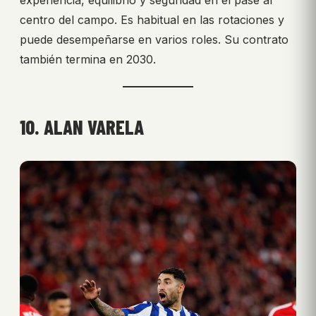
centro del campo. Es habitual en las rotaciones y
puede desempeñarse en varios roles. Su contrato
también termina en 2030.
10. ALAN VARELA