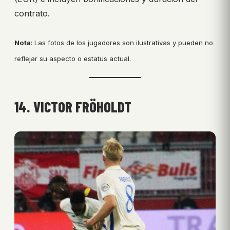
contrato.
Nota
: Las fotos de los jugadores son ilustrativas y pueden no
reflejar su aspecto o estatus actual.
14. VICTOR FRÖHOLDT