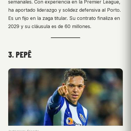
semanales. Con experiencia en la Premier League,
ha aportado liderazgo y solidez defensiva al Porto.
Es un fijo en la zaga titular. Su contrato finaliza en
2029 y su cláusula es de 60 millones.
3. PEPÊ