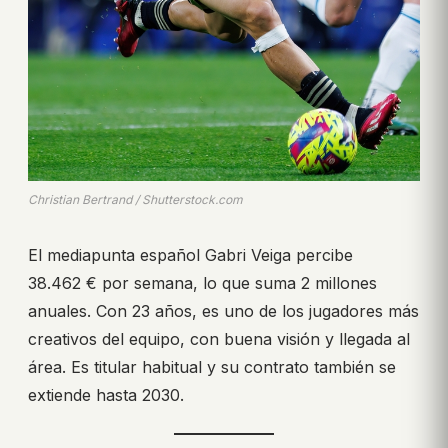
Christian Bertrand / Shutterstock.com
El mediapunta español Gabri Veiga percibe
38.462 € por semana, lo que suma 2 millones
anuales. Con 23 años, es uno de los jugadores más
creativos del equipo, con buena visión y llegada al
área. Es titular habitual y su contrato también se
extiende hasta 2030.