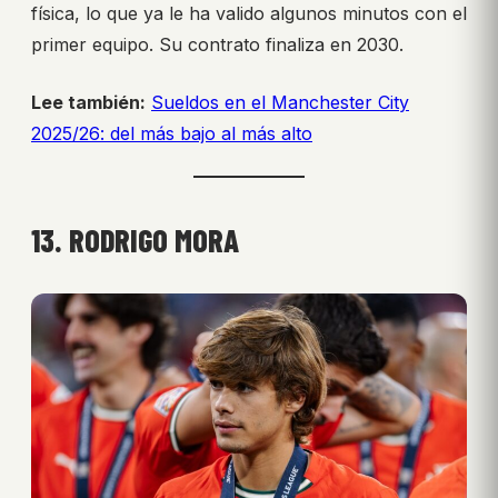
física, lo que ya le ha valido algunos minutos con el
primer equipo. Su contrato finaliza en 2030.
Lee también:
Sueldos en el Manchester City
2025/26: del más bajo al más alto
13. RODRIGO MORA