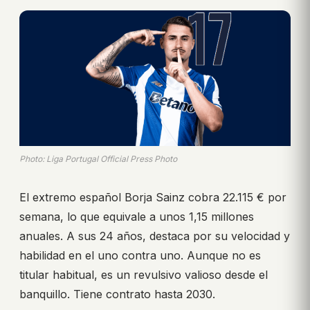
Photo: Liga Portugal Official Press Photo
El extremo español Borja Sainz cobra 22.115 € por
semana, lo que equivale a unos 1,15 millones
anuales. A sus 24 años, destaca por su velocidad y
habilidad en el uno contra uno. Aunque no es
titular habitual, es un revulsivo valioso desde el
banquillo. Tiene contrato hasta 2030.