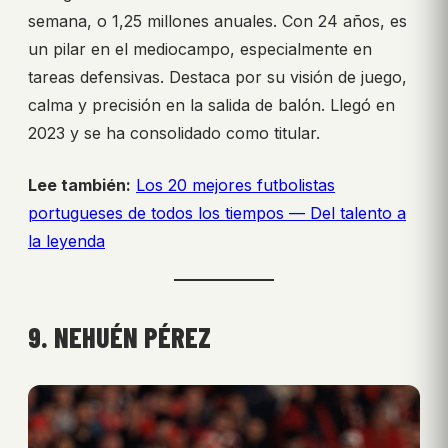
semana, o 1,25 millones anuales. Con 24 años, es
un pilar en el mediocampo, especialmente en
tareas defensivas. Destaca por su visión de juego,
calma y precisión en la salida de balón. Llegó en
2023 y se ha consolidado como titular.
Lee también:
Los 20 mejores futbolistas
portugueses de todos los tiempos — Del talento a
la leyenda
9. NEHUÉN PÉREZ