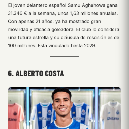
El joven delantero español Samu Aghehowa gana
31.346 € a la semana, unos 1,63 millones anuales.
Con apenas 21 años, ya ha mostrado gran
movilidad y eficacia goleadora. El club lo considera
una futura estrella y su cláusula de rescisión es de
100 millones. Está vinculado hasta 2029.
6. ALBERTO COSTA