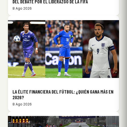
DEL DEBATE POR EL LIDERAZGO DE LA FIFA
8 Ago 2026
LA ÉLITE FINANCIERA DEL FÚTBOL: ¿QUIÉN GANA MÁS EN
2026?
8 Ago 2026