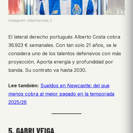
Instagram: albertocosta_2
El lateral derecho portugués Alberto Costa cobra
36.923 € semanales. Con tan solo 21 años, se le
considera uno de los talentos defensivos con más
proyección. Aporta energía y profundidad por
banda. Su contrato va hasta 2030.
Lee también:
Sueldos en Newcastle: del que
menos cobra al mejor pagado en la temporada
2025/26
5. GABRI VEIGA