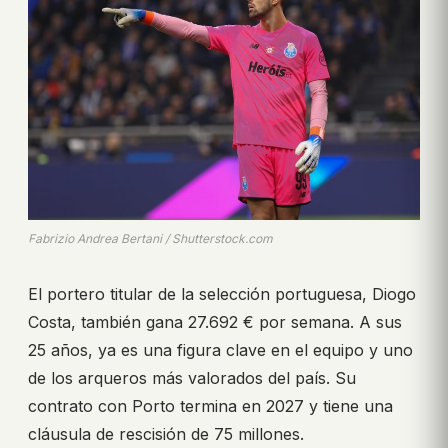
Fabrizio Andrea Bertani / Shutterstock.com
El portero titular de la selección portuguesa, Diogo
Costa, también gana 27.692 € por semana. A sus
25 años, ya es una figura clave en el equipo y uno
de los arqueros más valorados del país. Su
contrato con Porto termina en 2027 y tiene una
cláusula de rescisión de 75 millones.