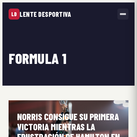
LENTE DESPORTIVA
LD
FORMULA 1
NORRIS CONSIGUE SU PRIMERA
VICTORIA MIENTRAS LA
FRUSTRACIÓN DE HAMILTON EN