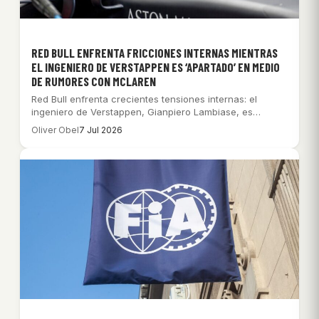
RED BULL ENFRENTA FRICCIONES INTERNAS MIENTRAS
EL INGENIERO DE VERSTAPPEN ES ‘APARTADO’ EN MEDIO
DE RUMORES CON MCLAREN
Red Bull enfrenta crecientes tensiones internas: el
ingeniero de Verstappen, Gianpiero Lambiase, es
‘apartado’ por…
Oliver Obel
7 Jul 2026