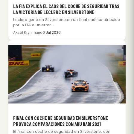
LA FIA EXPLICA EL CAOS DEL COCHE DE SEGURIDAD TRAS
LA VICTORIA DE LECLERC EN SILVERSTONE
Leclerc ganó en Silverstone en un final caótico atribuido
por la FIA a un error…
Aksel Kryhlmand
6 Jul 2026
FINAL CON COCHE DE SEGURIDAD EN SILVERSTONE
PROVOCA COMPARACIONES CON ABU DABI 2021
El final con coche de seguridad en Silverstone, con