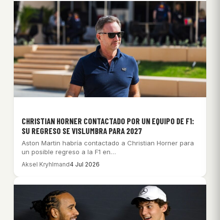
CHRISTIAN HORNER CONTACTADO POR UN EQUIPO DE F1:
SU REGRESO SE VISLUMBRA PARA 2027
Aston Martin habría contactado a Christian Horner para
un posible regreso a la F1 en…
Aksel Kryhlmand
4 Jul 2026