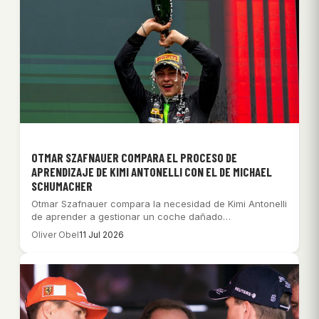
OTMAR SZAFNAUER COMPARA EL PROCESO DE
APRENDIZAJE DE KIMI ANTONELLI CON EL DE MICHAEL
SCHUMACHER
Otmar Szafnauer compara la necesidad de Kimi Antonelli
de aprender a gestionar un coche dañado…
Oliver Obel
11 Jul 2026