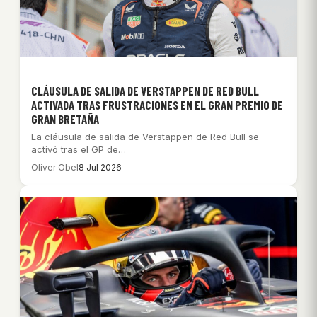
CLÁUSULA DE SALIDA DE VERSTAPPEN DE RED BULL
ACTIVADA TRAS FRUSTRACIONES EN EL GRAN PREMIO DE
GRAN BRETAÑA
La cláusula de salida de Verstappen de Red Bull se
activó tras el GP de…
Oliver Obel
8 Jul 2026