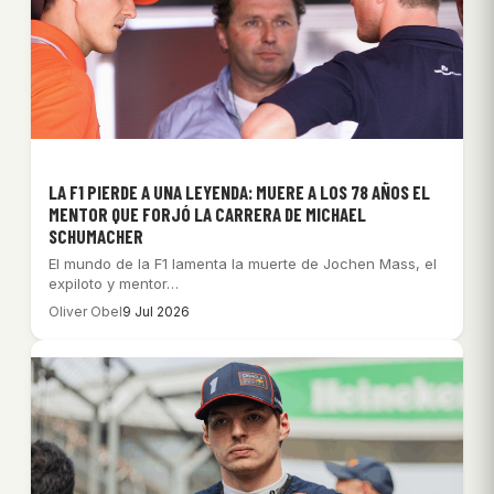
LA F1 PIERDE A UNA LEYENDA: MUERE A LOS 78 AÑOS EL
MENTOR QUE FORJÓ LA CARRERA DE MICHAEL
SCHUMACHER
El mundo de la F1 lamenta la muerte de Jochen Mass, el
expiloto y mentor…
Oliver Obel
9 Jul 2026