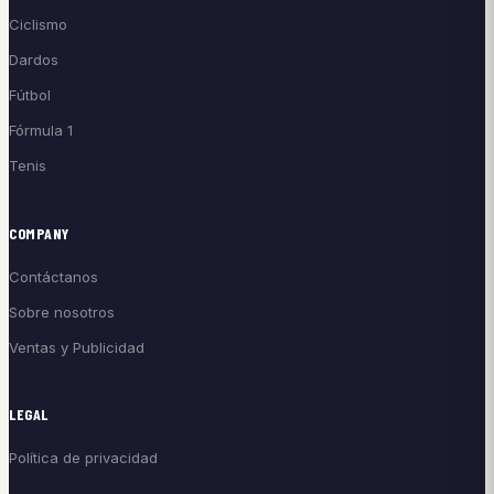
Ciclismo
Dardos
Fútbol
Fórmula 1
Tenis
COMPANY
Contáctanos
Sobre nosotros
Ventas y Publicidad
LEGAL
Política de privacidad