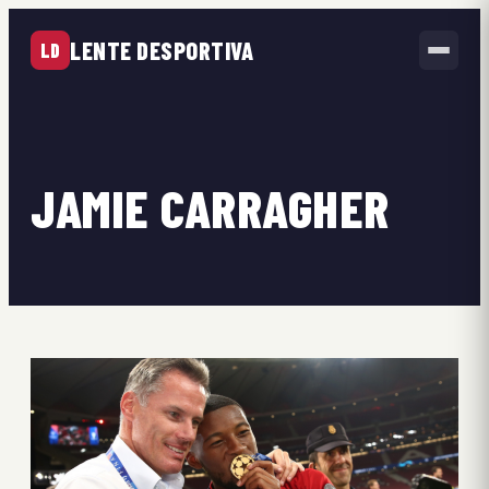
LENTE DESPORTIVA
LD
JAMIE CARRAGHER