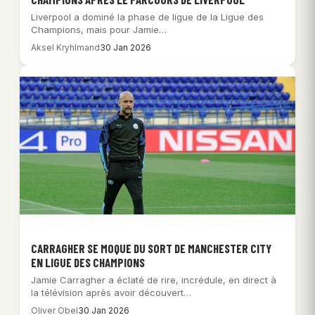
Liverpool a dominé la phase de ligue de la Ligue des
Champions, mais pour Jamie…
Aksel Kryhlmand
30 Jan 2026
CARRAGHER SE MOQUE DU SORT DE MANCHESTER CITY
EN LIGUE DES CHAMPIONS
Jamie Carragher a éclaté de rire, incrédule, en direct à
la télévision après avoir découvert…
Oliver Obel
30 Jan 2026