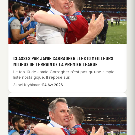
CLASSÉS PAR JAMIE CARRAGHER : LES 10 MEILLEURS
MILIEUX DE TERRAIN DE LA PREMIER LEAGUE
Le top 10 de Jamie Carragher n’est pas qu’une simple
liste nostalgique. Il repose sur…
Aksel Kryhlmand
14 Avr 2026