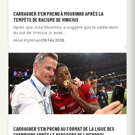
CARRAGHER S’EN PREND À MOURINHO APRÈS LA
TEMPÊTE DE RACISME DE VINICIUS
Après que José Mourinho a suggéré que la célébration
du but de Vinicius Jr avait…
Aksel Kryhlmand
19 Fév 2026
CARRAGHER S’EN PREND AU FORMAT DE LA LIGUE DES
CHAMPIONS APRÈS LE PARCOURS DE LIVERPOOL