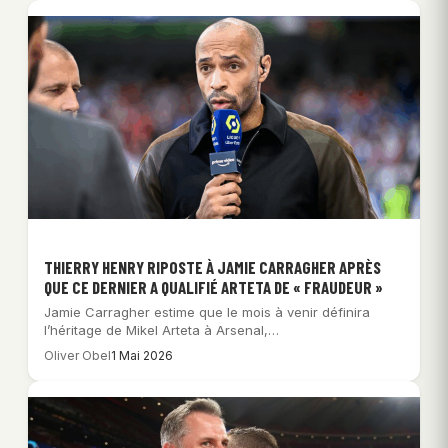
THIERRY HENRY RIPOSTE À JAMIE CARRAGHER APRÈS
QUE CE DERNIER A QUALIFIÉ ARTETA DE « FRAUDEUR »
Jamie Carragher estime que le mois à venir définira
l’héritage de Mikel Arteta à Arsenal,…
Oliver Obel
1 Mai 2026