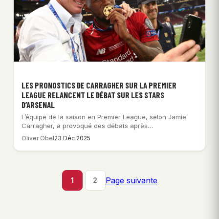
LES PRONOSTICS DE CARRAGHER SUR LA PREMIER
LEAGUE RELANCENT LE DÉBAT SUR LES STARS
D’ARSENAL
L’équipe de la saison en Premier League, selon Jamie
Carragher, a provoqué des débats après…
Oliver Obel
23 Déc 2025
Page suivante
1
2