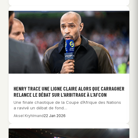
HENRY TRACE UNE LIGNE CLAIRE ALORS QUE CARRAGHER
RELANCE LE DÉBAT SUR L’ARBITRAGE À L’AFCON
Une finale chaotique de la Coupe d’Afrique des Nations
a ravivé un débat de fond…
Aksel Kryhlmand
22 Jan 2026