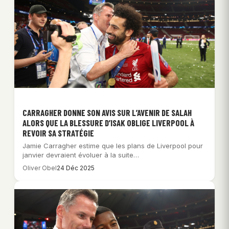
CARRAGHER DONNE SON AVIS SUR L’AVENIR DE SALAH
ALORS QUE LA BLESSURE D’ISAK OBLIGE LIVERPOOL À
REVOIR SA STRATÉGIE
Jamie Carragher estime que les plans de Liverpool pour
janvier devraient évoluer à la suite…
Oliver Obel
24 Déc 2025