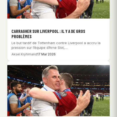
CARRAGHER SUR LIVERPOOL : IL Y A DE GROS
PROBLÈMES
Le but tardif de Tottenham contre Liverpool a accru la
pression sur l’équipe d’Arne Slot,…
Aksel Kryhlmand
17 Mar 2026