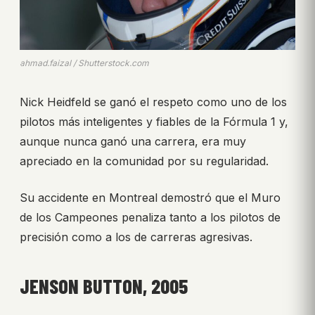
ahmad.faizal / Shutterstock.com
Nick Heidfeld se ganó el respeto como uno de los
pilotos más inteligentes y fiables de la Fórmula 1 y,
aunque nunca ganó una carrera, era muy
apreciado en la comunidad por su regularidad.
Su accidente en Montreal demostró que el Muro
de los Campeones penaliza tanto a los pilotos de
precisión como a los de carreras agresivas.
JENSON BUTTON, 2005