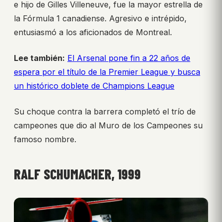
e hijo de Gilles Villeneuve, fue la mayor estrella de
la Fórmula 1 canadiense. Agresivo e intrépido,
entusiasmó a los aficionados de Montreal.
Lee también:
El Arsenal pone fin a 22 años de
espera por el título de la Premier League y busca
un histórico doblete de Champions League
Su choque contra la barrera completó el trío de
campeones que dio al Muro de los Campeones su
famoso nombre.
RALF SCHUMACHER, 1999