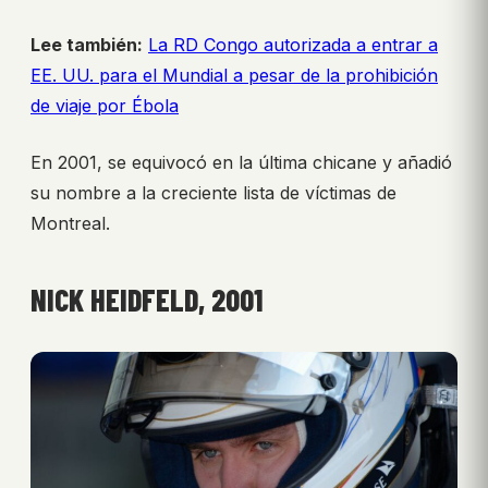
Lee también:
La RD Congo autorizada a entrar a
EE. UU. para el Mundial a pesar de la prohibición
de viaje por Ébola
En 2001, se equivocó en la última chicane y añadió
su nombre a la creciente lista de víctimas de
Montreal.
NICK HEIDFELD, 2001