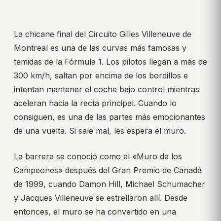
La chicane final del Circuito Gilles Villeneuve de
Montreal es una de las curvas más famosas y
temidas de la Fórmula 1. Los pilotos llegan a más de
300 km/h, saltan por encima de los bordillos e
intentan mantener el coche bajo control mientras
aceleran hacia la recta principal. Cuando lo
consiguen, es una de las partes más emocionantes
de una vuelta. Si sale mal, les espera el muro.
La barrera se conoció como el «Muro de los
Campeones» después del Gran Premio de Canadá
de 1999, cuando Damon Hill, Michael Schumacher
y Jacques Villeneuve se estrellaron allí. Desde
entonces, el muro se ha convertido en una