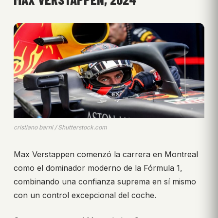
cristiano barni / Shutterstock.com
Max Verstappen comenzó la carrera en Montreal
como el dominador moderno de la Fórmula 1,
combinando una confianza suprema en sí mismo
con un control excepcional del coche.