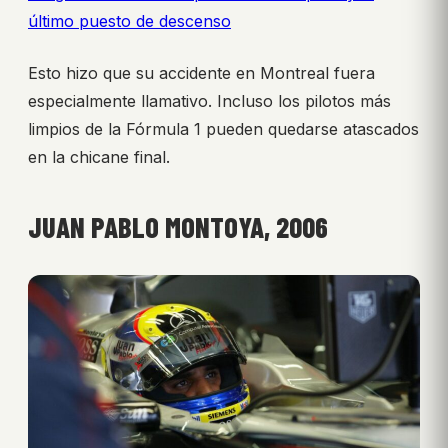
último puesto de descenso
Esto hizo que su accidente en Montreal fuera
especialmente llamativo. Incluso los pilotos más
limpios de la Fórmula 1 pueden quedarse atascados
en la chicane final.
JUAN PABLO MONTOYA, 2006