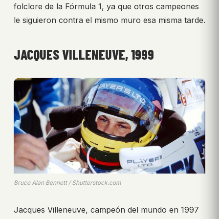
folclore de la Fórmula 1, ya que otros campeones
le siguieron contra el mismo muro esa misma tarde.
JACQUES VILLENEUVE, 1999
Bruce Alan Bennett / Shutterstock.com
Jacques Villeneuve, campeón del mundo en 1997