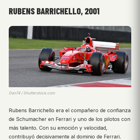
RUBENS BARRICHELLO, 2001
Dan74 / Shutterstock.com
Rubens Barrichello era el compañero de confianza
de Schumacher en Ferrari y uno de los pilotos con
más talento. Con su emoción y velocidad,
contribuyó decisivamente al dominio de Ferrari.