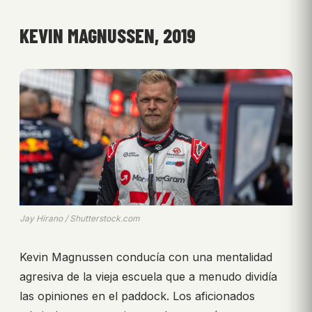
KEVIN MAGNUSSEN, 2019
Jay Hirano / Shutterstock.com
Kevin Magnussen conducía con una mentalidad
agresiva de la vieja escuela que a menudo dividía
las opiniones en el paddock. Los aficionados