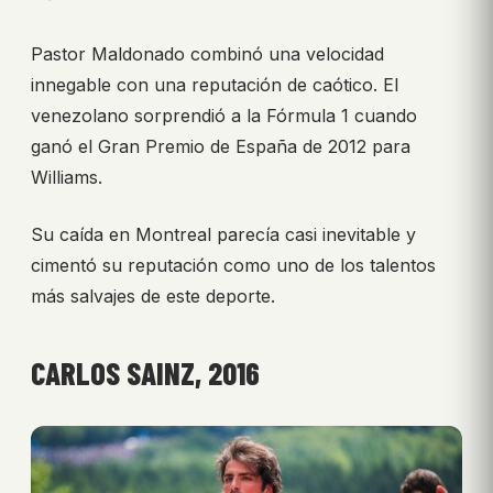
Pastor Maldonado combinó una velocidad
innegable con una reputación de caótico. El
venezolano sorprendió a la Fórmula 1 cuando
ganó el Gran Premio de España de 2012 para
Williams.
Su caída en Montreal parecía casi inevitable y
cimentó su reputación como uno de los talentos
más salvajes de este deporte.
CARLOS SAINZ, 2016