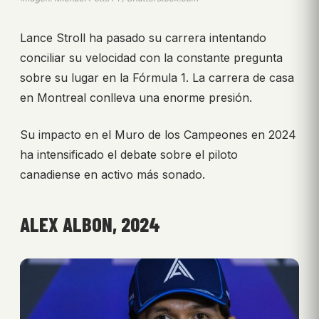
Lance Stroll ha pasado su carrera intentando
conciliar su velocidad con la constante pregunta
sobre su lugar en la Fórmula 1. La carrera de casa
en Montreal conlleva una enorme presión.
Su impacto en el Muro de los Campeones en 2024
ha intensificado el debate sobre el piloto
canadiense en activo más sonado.
ALEX ALBON, 2024