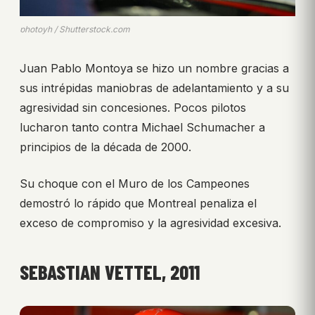
photoyh / Shutterstock.com
Juan Pablo Montoya se hizo un nombre gracias a
sus intrépidas maniobras de adelantamiento y a su
agresividad sin concesiones. Pocos pilotos
lucharon tanto contra Michael Schumacher a
principios de la década de 2000.
Su choque con el Muro de los Campeones
demostró lo rápido que Montreal penaliza el
exceso de compromiso y la agresividad excesiva.
SEBASTIAN VETTEL, 2011