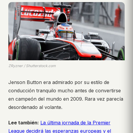
ZRyzner / Shutterstock.com
Jenson Button era admirado por su estilo de
conducción tranquilo mucho antes de convertirse
en campeón del mundo en 2009. Rara vez parecía
desordenado al volante.
Lee también:
La última jornada de la Premier
League decidirá las esperanzas europeas y el