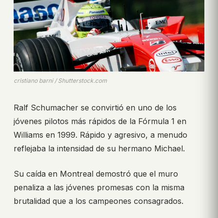
cristiano barni / Shutterstock.com
Ralf Schumacher se convirtió en uno de los
jóvenes pilotos más rápidos de la Fórmula 1 en
Williams en 1999. Rápido y agresivo, a menudo
reflejaba la intensidad de su hermano Michael.
Su caída en Montreal demostró que el muro
penaliza a las jóvenes promesas con la misma
brutalidad que a los campeones consagrados.