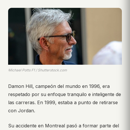
Michael Potts F1 / Shutterstock.com
Damon Hill, campeón del mundo en 1996, era
respetado por su enfoque tranquilo e inteligente de
las carreras. En 1999, estaba a punto de retirarse
con Jordan.
Su accidente en Montreal pasó a formar parte del