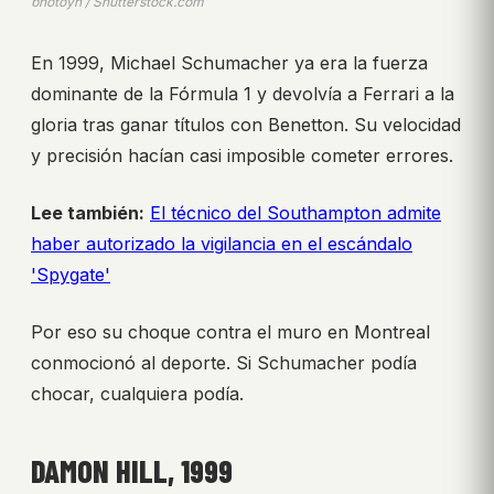
photoyh / Shutterstock.com
En 1999, Michael Schumacher ya era la fuerza
dominante de la Fórmula 1 y devolvía a Ferrari a la
gloria tras ganar títulos con Benetton. Su velocidad
y precisión hacían casi imposible cometer errores.
Lee también:
El técnico del Southampton admite
haber autorizado la vigilancia en el escándalo
'Spygate'
Por eso su choque contra el muro en Montreal
conmocionó al deporte. Si Schumacher podía
chocar, cualquiera podía.
DAMON HILL, 1999