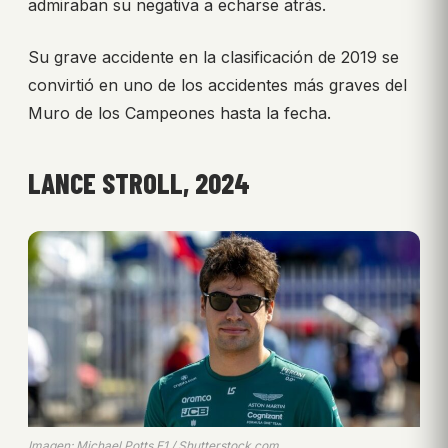
admiraban su negativa a echarse atrás.
Su grave accidente en la clasificación de 2019 se
convirtió en uno de los accidentes más graves del
Muro de los Campeones hasta la fecha.
LANCE STROLL, 2024
Imagen: Michael Potts F1 / Shutterstock.com