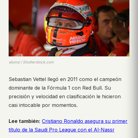
sbonsi / Shutterstock.com
Sebastian Vettel llegó en 2011 como el campeón
dominante de la Fórmula 1 con Red Bull. Su
precisión y velocidad en clasificación le hicieron
casi intocable por momentos.
Lee también:
Cristiano Ronaldo asegura su primer
título de la Saudi Pro League con el Al-Nassr