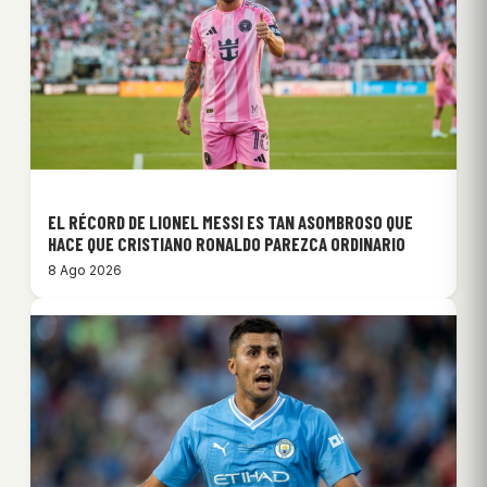
EL RÉCORD DE LIONEL MESSI ES TAN ASOMBROSO QUE
HACE QUE CRISTIANO RONALDO PAREZCA ORDINARIO
8 Ago 2026