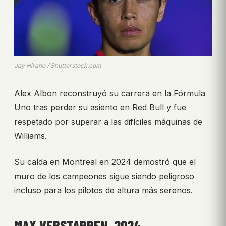
Jay Hirano / Shutterstock.com
Alex Albon reconstruyó su carrera en la Fórmula
Uno tras perder su asiento en Red Bull y fue
respetado por superar a las difíciles máquinas de
Williams.
Su caída en Montreal en 2024 demostró que el
muro de los campeones sigue siendo peligroso
incluso para los pilotos de altura más serenos.
MAX VERSTAPPEN, 2024