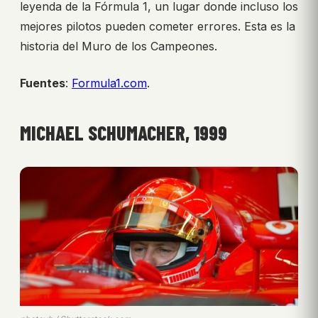
leyenda de la Fórmula 1, un lugar donde incluso los
mejores pilotos pueden cometer errores. Esta es la
historia del Muro de los Campeones.
Fuentes
:
Formula1.com
.
MICHAEL SCHUMACHER, 1999