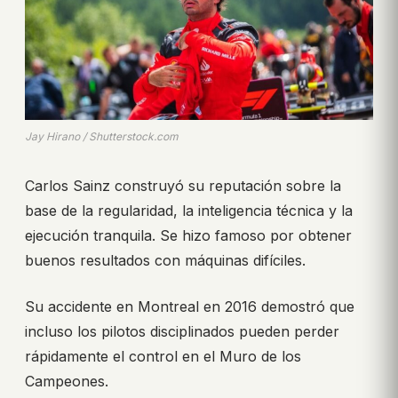
Jay Hirano / Shutterstock.com
Carlos Sainz construyó su reputación sobre la
base de la regularidad, la inteligencia técnica y la
ejecución tranquila. Se hizo famoso por obtener
buenos resultados con máquinas difíciles.
Su accidente en Montreal en 2016 demostró que
incluso los pilotos disciplinados pueden perder
rápidamente el control en el Muro de los
Campeones.