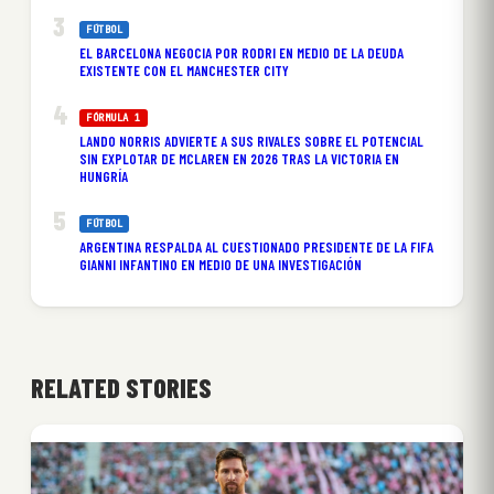
FÚTBOL
EL BARCELONA NEGOCIA POR RODRI EN MEDIO DE LA DEUDA
EXISTENTE CON EL MANCHESTER CITY
FÓRMULA 1
LANDO NORRIS ADVIERTE A SUS RIVALES SOBRE EL POTENCIAL
SIN EXPLOTAR DE MCLAREN EN 2026 TRAS LA VICTORIA EN
HUNGRÍA
FÚTBOL
ARGENTINA RESPALDA AL CUESTIONADO PRESIDENTE DE LA FIFA
GIANNI INFANTINO EN MEDIO DE UNA INVESTIGACIÓN
RELATED STORIES