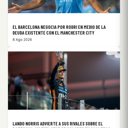
EL BARCELONA NEGOCIA POR RODRI EN MEDIO DE LA
DEUDA EXISTENTE CON EL MANCHESTER CITY
8 Ago 2026
LANDO NORRIS ADVIERTE A SUS RIVALES SOBRE EL