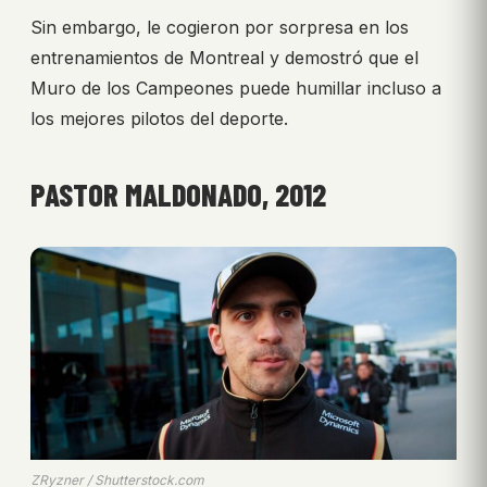
Sin embargo, le cogieron por sorpresa en los
entrenamientos de Montreal y demostró que el
Muro de los Campeones puede humillar incluso a
los mejores pilotos del deporte.
PASTOR MALDONADO, 2012
ZRyzner / Shutterstock.com