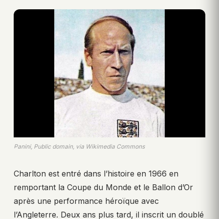
Panini, Public domain, via Wikimedia Commons
Charlton est entré dans l’histoire en 1966 en
remportant la Coupe du Monde et le Ballon d’Or
après une performance héroïque avec
l’Angleterre. Deux ans plus tard, il inscrit un doublé