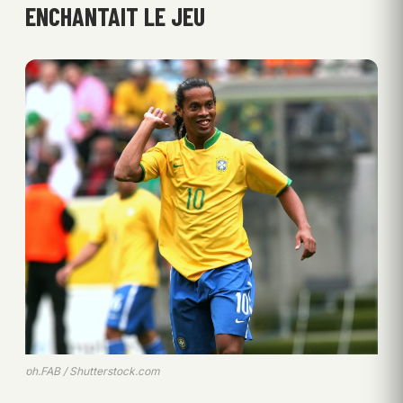
ENCHANTAIT LE JEU
ph.FAB / Shutterstock.com