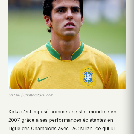
ph.FAB / Shutterstock.com
Kaka s’est imposé comme une star mondiale en
2007 grâce à ses performances éclatantes en
Ligue des Champions avec l’AC Milan, ce qui lui