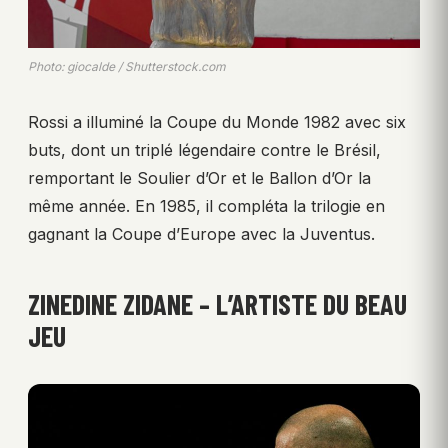
Photo: giocalde / Shutterstock.com
Rossi a illuminé la Coupe du Monde 1982 avec six
buts, dont un triplé légendaire contre le Brésil,
remportant le Soulier d’Or et le Ballon d’Or la
même année. En 1985, il compléta la trilogie en
gagnant la Coupe d’Europe avec la Juventus.
ZINEDINE ZIDANE – L’ARTISTE DU BEAU
JEU