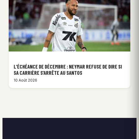
L’ÉCHÉANCE DE DÉCEMBRE : NEYMAR REFUSE DE DIRE SI
SA CARRIÈRE S’ARRÊTE AU SANTOS
10 Août 2026