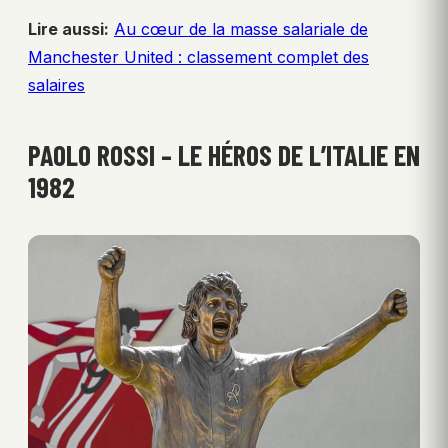
Lire aussi:
Au cœur de la masse salariale de
Manchester United : classement complet des
salaires
PAOLO ROSSI – LE HÉROS DE L’ITALIE EN
1982