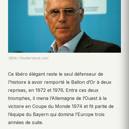
360b / Shutterstock.com
Ce libéro élégant reste le seul défenseur de
l’histoire à avoir remporté le Ballon d’Or à deux
reprises, en 1972 et 1976. Entre ces deux
triomphes, il mena l’Allemagne de l’Ouest à la
victoire en Coupe du Monde 1974 et fit partie de
l’équipe du Bayern qui domina l’Europe trois
années de suite.