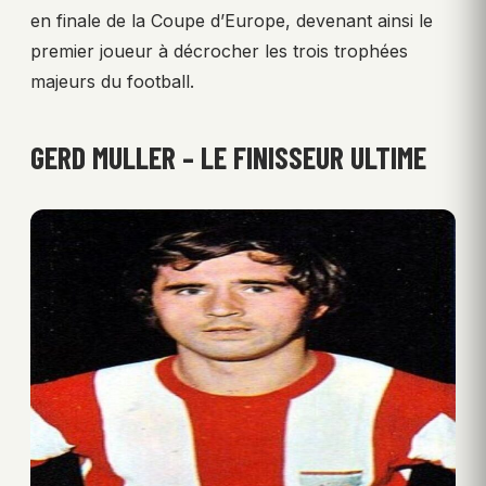
en finale de la Coupe d’Europe, devenant ainsi le
premier joueur à décrocher les trois trophées
majeurs du football.
GERD MULLER – LE FINISSEUR ULTIME