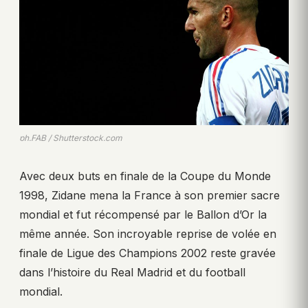
ph.FAB / Shutterstock.com
Avec deux buts en finale de la Coupe du Monde
1998, Zidane mena la France à son premier sacre
mondial et fut récompensé par le Ballon d’Or la
même année. Son incroyable reprise de volée en
finale de Ligue des Champions 2002 reste gravée
dans l’histoire du Real Madrid et du football
mondial.