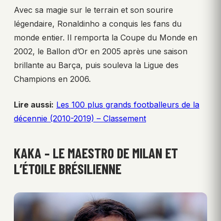
Avec sa magie sur le terrain et son sourire
légendaire, Ronaldinho a conquis les fans du
monde entier. Il remporta la Coupe du Monde en
2002, le Ballon d’Or en 2005 après une saison
brillante au Barça, puis souleva la Ligue des
Champions en 2006.
Lire aussi:
Les 100 plus grands footballeurs de la
décennie (2010-2019) – Classement
KAKA – LE MAESTRO DE MILAN ET
L’ÉTOILE BRÉSILIENNE