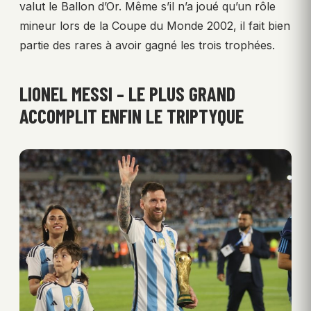
valut le Ballon d’Or. Même s’il n’a joué qu’un rôle
mineur lors de la Coupe du Monde 2002, il fait bien
partie des rares à avoir gagné les trois trophées.
LIONEL MESSI – LE PLUS GRAND
ACCOMPLIT ENFIN LE TRIPTYQUE