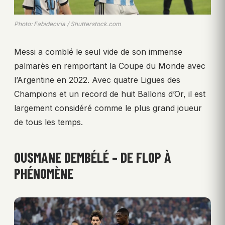
Photo: Fabideciria / Shutterstock.com
Messi a comblé le seul vide de son immense
palmarès en remportant la Coupe du Monde avec
l’Argentine en 2022. Avec quatre Ligues des
Champions et un record de huit Ballons d’Or, il est
largement considéré comme le plus grand joueur
de tous les temps.
OUSMANE DEMBÉLÉ – DE FLOP À
PHÉNOMÈNE