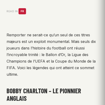
READ IN:
FR
Remporter ne serait-ce qu’un seul de ces titres
majeurs est un exploit monumental. Mais seuls dix
joueurs dans l’histoire du football ont réussi
l’incroyable trinité : le Ballon d’Or, la Ligue des
Champions de l’UEFA et la Coupe du Monde de la
FIFA. Voici les légendes qui ont atteint ce sommet
ultime.
BOBBY CHARLTON – LE PIONNIER
ANGLAIS