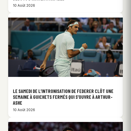
10 Août 2026
LE SAMEDI DE L’INTRONISATION DE FEDERER CLÔT UNE
SEMAINE À GUICHETS FERMÉS QUI S’OUVRE À ARTHUR-
ASHE
10 Août 2026