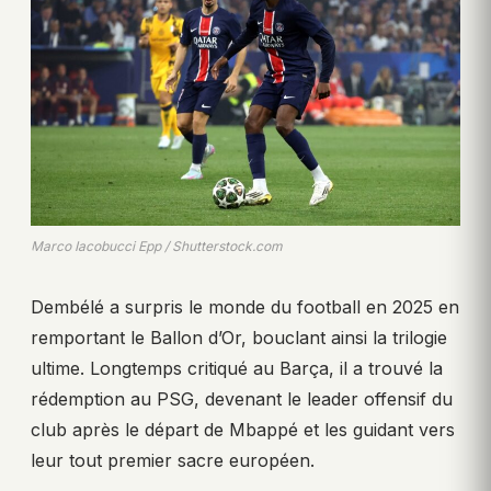
Marco Iacobucci Epp / Shutterstock.com
Dembélé a surpris le monde du football en 2025 en
remportant le Ballon d’Or, bouclant ainsi la trilogie
ultime. Longtemps critiqué au Barça, il a trouvé la
rédemption au PSG, devenant le leader offensif du
club après le départ de Mbappé et les guidant vers
leur tout premier sacre européen.