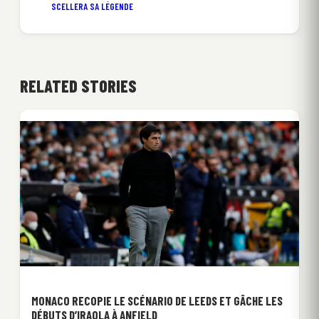
SCELLERA SA LÉGENDE
RELATED STORIES
MONACO RECOPIE LE SCÉNARIO DE LEEDS ET GÂCHE LES
DÉBUTS D’IRAOLA À ANFIELD