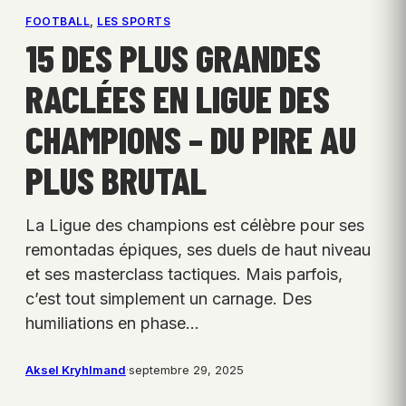
FOOTBALL
, 
LES SPORTS
15 DES PLUS GRANDES
RACLÉES EN LIGUE DES
CHAMPIONS – DU PIRE AU
PLUS BRUTAL
La Ligue des champions est célèbre pour ses
remontadas épiques, ses duels de haut niveau
et ses masterclass tactiques. Mais parfois,
c’est tout simplement un carnage. Des
humiliations en phase…
Aksel Kryhlmand
·
septembre 29, 2025