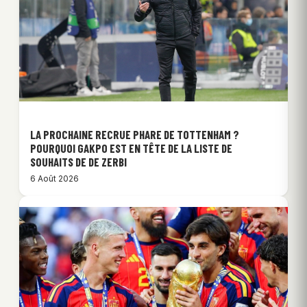
LA PROCHAINE RECRUE PHARE DE TOTTENHAM ?
POURQUOI GAKPO EST EN TÊTE DE LA LISTE DE
SOUHAITS DE DE ZERBI
6 Août 2026