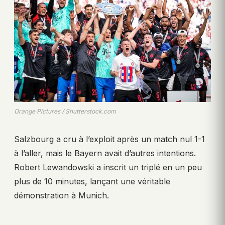
Orange Pictures / Shutterstock.com
Salzbourg a cru à l’exploit après un match nul 1-1
à l’aller, mais le Bayern avait d’autres intentions.
Robert Lewandowski a inscrit un triplé en un peu
plus de 10 minutes, lançant une véritable
démonstration à Munich.