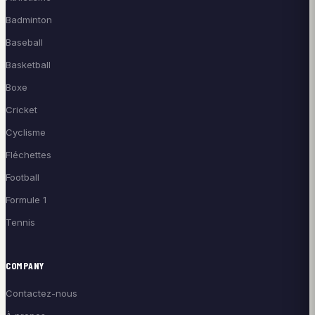
Badminton
Baseball
Basketball
Boxe
Cricket
Cyclisme
Fléchettes
Football
Formule 1
Tennis
COMPANY
Contactez-nous