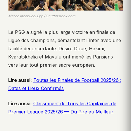
Marco Iacobucci Epp / Shutterstock.com
Le PSG a signé la plus large victoire en finale de
Ligue des champions, démantelant l’Inter avec une
facilité déconcertante. Desire Doue, Hakimi,
Kvaratskhelia et Mayulu ont mené les Parisiens
vers leur tout premier sacre européen.
Lire aussi:
Toutes les Finales de Football 2025/26 :
Dates et Lieux Confirmés
Lire aussi:
Classement de Tous les Capitaines de
Premier League 2025/26 — Du Pire au Meilleur