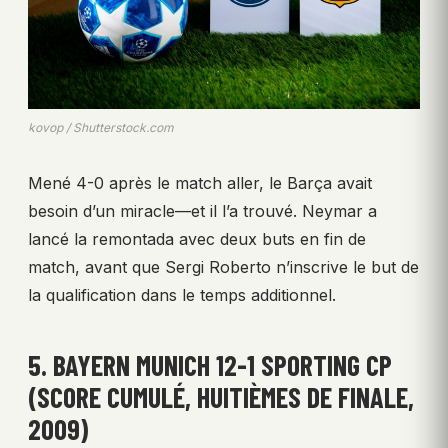
kovop / Shutterstock.com
Mené 4-0 après le match aller, le Barça avait
besoin d’un miracle—et il l’a trouvé. Neymar a
lancé la remontada avec deux buts en fin de
match, avant que Sergi Roberto n’inscrive le but de
la qualification dans le temps additionnel.
5. BAYERN MUNICH 12-1 SPORTING CP
(SCORE CUMULÉ, HUITIÈMES DE FINALE,
2009)