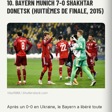
10. BAYERN MUNICH 7-0 SHAKHTAR
DONETSK (HUITIÈMES DE FINALE, 2015)
Vlad1988 / Shutterstock.com
Après un 0-0 en Ukraine, le Bayern a libéré toute