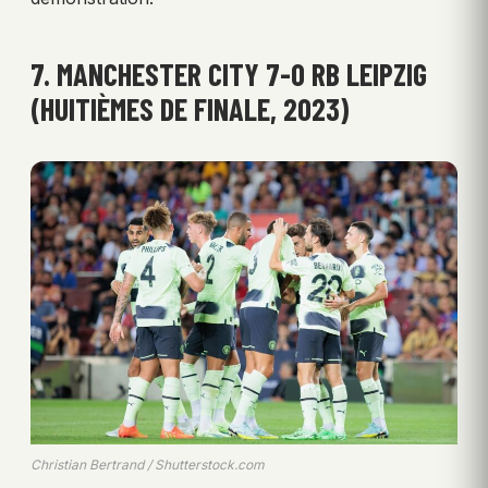
7. MANCHESTER CITY 7-0 RB LEIPZIG
(HUITIÈMES DE FINALE, 2023)
Christian Bertrand / Shutterstock.com