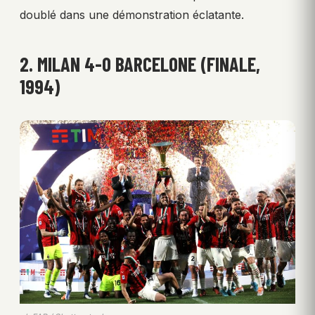
doublé dans une démonstration éclatante.
2. MILAN 4-0 BARCELONE (FINALE,
1994)