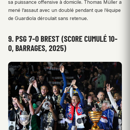
sa puissance offensive à domicile. Thomas Müller a
mené l’assaut avec un doublé pendant que l’équipe
de Guardiola déroulait sans retenue.
9. PSG 7-0 BREST (SCORE CUMULÉ 10-
0, BARRAGES, 2025)