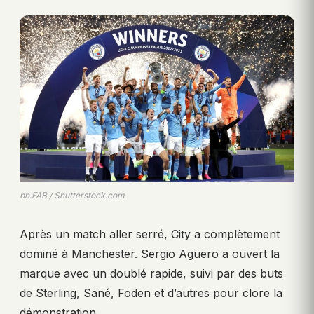
ph.FAB / Shutterstock.com
Après un match aller serré, City a complètement
dominé à Manchester. Sergio Agüero a ouvert la
marque avec un doublé rapide, suivi par des buts
de Sterling, Sané, Foden et d’autres pour clore la
démonstration.