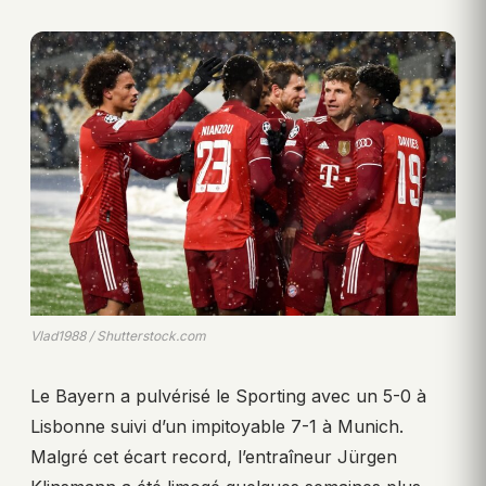
Vlad1988 / Shutterstock.com
Le Bayern a pulvérisé le Sporting avec un 5-0 à
Lisbonne suivi d’un impitoyable 7-1 à Munich.
Malgré cet écart record, l’entraîneur Jürgen