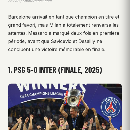
ph.FAB / Shutterstock.com
Barcelone arrivait en tant que champion en titre et
grand favori, mais Milan a totalement renversé les
attentes. Massaro a marqué deux fois en première
période, avant que Savicevic et Desailly ne
concluent une victoire mémorable en finale.
1. PSG 5-0 INTER (FINALE, 2025)