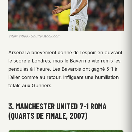
Vitalii Vitleo / Shutterstock.com
Arsenal a brièvement donné de l’espoir en ouvrant
le score à Londres, mais le Bayern a vite remis les
pendules à l’heure. Les Bavarois ont gagné 5-1 à
l’aller comme au retour, infligeant une humiliation
totale aux Gunners.
3. MANCHESTER UNITED 7-1 ROMA
(QUARTS DE FINALE, 2007)