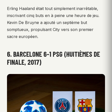
Erling Haaland était tout simplement inarrêtable,
inscrivant cinq buts en à peine une heure de jeu.
Kevin De Bruyne a ajouté un septième but
somptueux, propulsant City vers son premier
sacre européen.
6. BARCELONE 6-1 PSG (HUITIÈMES DE
FINALE, 2017)