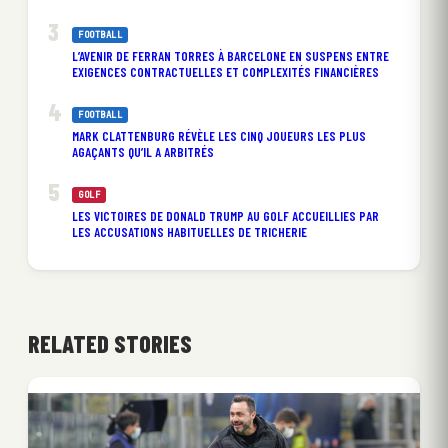
FOOTBALL
L’AVENIR DE FERRAN TORRES À BARCELONE EN SUSPENS ENTRE
EXIGENCES CONTRACTUELLES ET COMPLEXITÉS FINANCIÈRES
FOOTBALL
MARK CLATTENBURG RÉVÈLE LES CINQ JOUEURS LES PLUS
AGAÇANTS QU’IL A ARBITRÉS
GOLF
LES VICTOIRES DE DONALD TRUMP AU GOLF ACCUEILLIES PAR
LES ACCUSATIONS HABITUELLES DE TRICHERIE
RELATED STORIES