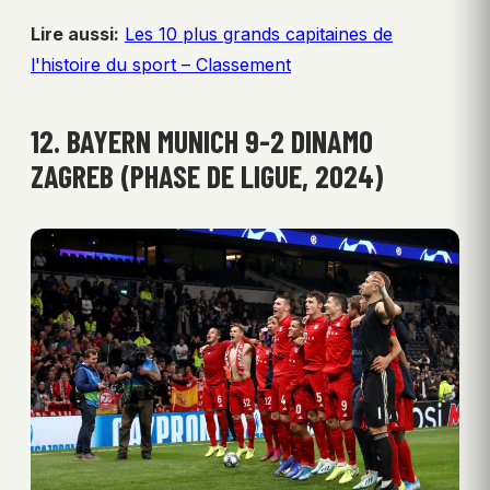
Lire aussi:
Les 10 plus grands capitaines de
l'histoire du sport – Classement
12. BAYERN MUNICH 9-2 DINAMO
ZAGREB (PHASE DE LIGUE, 2024)