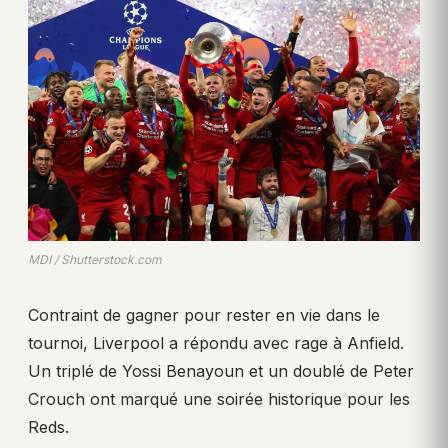
MDI / Shutterstock.com
Contraint de gagner pour rester en vie dans le
tournoi, Liverpool a répondu avec rage à Anfield.
Un triplé de Yossi Benayoun et un doublé de Peter
Crouch ont marqué une soirée historique pour les
Reds.