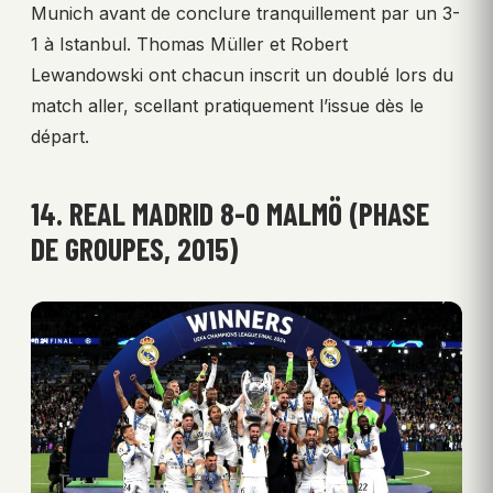
Munich avant de conclure tranquillement par un 3-
1 à Istanbul. Thomas Müller et Robert
Lewandowski ont chacun inscrit un doublé lors du
match aller, scellant pratiquement l’issue dès le
départ.
14. REAL MADRID 8-0 MALMÖ (PHASE
DE GROUPES, 2015)