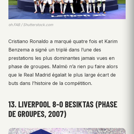
ph.FAB / Shutterstock.com
Cristiano Ronaldo a marqué quatre fois et Karim
Benzema a signé un triplé dans l’une des
prestations les plus dominantes jamais vues en
phase de groupes. Malmö n’a rien pu faire alors
que le Real Madrid égalait le plus large écart de
buts dans l’histoire de la compétition.
13. LIVERPOOL 8-0 BESIKTAS (PHASE
DE GROUPES, 2007)