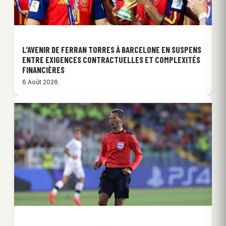
L’AVENIR DE FERRAN TORRES À BARCELONE EN SUSPENS
ENTRE EXIGENCES CONTRACTUELLES ET COMPLEXITÉS
FINANCIÈRES
6 Août 2026