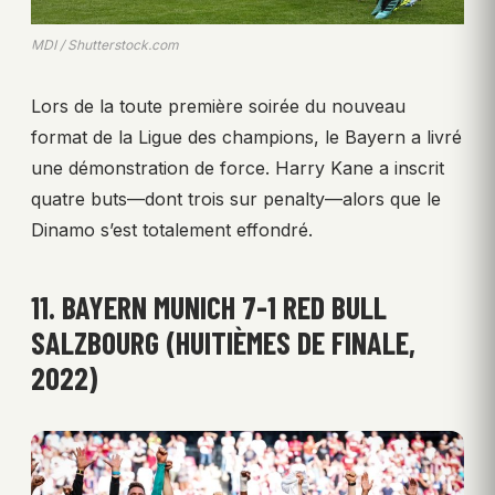
MDI / Shutterstock.com
Lors de la toute première soirée du nouveau
format de la Ligue des champions, le Bayern a livré
une démonstration de force. Harry Kane a inscrit
quatre buts—dont trois sur penalty—alors que le
Dinamo s’est totalement effondré.
11. BAYERN MUNICH 7-1 RED BULL
SALZBOURG (HUITIÈMES DE FINALE,
2022)