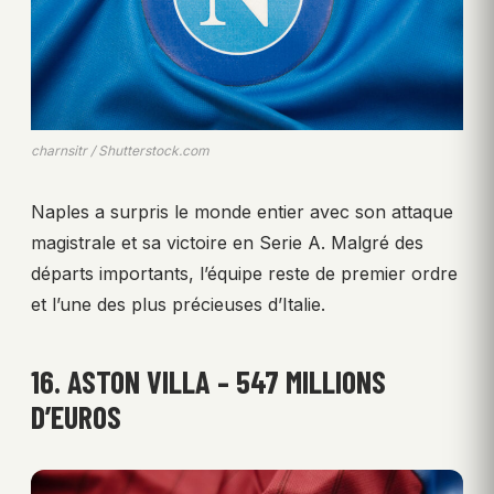
charnsitr / Shutterstock.com
Naples a surpris le monde entier avec son attaque
magistrale et sa victoire en Serie A. Malgré des
départs importants, l’équipe reste de premier ordre
et l’une des plus précieuses d’Italie.
16. ASTON VILLA – 547 MILLIONS
D’EUROS