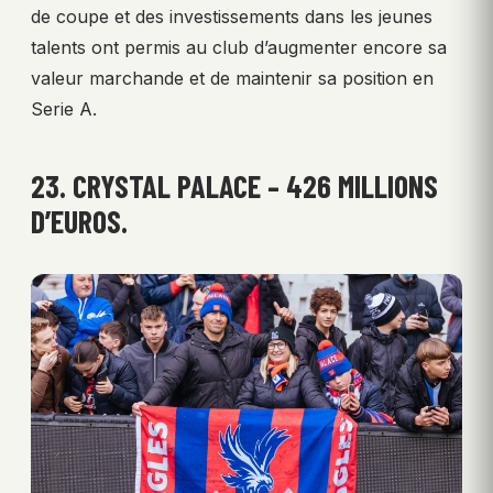
de coupe et des investissements dans les jeunes
talents ont permis au club d’augmenter encore sa
valeur marchande et de maintenir sa position en
Serie A.
23. CRYSTAL PALACE – 426 MILLIONS
D’EUROS.