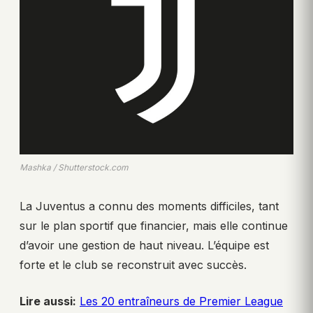
Mashka / Shutterstock.com
La Juventus a connu des moments difficiles, tant
sur le plan sportif que financier, mais elle continue
d’avoir une gestion de haut niveau. L’équipe est
forte et le club se reconstruit avec succès.
Lire aussi:
Les 20 entraîneurs de Premier League