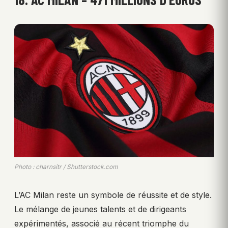
Photo : charnsitr / Shutterstock.com
L’AC Milan reste un symbole de réussite et de style.
Le mélange de jeunes talents et de dirigeants
expérimentés, associé au récent triomphe du