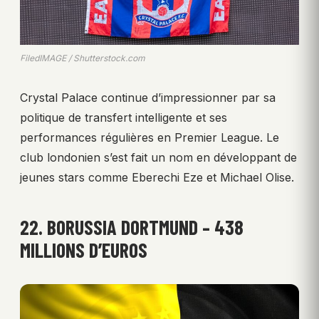
FiledIMAGE / Shutterstock.com
Crystal Palace continue d’impressionner par sa
politique de transfert intelligente et ses
performances régulières en Premier League. Le
club londonien s’est fait un nom en développant de
jeunes stars comme Eberechi Eze et Michael Olise.
22. BORUSSIA DORTMUND – 438
MILLIONS D’EUROS