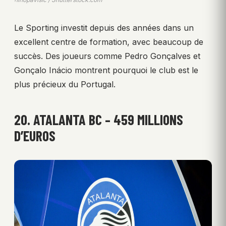
Le Sporting investit depuis des années dans un
excellent centre de formation, avec beaucoup de
succès. Des joueurs comme Pedro Gonçalves et
Gonçalo Inácio montrent pourquoi le club est le
plus précieux du Portugal.
20. ATALANTA BC – 459 MILLIONS
D’EUROS