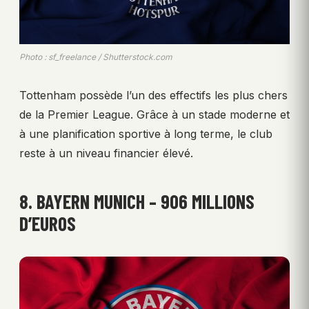
Photo : sf_freelance / Shutterstock.com
Tottenham possède l’un des effectifs les plus chers
de la Premier League. Grâce à un stade moderne et
à une planification sportive à long terme, le club
reste à un niveau financier élevé.
8. BAYERN MUNICH – 906 MILLIONS
D’EUROS