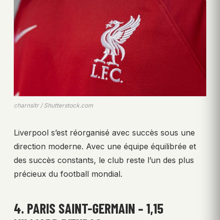
charnsitr / Shutterstock.com
Liverpool s’est réorganisé avec succès sous une
direction moderne. Avec une équipe équilibrée et
des succès constants, le club reste l’un des plus
précieux du football mondial.
4. PARIS SAINT-GERMAIN – 1,15