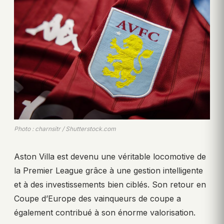
Photo : charnsitr / Shutterstock.com
Aston Villa est devenu une véritable locomotive de
la Premier League grâce à une gestion intelligente
et à des investissements bien ciblés. Son retour en
Coupe d’Europe des vainqueurs de coupe a
également contribué à son énorme valorisation.