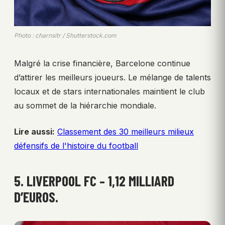
Photo : charnsitr / Shutterstock.com
Malgré la crise financière, Barcelone continue
d’attirer les meilleurs joueurs. Le mélange de talents
locaux et de stars internationales maintient le club
au sommet de la hiérarchie mondiale.
Lire aussi:
Classement des 30 meilleurs milieux
défensifs de l'histoire du football
5. LIVERPOOL FC – 1,12 MILLIARD
D’EUROS.