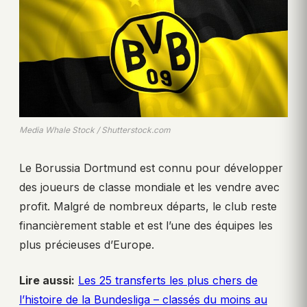
Media Whale Stock / Shutterstock.com
Le Borussia Dortmund est connu pour développer
des joueurs de classe mondiale et les vendre avec
profit. Malgré de nombreux départs, le club reste
financièrement stable et est l’une des équipes les
plus précieuses d’Europe.
Lire aussi:
Les 25 transferts les plus chers de
l’histoire de la Bundesliga – classés du moins au