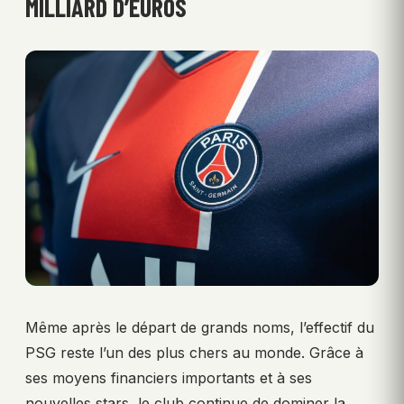
MILLIARD D’EUROS
Même après le départ de grands noms, l’effectif du
PSG reste l’un des plus chers au monde. Grâce à
ses moyens financiers importants et à ses
nouvelles stars, le club continue de dominer la