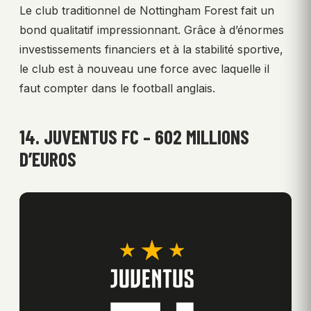
Le club traditionnel de Nottingham Forest fait un
bond qualitatif impressionnant. Grâce à d’énormes
investissements financiers et à la stabilité sportive,
le club est à nouveau une force avec laquelle il
faut compter dans le football anglais.
14. JUVENTUS FC – 602 MILLIONS
D’EUROS