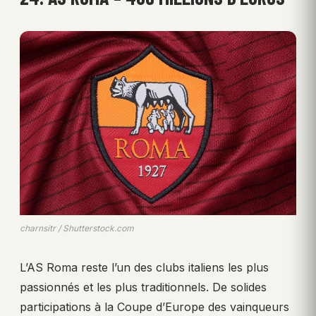
charnsitr / Shutterstock.com
L’AS Roma reste l’un des clubs italiens les plus
passionnés et les plus traditionnels. De solides
participations à la Coupe d’Europe des vainqueurs