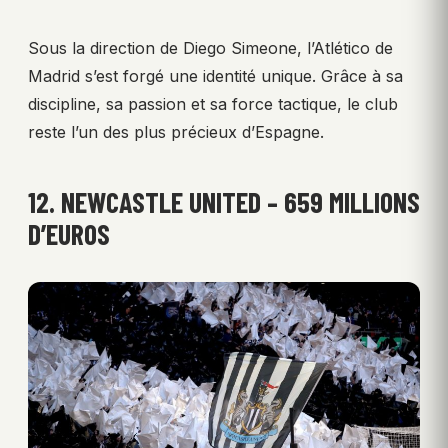
Sous la direction de Diego Simeone, l’Atlético de
Madrid s’est forgé une identité unique. Grâce à sa
discipline, sa passion et sa force tactique, le club
reste l’un des plus précieux d’Espagne.
12. NEWCASTLE UNITED – 659 MILLIONS
D’EUROS