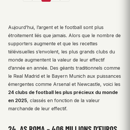
Aujourd’hui, l’argent et le football sont plus
étroitement liés que jamais. Alors que le nombre de
supporters augmente et que les recettes
télévisuelles s’envolent, les plus grands clubs du
monde augmentent la valeur de leur effectif
d’année en année. Des géants traditionnels comme
le Real Madrid et le Bayern Munich aux puissances
émergentes comme Arsenal et Newcastle, voici les
24 clubs de football les plus précieux du monde
en 2025
, classés en fonction de la valeur
marchande de leur effectif.
24. AS ROMA – 406 MILLIONS D’EUROS