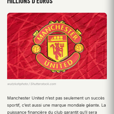
MILLIONS D’EUROS
wutzkohphoto / Shutterstock.com
Manchester United n’est pas seulement un succès
sportif, c’est aussi une marque mondiale géante. La
puissance financière du club garantit qu’il sera