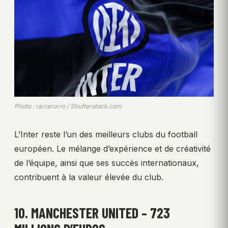
Photo : rarrarorro / Shutterstock.com
L’Inter reste l’un des meilleurs clubs du football
européen. Le mélange d’expérience et de créativité
de l’équipe, ainsi que ses succès internationaux,
contribuent à la valeur élevée du club.
10. MANCHESTER UNITED – 723