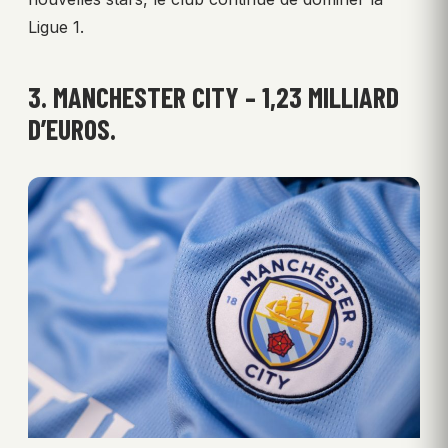
Ligue 1.
3. MANCHESTER CITY – 1,23 MILLIARD
D’EUROS.