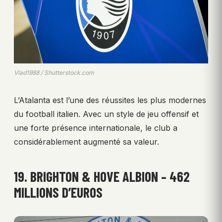
Vlad1988 / Shutterstock.com
L’Atalanta est l’une des réussites les plus modernes
du football italien. Avec un style de jeu offensif et
une forte présence internationale, le club a
considérablement augmenté sa valeur.
19. BRIGHTON & HOVE ALBION – 462
MILLIONS D’EUROS