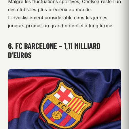
Malgré les fluctuations sportives, Chelsea reste l’un
des clubs les plus précieux au monde.
L’investissement considérable dans les jeunes
joueurs promet un grand potentiel à long terme.
6. FC BARCELONE – 1,11 MILLIARD
D’EUROS