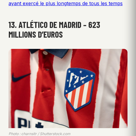
ayant exercé le plus longtemps de tous les temps
13. ATLÉTICO DE MADRID – 623
MILLIONS D’EUROS
Photo : charnsitr / Shutterstock.com