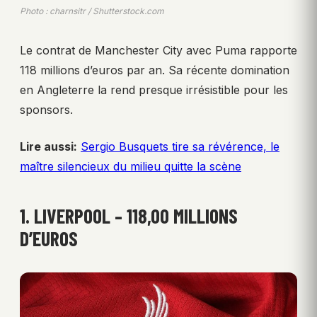
Photo : charnsitr / Shutterstock.com
Le contrat de Manchester City avec Puma rapporte
118 millions d’euros par an. Sa récente domination
en Angleterre la rend presque irrésistible pour les
sponsors.
Lire aussi:
Sergio Busquets tire sa révérence, le
maître silencieux du milieu quitte la scène
1. LIVERPOOL – 118,00 MILLIONS
D’EUROS