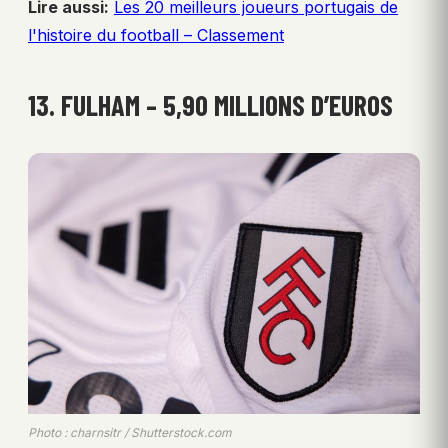
Lire aussi:
Les 20 meilleurs joueurs portugais de
l'histoire du football – Classement
13. FULHAM – 5,90 MILLIONS D’EUROS
Photo : charnsitr / Shutterstock.com