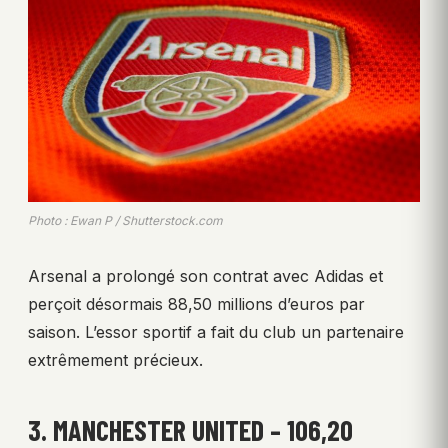
Photo : Ewan P / Shutterstock.com
Arsenal a prolongé son contrat avec Adidas et
perçoit désormais 88,50 millions d’euros par
saison. L’essor sportif a fait du club un partenaire
extrêmement précieux.
3. MANCHESTER UNITED – 106,20