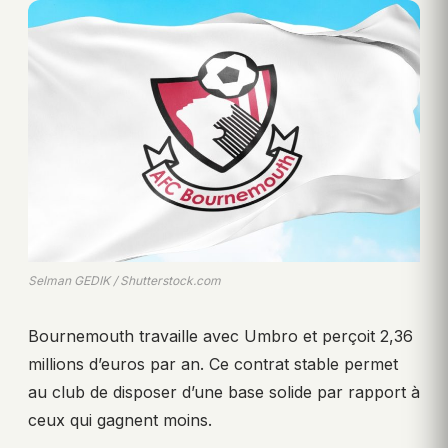
Selman GEDIK / Shutterstock.com
Bournemouth travaille avec Umbro et perçoit 2,36
millions d’euros par an. Ce contrat stable permet
au club de disposer d’une base solide par rapport à
ceux qui gagnent moins.