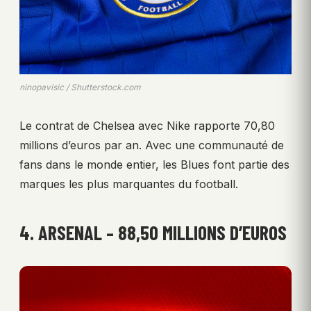
ninopavisic / Shutterstock.com
Le contrat de Chelsea avec Nike rapporte 70,80
millions d’euros par an. Avec une communauté de
fans dans le monde entier, les Blues font partie des
marques les plus marquantes du football.
4. ARSENAL – 88,50 MILLIONS D’EUROS