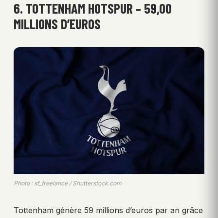
6. TOTTENHAM HOTSPUR – 59,00
MILLIONS D’EUROS
Photo : sf_freelance / Shutterstock.com
Tottenham génère 59 millions d’euros par an grâce