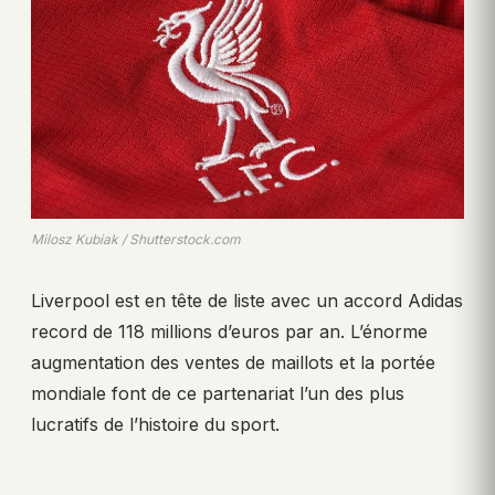
Milosz Kubiak / Shutterstock.com
Liverpool est en tête de liste avec un accord Adidas
record de 118 millions d’euros par an. L’énorme
augmentation des ventes de maillots et la portée
mondiale font de ce partenariat l’un des plus
lucratifs de l’histoire du sport.