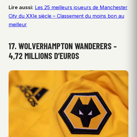
Lire aussi:
Les 25 meilleurs joueurs de Manchester
City du XXIe siècle – Classement du moins bon au
meilleur
17. WOLVERHAMPTON WANDERERS –
4,72 MILLIONS D’EUROS