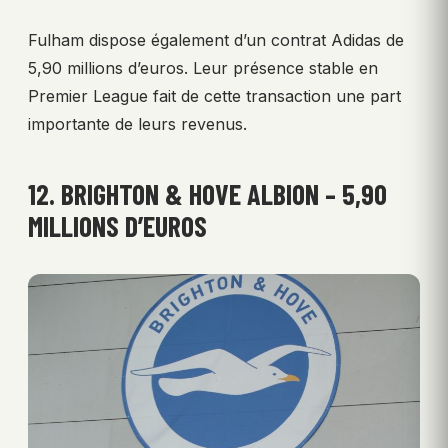
Fulham dispose également d’un contrat Adidas de
5,90 millions d’euros. Leur présence stable en
Premier League fait de cette transaction une part
importante de leurs revenus.
12. BRIGHTON & HOVE ALBION – 5,90
MILLIONS D’EUROS