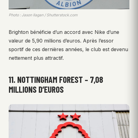
Photo : Jason Ilagan / Shutterstock.com
Brighton bénéficie d’un accord avec Nike d’une
valeur de 5,90 millions d’euros. Après l’essor
sportif de ces dernières années, le club est devenu
nettement plus attractif.
11. NOTTINGHAM FOREST – 7,08
MILLIONS D’EUROS