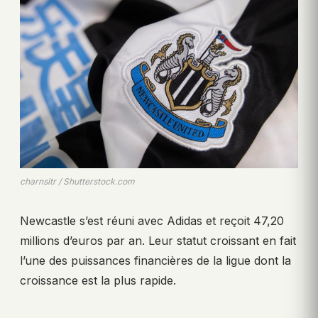
charnsitr / Shutterstock.com
Newcastle s’est réuni avec Adidas et reçoit 47,20
millions d’euros par an. Leur statut croissant en fait
l’une des puissances financières de la ligue dont la
croissance est la plus rapide.