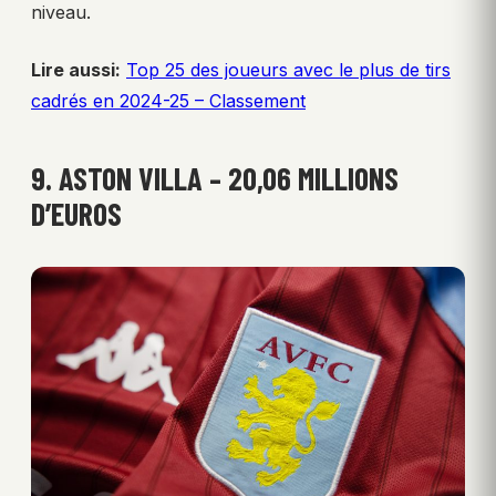
niveau.
Lire aussi:
Top 25 des joueurs avec le plus de tirs
cadrés en 2024-25 – Classement
9. ASTON VILLA – 20,06 MILLIONS
D’EUROS