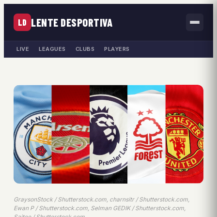
LENTE DESPORTIVA
LD
LIVE
LEAGUES
CLUBS
PLAYERS
GraysonStock / Shutterstock.com, charnsitr / Shutterstock.com,
Ewan P / Shutterstock.com, Selman GEDIK / Shutterstock.com,
Saitee / Shutterstock.com