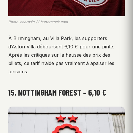
Photo: charnsitr / Shutterstock.com
À Birmingham, au Villa Park, les supporters
d’Aston Villa déboursent 6,10 € pour une pinte.
Après les critiques sur la hausse des prix des
billets, ce tarif n’aide pas vraiment à apaiser les
tensions.
15. NOTTINGHAM FOREST – 6,10 €