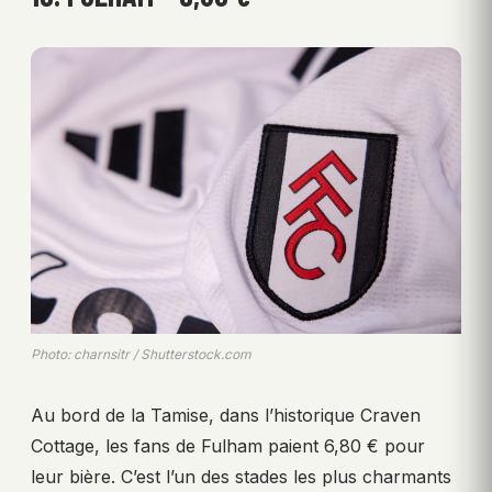
Photo: charnsitr / Shutterstock.com
Au bord de la Tamise, dans l’historique Craven
Cottage, les fans de Fulham paient 6,80 € pour
leur bière. C’est l’un des stades les plus charmants