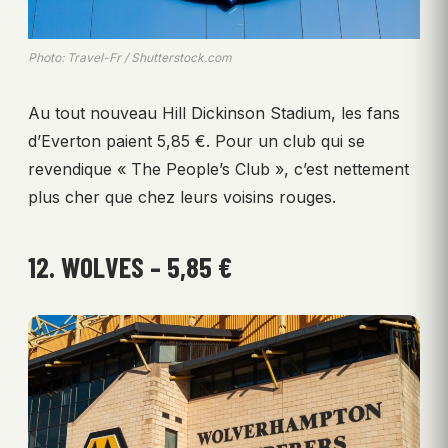
Photo: Travel-Fr / Shutterstock.com
Au tout nouveau Hill Dickinson Stadium, les fans
d’Everton paient 5,85 €. Pour un club qui se
revendique « The People’s Club », c’est nettement
plus cher que chez leurs voisins rouges.
12. WOLVES – 5,85 €