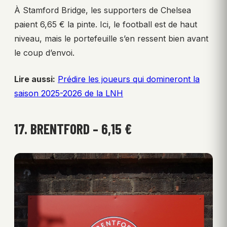
À Stamford Bridge, les supporters de Chelsea
paient 6,65 € la pinte. Ici, le football est de haut
niveau, mais le portefeuille s’en ressent bien avant
le coup d’envoi.
Lire aussi:
Prédire les joueurs qui domineront la
saison 2025-2026 de la LNH
17. BRENTFORD – 6,15 €