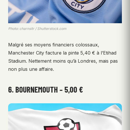
Photo: charnsitr / Shutterstock.com
Malgré ses moyens financiers colossaux,
Manchester City facture la pinte 5,40 € à l’Etihad
Stadium. Nettement moins qu’à Londres, mais pas
non plus une affaire.
6. BOURNEMOUTH – 5,00 €