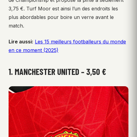
3,75 €. Turf Moor est ainsi l’un des endroits les
plus abordables pour boire un verre avant le
match.
Lire aussi:
Les 15 meilleurs footballeurs du monde
en ce moment (2025)
1. MANCHESTER UNITED – 3,50 €