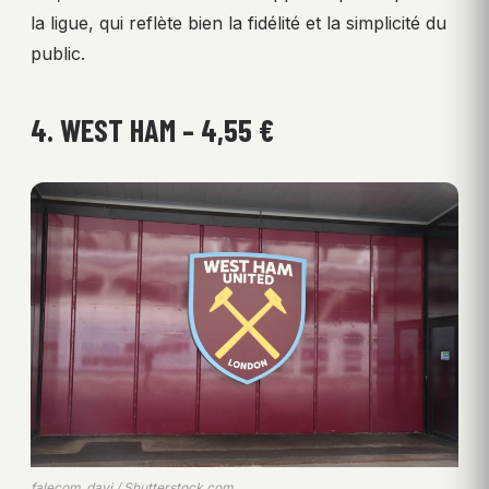
la ligue, qui reflète bien la fidélité et la simplicité du
public.
4. WEST HAM – 4,55 €
falecom_davi / Shutterstock.com