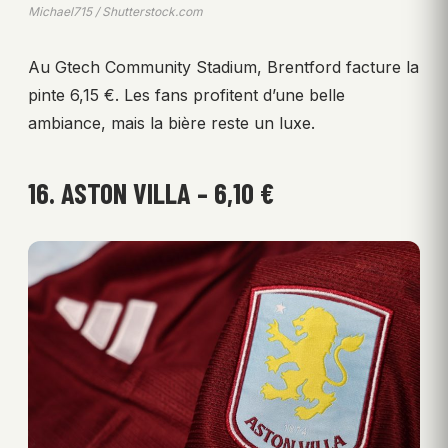
Michael715 / Shutterstock.com
Au Gtech Community Stadium, Brentford facture la
pinte 6,15 €. Les fans profitent d’une belle
ambiance, mais la bière reste un luxe.
16. ASTON VILLA – 6,10 €