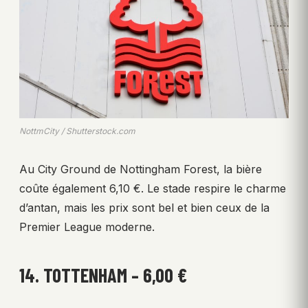
NottmCity / Shutterstock.com
Au City Ground de Nottingham Forest, la bière
coûte également 6,10 €. Le stade respire le charme
d’antan, mais les prix sont bel et bien ceux de la
Premier League moderne.
14. TOTTENHAM – 6,00 €