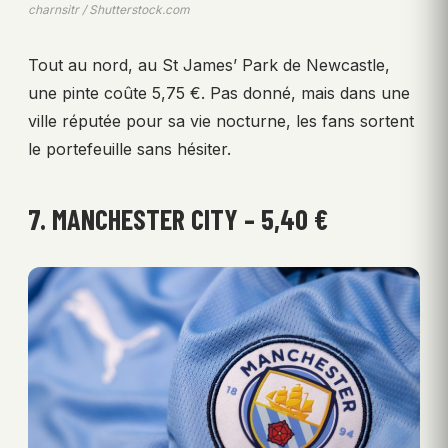
charnsitr / Shutterstock.com
Tout au nord, au St James’ Park de Newcastle,
une pinte coûte 5,75 €. Pas donné, mais dans une
ville réputée pour sa vie nocturne, les fans sortent
le portefeuille sans hésiter.
7. MANCHESTER CITY – 5,40 €