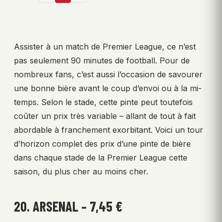
Assister à un match de Premier League, ce n’est
pas seulement 90 minutes de football. Pour de
nombreux fans, c’est aussi l’occasion de savourer
une bonne bière avant le coup d’envoi ou à la mi-
temps. Selon le stade, cette pinte peut toutefois
coûter un prix très variable – allant de tout à fait
abordable à franchement exorbitant. Voici un tour
d’horizon complet des prix d’une pinte de bière
dans chaque stade de la Premier League cette
saison, du plus cher au moins cher.
20. ARSENAL – 7,45 €