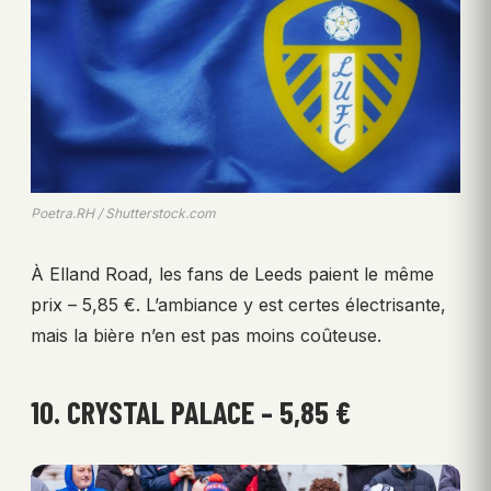
Poetra.RH / Shutterstock.com
À Elland Road, les fans de Leeds paient le même
prix – 5,85 €. L’ambiance y est certes électrisante,
mais la bière n’en est pas moins coûteuse.
10. CRYSTAL PALACE – 5,85 €