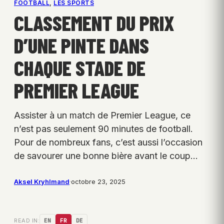
FOOTBALL
, 
LES SPORTS
CLASSEMENT DU PRIX
D’UNE PINTE DANS
CHAQUE STADE DE
PREMIER LEAGUE
Assister à un match de Premier League, ce
n’est pas seulement 90 minutes de football.
Pour de nombreux fans, c’est aussi l’occasion
de savourer une bonne bière avant le coup…
Aksel Kryhlmand
·
octobre 23, 2025
READ IN:
EN
FR
DE