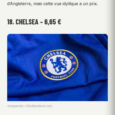
d’Angleterre, mais cette vue idyllique a un prix.
18. CHELSEA – 6,65 €
ninopavisic / Shutterstock.com