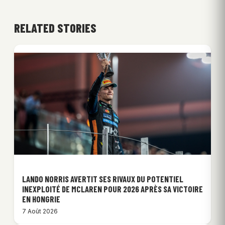
RELATED STORIES
LANDO NORRIS AVERTIT SES RIVAUX DU POTENTIEL
INEXPLOITÉ DE MCLAREN POUR 2026 APRÈS SA VICTOIRE
EN HONGRIE
7 Août 2026