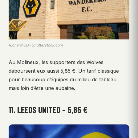
Richard OD / Shutterstock.com
Au Molineux, les supporters des Wolves
déboursent eux aussi 5,85 €. Un tarif classique
pour beaucoup d’équipes du milieu de tableau,
mais loin d’être une aubaine.
11. LEEDS UNITED – 5,85 €