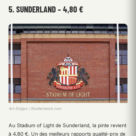
5. SUNDERLAND – 4,80 €
Art-Dolgov / Shutterstock.com
Au Stadium of Light de Sunderland, la pinte revient
à 4,80 €. Un des meilleurs rapports qualité-prix de