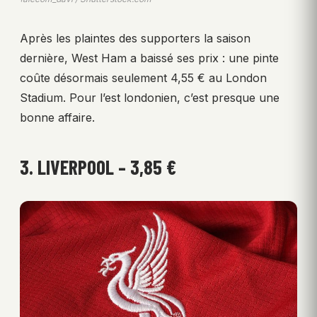
Après les plaintes des supporters la saison
dernière, West Ham a baissé ses prix : une pinte
coûte désormais seulement 4,55 € au London
Stadium. Pour l’est londonien, c’est presque une
bonne affaire.
3. LIVERPOOL – 3,85 €