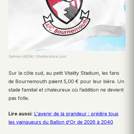
Selman GEDIK / Shutterstock.com
Sur la côte sud, au petit Vitality Stadium, les fans
de Bournemouth paient 5,00 € pour leur bière. Un
stade familial et chaleureux où l’addition ne devient
pas folle.
Lire aussi:
L'avenir de la grandeur : prédire tous
les vainqueurs du Ballon d'Or de 2026 à 2040