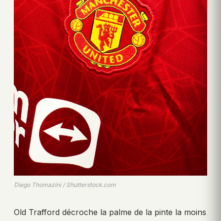
Diego Thomazini / Shutterstock.com
Old Trafford décroche la palme de la pinte la moins