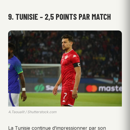
9. TUNISIE – 2,5 POINTS PAR MATCH
A.Taoualit / Shutterstock.com
La Tunisie continue d’impressionner par son