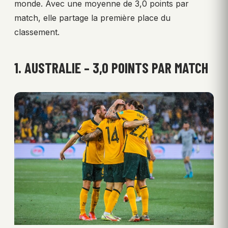
monde. Avec une moyenne de 3,0 points par
match, elle partage la première place du
classement.
1. AUSTRALIE – 3,0 POINTS PAR MATCH