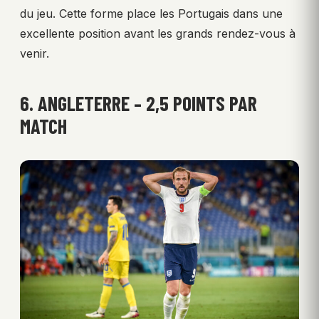
du jeu. Cette forme place les Portugais dans une
excellente position avant les grands rendez-vous à
venir.
6. ANGLETERRE – 2,5 POINTS PAR
MATCH