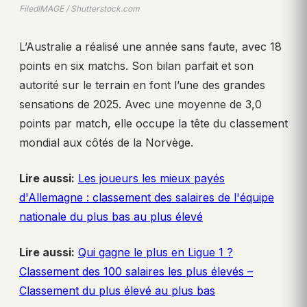
FiledIMAGE / Shutterstock.com
L’Australie a réalisé une année sans faute, avec 18
points en six matchs. Son bilan parfait et son
autorité sur le terrain en font l’une des grandes
sensations de 2025. Avec une moyenne de 3,0
points par match, elle occupe la tête du classement
mondial aux côtés de la Norvège.
Lire aussi:
Les joueurs les mieux payés
d'Allemagne : classement des salaires de l'équipe
nationale du plus bas au plus élevé
Lire aussi:
Qui gagne le plus en Ligue 1 ?
Classement des 100 salaires les plus élevés –
Classement du plus élevé au plus bas