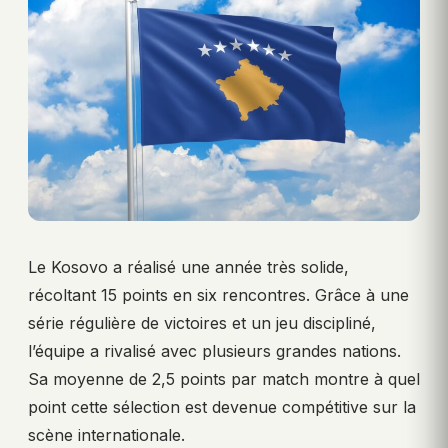
Le Kosovo a réalisé une année très solide,
récoltant 15 points en six rencontres. Grâce à une
série régulière de victoires et un jeu discipliné,
l’équipe a rivalisé avec plusieurs grandes nations.
Sa moyenne de 2,5 points par match montre à quel
point cette sélection est devenue compétitive sur la
scène internationale.