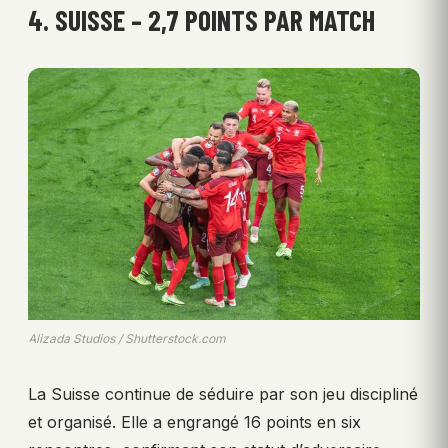
4. SUISSE – 2,7 POINTS PAR MATCH
Alizada Studios / Shutterstock.com
La Suisse continue de séduire par son jeu discipliné
et organisé. Elle a engrangé 16 points en six