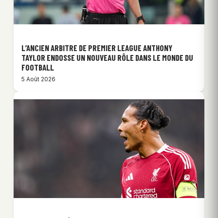
L’ANCIEN ARBITRE DE PREMIER LEAGUE ANTHONY
TAYLOR ENDOSSE UN NOUVEAU RÔLE DANS LE MONDE DU
FOOTBALL
5 Août 2026