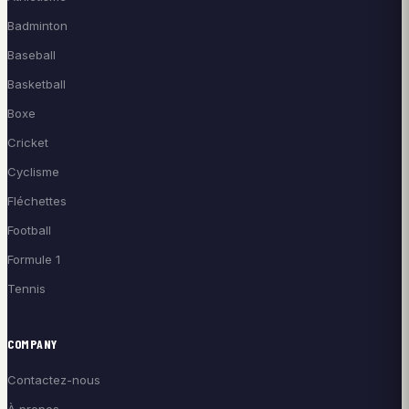
Badminton
Baseball
Basketball
Boxe
Cricket
Cyclisme
Fléchettes
Football
Formule 1
Tennis
COMPANY
Contactez-nous