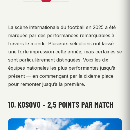
La scène internationale du football en 2025 a été
marquée par des performances remarquables à
travers le monde. Plusieurs sélections ont laissé
une forte impression cette année, mais certaines se
sont particulièrement distinguées. Voici les dix
équipes nationales les plus performantes jusqu’à
présent — en commençant par la dixième place
pour remonter jusqu’à la première.
10. KOSOVO – 2,5 POINTS PAR MATCH