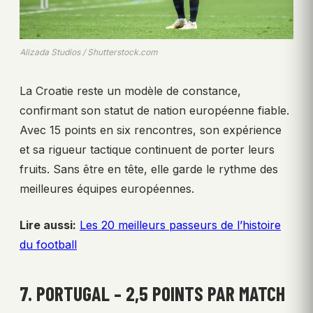
Alizada Studios / Shutterstock.com
La Croatie reste un modèle de constance,
confirmant son statut de nation européenne fiable.
Avec 15 points en six rencontres, son expérience
et sa rigueur tactique continuent de porter leurs
fruits. Sans être en tête, elle garde le rythme des
meilleures équipes européennes.
Lire aussi:
Les 20 meilleurs passeurs de l’histoire
du football
7. PORTUGAL – 2,5 POINTS PAR MATCH