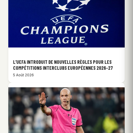
L’UEFA INTRODUIT DE NOUVELLES RÈGLES POUR LES
COMPÉTITIONS INTERCLUBS EUROPÉENNES 2026-27
5 Août 2026