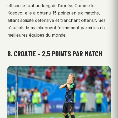
efficacité tout au long de l’année. Comme le
Kosovo, elle a obtenu 15 points en six matchs,
alliant solidité défensive et tranchant offensif. Ses
résultats la maintiennent fermement parmi les dix
meilleures équipes du monde.
8. CROATIE – 2,5 POINTS PAR MATCH