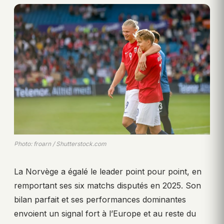
Photo: froarn / Shutterstock.com
La Norvège a égalé le leader point pour point, en
remportant ses six matchs disputés en 2025. Son
bilan parfait et ses performances dominantes
envoient un signal fort à l’Europe et au reste du