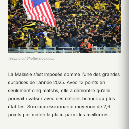
feelphoto / Shutterstock.com
La Malaisie s’est imposée comme l’une des grandes
surprises de l’année 2025. Avec 13 points en
seulement cinq matchs, elle a démontré qu’elle
pouvait rivaliser avec des nations beaucoup plus
établies. Son impressionnante moyenne de 2,6
points par match la place parmi les meilleures.