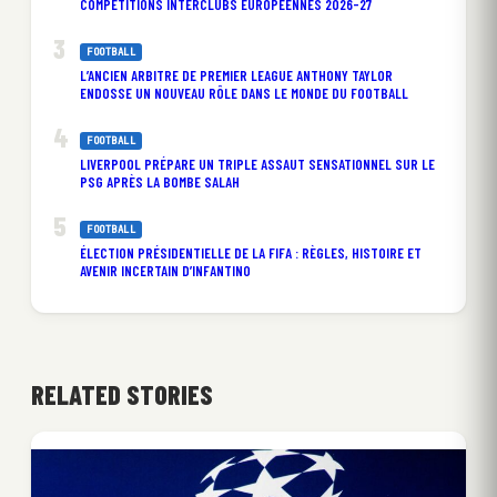
COMPÉTITIONS INTERCLUBS EUROPÉENNES 2026-27
FOOTBALL
L’ANCIEN ARBITRE DE PREMIER LEAGUE ANTHONY TAYLOR
ENDOSSE UN NOUVEAU RÔLE DANS LE MONDE DU FOOTBALL
FOOTBALL
LIVERPOOL PRÉPARE UN TRIPLE ASSAUT SENSATIONNEL SUR LE
PSG APRÈS LA BOMBE SALAH
FOOTBALL
ÉLECTION PRÉSIDENTIELLE DE LA FIFA : RÈGLES, HISTOIRE ET
AVENIR INCERTAIN D’INFANTINO
RELATED STORIES