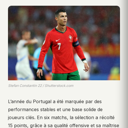
Stefan Constantin 22 / Shutterstock.com
L’année du Portugal a été marquée par des
performances stables et une base solide de
joueurs clés. En six matchs, la sélection a récolté
15 points, grâce à sa qualité offensive et sa maîtrise