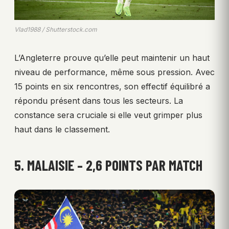
Vlad1988 / Shutterstock.com
L’Angleterre prouve qu’elle peut maintenir un haut
niveau de performance, même sous pression. Avec
15 points en six rencontres, son effectif équilibré a
répondu présent dans tous les secteurs. La
constance sera cruciale si elle veut grimper plus
haut dans le classement.
5. MALAISIE – 2,6 POINTS PAR MATCH