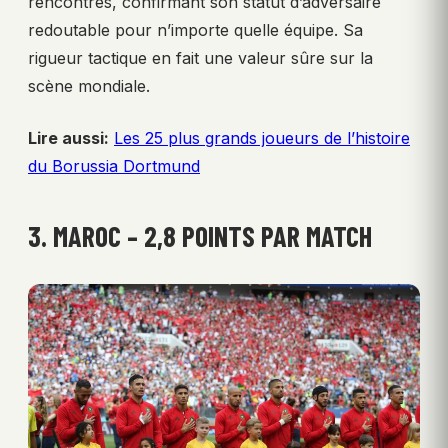
rencontres, confirmant son statut d’adversaire
redoutable pour n’importe quelle équipe. Sa
rigueur tactique en fait une valeur sûre sur la
scène mondiale.
Lire aussi:
Les 25 plus grands joueurs de l’histoire
du Borussia Dortmund
3. MAROC – 2,8 POINTS PAR MATCH