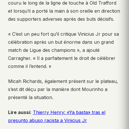
couru le long de la ligne de touche à Old Trafford
et lorsqu’il a porté la main à son oreille en direction
des supporters adverses après des buts décisifs.
« C’est un peu fort qu’il critique Vinicius Jr pour sa
célébration après un but énorme dans un grand
match de Ligue des champions », a ajouté
Carragher. « Il a parfaitement le droit de célébrer
comme il l’entend. »
Micah Richards, également présent sur le plateau,
s’est dit déçu par la manière dont Mourinho a
présenté la situation.
Lire aussi:
Thierry Henry: «Ya basta» tras el
presunto abuso racista a Vinicius Jr