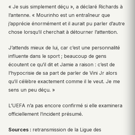
« Je suis simplement déçu », a déclaré Richards à
l’antenne. « Mourinho est un entraîneur que
j’apprécie énormément et il aurait pu parler d’autre
chose lorsqu’il cherchait à détourner l’attention.
J’attends mieux de lui, car c’est une personnalité
influente dans le sport ; beaucoup de gens
écoutent ce qu’il dit et Jamie a raison : c’est de
l’hypocrisie de sa part de parler de Vini Jr alors
qu’il célèbre exactement comme il le veut. Je me
sens un peu déçu. »
L’UEFA n’a pas encore confirmé si elle examinera
officiellement l’incident présumé.
Sources :
retransmission de la Ligue des