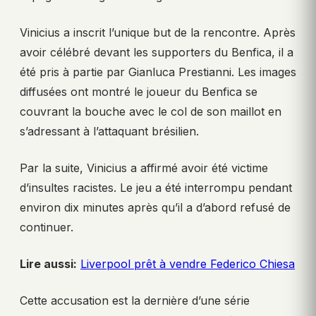
Vinicius a inscrit l’unique but de la rencontre. Après
avoir célébré devant les supporters du Benfica, il a
été pris à partie par Gianluca Prestianni. Les images
diffusées ont montré le joueur du Benfica se
couvrant la bouche avec le col de son maillot en
s’adressant à l’attaquant brésilien.
Par la suite, Vinicius a affirmé avoir été victime
d’insultes racistes. Le jeu a été interrompu pendant
environ dix minutes après qu’il a d’abord refusé de
continuer.
Lire aussi:
Liverpool prêt à vendre Federico Chiesa
Cette accusation est la dernière d’une série