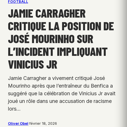
FOOTBALL
JAMIE CARRAGHER
CRITIQUE LA POSITION DE
JOSÉ MOURINHO SUR
L’INCIDENT IMPLIQUANT
VINICIUS JR
Jamie Carragher a vivement critiqué José
Mourinho après que l’entraîneur du Benfica a
suggéré que la célébration de Vinicius Jr avait
joué un rôle dans une accusation de racisme
lors…
Oliver Obel
·
février 18, 2026