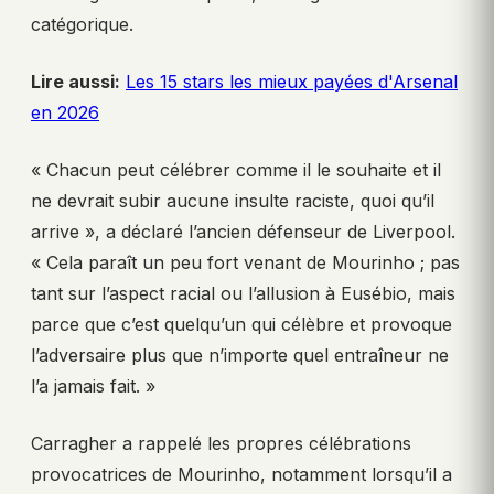
catégorique.
Lire aussi:
Les 15 stars les mieux payées d'Arsenal
en 2026
« Chacun peut célébrer comme il le souhaite et il
ne devrait subir aucune insulte raciste, quoi qu’il
arrive », a déclaré l’ancien défenseur de Liverpool.
« Cela paraît un peu fort venant de Mourinho ; pas
tant sur l’aspect racial ou l’allusion à Eusébio, mais
parce que c’est quelqu’un qui célèbre et provoque
l’adversaire plus que n’importe quel entraîneur ne
l’a jamais fait. »
Carragher a rappelé les propres célébrations
provocatrices de Mourinho, notamment lorsqu’il a