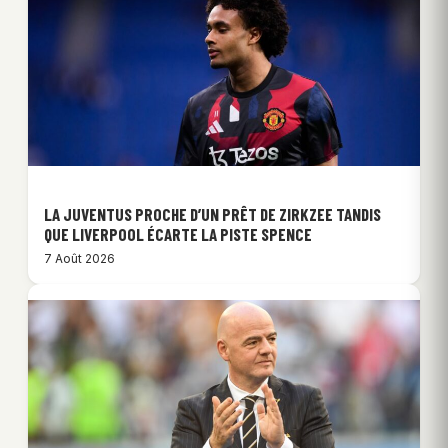
LA JUVENTUS PROCHE D’UN PRÊT DE ZIRKZEE TANDIS
QUE LIVERPOOL ÉCARTE LA PISTE SPENCE
7 Août 2026