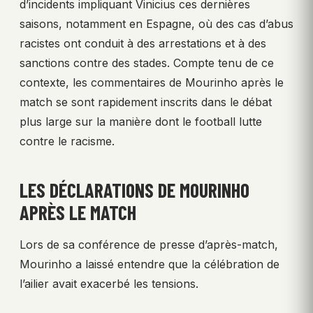
d’incidents impliquant Vinicius ces dernières
saisons, notamment en Espagne, où des cas d’abus
racistes ont conduit à des arrestations et à des
sanctions contre des stades. Compte tenu de ce
contexte, les commentaires de Mourinho après le
match se sont rapidement inscrits dans le débat
plus large sur la manière dont le football lutte
contre le racisme.
LES DÉCLARATIONS DE MOURINHO
APRÈS LE MATCH
Lors de sa conférence de presse d’après-match,
Mourinho a laissé entendre que la célébration de
l’ailier avait exacerbé les tensions.