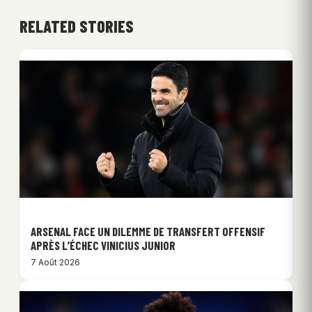
RELATED STORIES
ARSENAL FACE UN DILEMME DE TRANSFERT OFFENSIF
APRÈS L’ÉCHEC VINICIUS JUNIOR
7 Août 2026