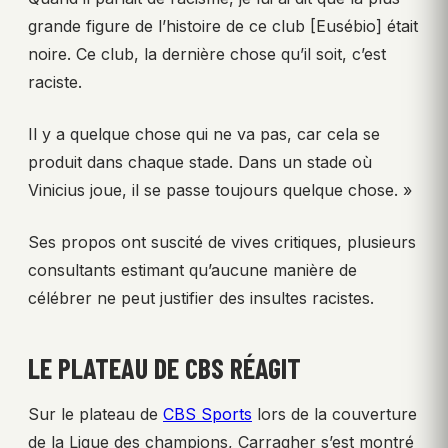
grande figure de l’histoire de ce club [Eusébio] était
noire. Ce club, la dernière chose qu’il soit, c’est
raciste.
Il y a quelque chose qui ne va pas, car cela se
produit dans chaque stade. Dans un stade où
Vinicius joue, il se passe toujours quelque chose. »
Ses propos ont suscité de vives critiques, plusieurs
consultants estimant qu’aucune manière de
célébrer ne peut justifier des insultes racistes.
LE PLATEAU DE CBS RÉAGIT
Sur le plateau de
CBS Sports
lors de la couverture
de la Ligue des champions, Carragher s’est montré