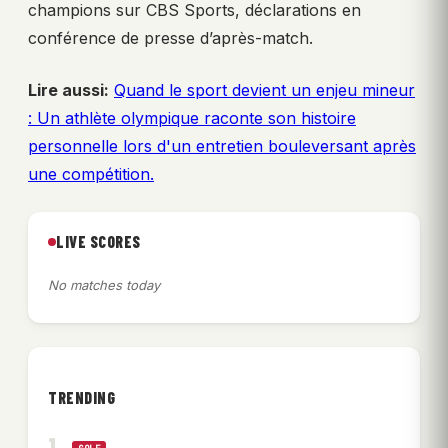
champions sur CBS Sports, déclarations en
conférence de presse d’après-match.
Lire aussi:
Quand le sport devient un enjeu mineur
: Un athlète olympique raconte son histoire
personnelle lors d'un entretien bouleversant après
une compétition.
LIVE SCORES
No matches today
TRENDING