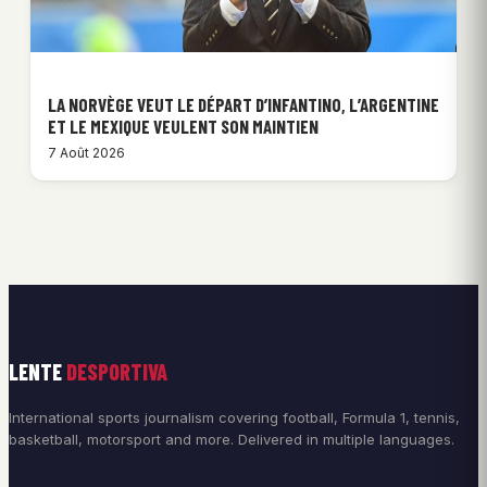
LA NORVÈGE VEUT LE DÉPART D’INFANTINO, L’ARGENTINE
ET LE MEXIQUE VEULENT SON MAINTIEN
7 Août 2026
LENTE
DESPORTIVA
International sports journalism covering football, Formula 1, tennis,
basketball, motorsport and more. Delivered in multiple languages.