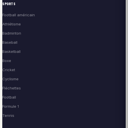
SPORTS
Football américain
Athlétisme
Badminton
Baseball
Basketball
Boxe
Cricket
Cyclisme
Fléchettes
Football
Formule 1
Tennis