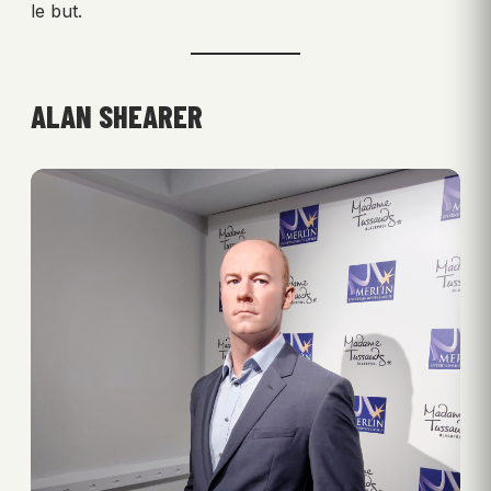
le but.
ALAN SHEARER