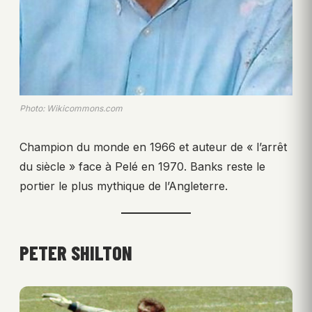
Photo: Wikicommons.com
Champion du monde en 1966 et auteur de « l’arrêt
du siècle » face à Pelé en 1970. Banks reste le
portier le plus mythique de l’Angleterre.
PETER SHILTON