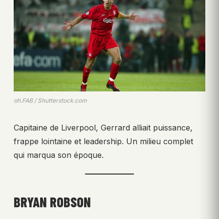
ph.FAB / Shutterstock.com
Capitaine de Liverpool, Gerrard alliait puissance,
frappe lointaine et leadership. Un milieu complet
qui marqua son époque.
BRYAN ROBSON