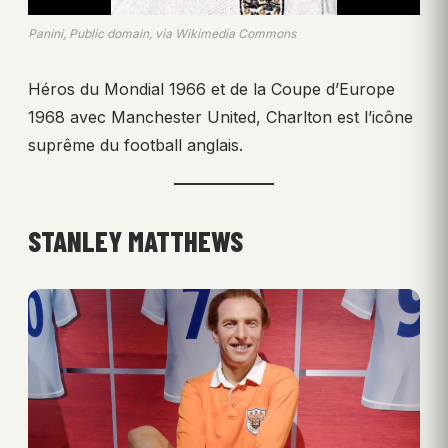
Panini, Public domain, via Wikimedia Commons
Héros du Mondial 1966 et de la Coupe d’Europe
1968 avec Manchester United, Charlton est l’icône
suprême du football anglais.
STANLEY MATTHEWS