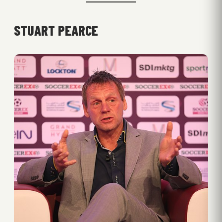
STUART PEARCE