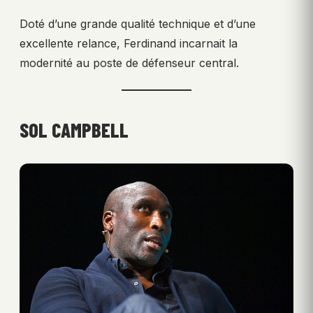
Doté d’une grande qualité technique et d’une
excellente relance, Ferdinand incarnait la
modernité au poste de défenseur central.
SOL CAMPBELL