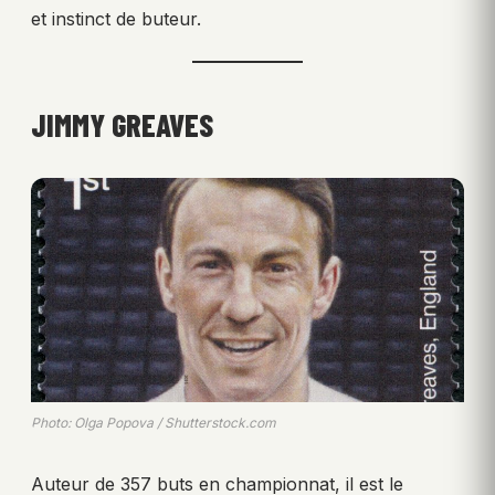
et instinct de buteur.
JIMMY GREAVES
Photo: Olga Popova / Shutterstock.com
Auteur de 357 buts en championnat, il est le