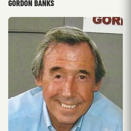
GORDON BANKS