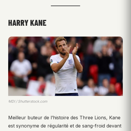
HARRY KANE
MDI / Shutterstock.com
Meilleur buteur de l’histoire des Three Lions, Kane
est synonyme de régularité et de sang-froid devant