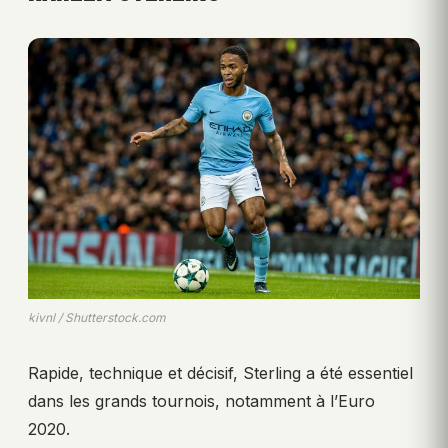
kivnl / Shutterstock.com
Rapide, technique et décisif, Sterling a été essentiel
dans les grands tournois, notamment à l’Euro
2020.