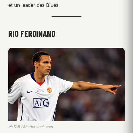
et un leader des Blues.
RIO FERDINAND
ph.FAB / Shutterstock.com