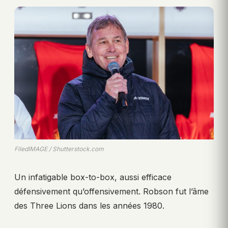
FiledIMAGE / Shutterstock.com
Un infatigable box-to-box, aussi efficace
défensivement qu’offensivement. Robson fut l’âme
des Three Lions dans les années 1980.