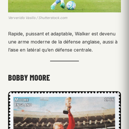
Ververidis Vasilis / Shutterstock.com
Rapide, puissant et adaptable, Walker est devenu
une arme moderne de la défense anglaise, aussi à
l’aise en latéral qu’en défense centrale.
BOBBY MOORE