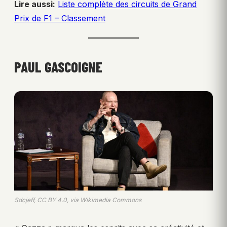
Lire aussi:
Liste complète des circuits de Grand
Prix de F1 – Classement
PAUL GASCOIGNE
Sdcjeff, CC BY 4.0, via Wikimedia Commons