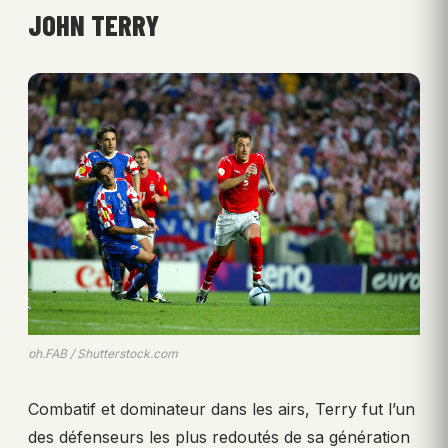
JOHN TERRY
ph.FAB / Shutterstock.com
Combatif et dominateur dans les airs, Terry fut l’un
des défenseurs les plus redoutés de sa génération