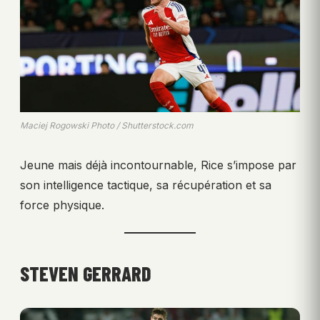
Maciej Rogowski Photo / Shutterstock.com
Jeune mais déjà incontournable, Rice s’impose par
son intelligence tactique, sa récupération et sa
force physique.
STEVEN GERRARD