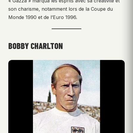
« Gazza » marqua les esprits avec sa créativité et
son charisme, notamment lors de la Coupe du
Monde 1990 et de l’Euro 1996.
BOBBY CHARLTON