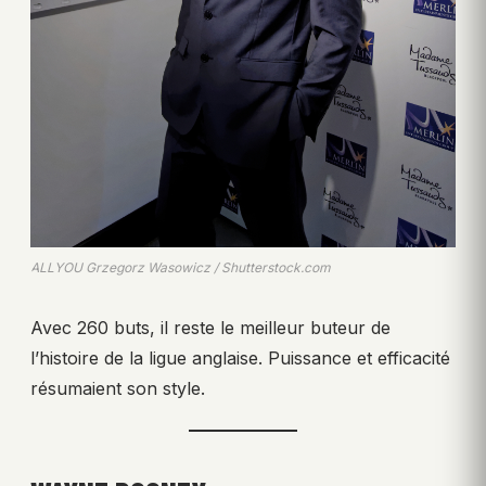
ALLYOU Grzegorz Wasowicz / Shutterstock.com
Avec 260 buts, il reste le meilleur buteur de
l’histoire de la ligue anglaise. Puissance et efficacité
résumaient son style.