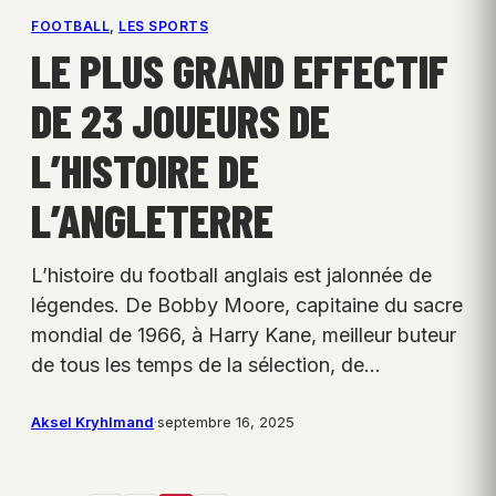
FOOTBALL
, 
LES SPORTS
LE PLUS GRAND EFFECTIF
DE 23 JOUEURS DE
L’HISTOIRE DE
L’ANGLETERRE
L’histoire du football anglais est jalonnée de
légendes. De Bobby Moore, capitaine du sacre
mondial de 1966, à Harry Kane, meilleur buteur
de tous les temps de la sélection, de…
Aksel Kryhlmand
·
septembre 16, 2025