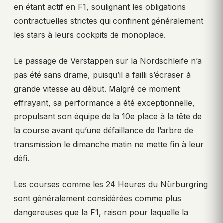
en étant actif en F1, soulignant les obligations
contractuelles strictes qui confinent généralement
les stars à leurs cockpits de monoplace.
Le passage de Verstappen sur la Nordschleife n’a
pas été sans drame, puisqu’il a failli s’écraser à
grande vitesse au début. Malgré ce moment
effrayant, sa performance a été exceptionnelle,
propulsant son équipe de la 10e place à la tête de
la course avant qu’une défaillance de l’arbre de
transmission le dimanche matin ne mette fin à leur
défi.
Les courses comme les 24 Heures du Nürburgring
sont généralement considérées comme plus
dangereuses que la F1, raison pour laquelle la