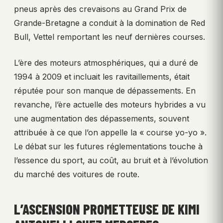
pneus après des crevaisons au Grand Prix de
Grande-Bretagne a conduit à la domination de Red
Bull, Vettel remportant les neuf dernières courses.
L’ère des moteurs atmosphériques, qui a duré de
1994 à 2009 et incluait les ravitaillements, était
réputée pour son manque de dépassements. En
revanche, l’ère actuelle des moteurs hybrides a vu
une augmentation des dépassements, souvent
attribuée à ce que l’on appelle la « course yo-yo ».
Le débat sur les futures réglementations touche à
l’essence du sport, au coût, au bruit et à l’évolution
du marché des voitures de route.
L’ASCENSION PROMETTEUSE DE KIMI