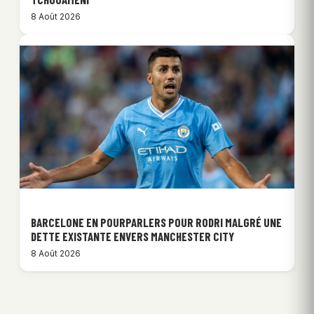
8 Août 2026
BARCELONE EN POURPARLERS POUR RODRI MALGRÉ UNE
DETTE EXISTANTE ENVERS MANCHESTER CITY
8 Août 2026