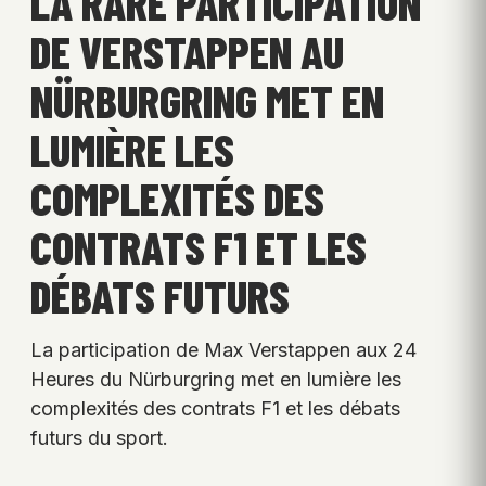
LA RARE PARTICIPATION
DE VERSTAPPEN AU
NÜRBURGRING MET EN
LUMIÈRE LES
COMPLEXITÉS DES
CONTRATS F1 ET LES
DÉBATS FUTURS
La participation de Max Verstappen aux 24
Heures du Nürburgring met en lumière les
complexités des contrats F1 et les débats
futurs du sport.