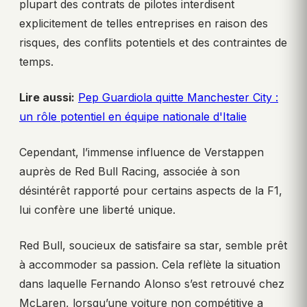
plupart des contrats de pilotes interdisent
explicitement de telles entreprises en raison des
risques, des conflits potentiels et des contraintes de
temps.
Lire aussi:
Pep Guardiola quitte Manchester City :
un rôle potentiel en équipe nationale d'Italie
Cependant, l’immense influence de Verstappen
auprès de Red Bull Racing, associée à son
désintérêt rapporté pour certains aspects de la F1,
lui confère une liberté unique.
Red Bull, soucieux de satisfaire sa star, semble prêt
à accommoder sa passion. Cela reflète la situation
dans laquelle Fernando Alonso s’est retrouvé chez
McLaren, lorsqu’une voiture non compétitive a