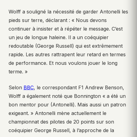
Wolff a souligné la nécessité de garder Antonelli les
pieds sur terre, déclarant : « Nous devons
continuer à insister et à répéter le message. C’est
un jeu de longue haleine. Il a un coéquipier
redoutable (George Russell) qui est extrêmement
rapide. Les autres rattrapent leur retard en termes
de performance. Et nous voulons jouer le long
terme. »
Selon
BBC
, le correspondant F1 Andrew Benson,
Wolff a également noté que Bonnington « a été un
bon mentor pour (Antonelli). Mais aussi un patron
exigeant. » Antonelli mène actuellement le
championnat des pilotes de 20 points sur son
coéquipier George Russell, à l’approche de la