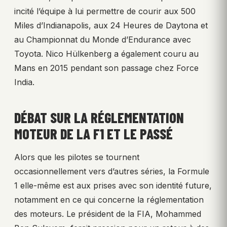
incité l’équipe à lui permettre de courir aux 500
Miles d’Indianapolis, aux 24 Heures de Daytona et
au Championnat du Monde d’Endurance avec
Toyota. Nico Hülkenberg a également couru au
Mans en 2015 pendant son passage chez Force
India.
DÉBAT SUR LA RÉGLEMENTATION
MOTEUR DE LA F1 ET LE PASSÉ
Alors que les pilotes se tournent
occasionnellement vers d’autres séries, la Formule
1 elle-même est aux prises avec son identité future,
notamment en ce qui concerne la réglementation
des moteurs. Le président de la FIA, Mohammed