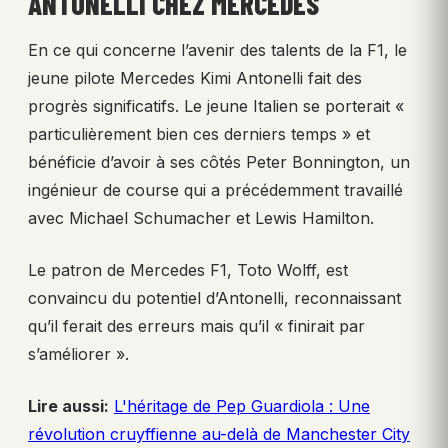
ANTONELLI CHEZ MERCEDES
En ce qui concerne l’avenir des talents de la F1, le
jeune pilote Mercedes Kimi Antonelli fait des
progrès significatifs. Le jeune Italien se porterait «
particulièrement bien ces derniers temps » et
bénéficie d’avoir à ses côtés Peter Bonnington, un
ingénieur de course qui a précédemment travaillé
avec Michael Schumacher et Lewis Hamilton.
Le patron de Mercedes F1, Toto Wolff, est
convaincu du potentiel d’Antonelli, reconnaissant
qu’il ferait des erreurs mais qu’il « finirait par
s’améliorer ».
Lire aussi:
L'héritage de Pep Guardiola : Une
révolution cruyffienne au-delà de Manchester City