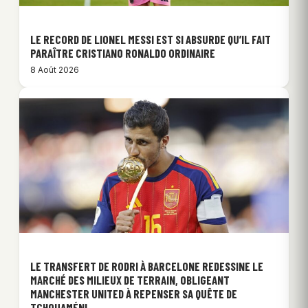
LE RECORD DE LIONEL MESSI EST SI ABSURDE QU’IL FAIT
PARAÎTRE CRISTIANO RONALDO ORDINAIRE
8 Août 2026
LE TRANSFERT DE RODRI À BARCELONE REDESSINE LE
MARCHÉ DES MILIEUX DE TERRAIN, OBLIGEANT
MANCHESTER UNITED À REPENSER SA QUÊTE DE
TCHOUAMÉNI