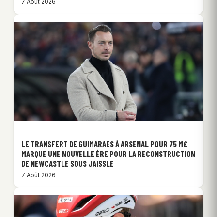
7 Août 2026
LE TRANSFERT DE GUIMARAES À ARSENAL POUR 75 M£
MARQUE UNE NOUVELLE ÈRE POUR LA RECONSTRUCTION
DE NEWCASTLE SOUS JAISSLE
7 Août 2026