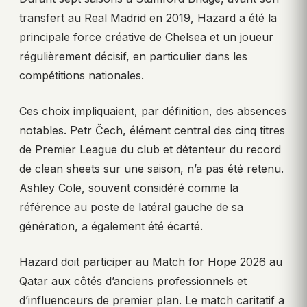
transfert au Real Madrid en 2019, Hazard a été la
principale force créative de Chelsea et un joueur
régulièrement décisif, en particulier dans les
compétitions nationales.
Ces choix impliquaient, par définition, des absences
notables. Petr Čech, élément central des cinq titres
de Premier League du club et détenteur du record
de clean sheets sur une saison, n’a pas été retenu.
Ashley Cole, souvent considéré comme la
référence au poste de latéral gauche de sa
génération, a également été écarté.
Hazard doit participer au Match for Hope 2026 au
Qatar aux côtés d’anciens professionnels et
d’influenceurs de premier plan. Le match caritatif a