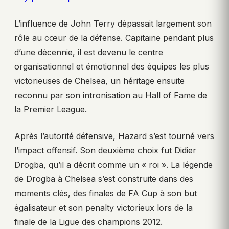
L’influence de John Terry dépassait largement son
rôle au cœur de la défense. Capitaine pendant plus
d’une décennie, il est devenu le centre
organisationnel et émotionnel des équipes les plus
victorieuses de Chelsea, un héritage ensuite
reconnu par son intronisation au Hall of Fame de
la Premier League.
Après l’autorité défensive, Hazard s’est tourné vers
l’impact offensif. Son deuxième choix fut Didier
Drogba, qu’il a décrit comme un « roi ». La légende
de Drogba à Chelsea s’est construite dans des
moments clés, des finales de FA Cup à son but
égalisateur et son penalty victorieux lors de la
finale de la Ligue des champions 2012.