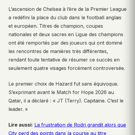
L’ascension de Chelsea à l’ère de la Premier League
a redéfini la place du club dans le football anglais
et européen. Titres de champion, coupes
nationales et deux sacres en Ligue des champions
ont été remportés par des joueurs qui ont dominé
les rencontres de manières très différentes,
rendant toute tentative de résumer ce succès en
seulement quatre visages forcément controversée.
Le premier choix de Hazard fut sans équivoque.
S’exprimant avant le Match for Hope 2026 au
Qatar, il a déclaré : « JT (Terry). Capitaine. C’est le
leader. »
Lire aussi:
La frustration de Rodri grandit alors que
City perd des points dans la course au titre