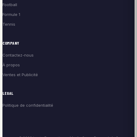
Football
Formule 1
Tennis
COMPANY
Contactez-nous
À propos
Ventes et Publicité
LEGAL
Politique de confidentialité