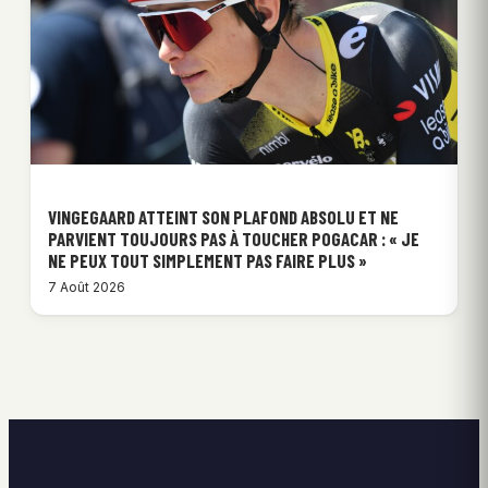
VINGEGAARD ATTEINT SON PLAFOND ABSOLU ET NE
PARVIENT TOUJOURS PAS À TOUCHER POGACAR : « JE
NE PEUX TOUT SIMPLEMENT PAS FAIRE PLUS »
7 Août 2026