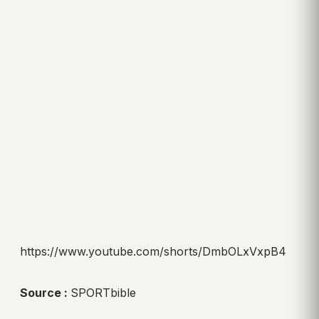
https://www.youtube.com/shorts/DmbOLxVxpB4
Source :
SPORTbible