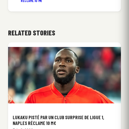
RÉCLAME 10 M€
RELATED STORIES
LUKAKU PISTÉ PAR UN CLUB SURPRISE DE LIGUE 1,
NAPLES RÉCLAME 10 M€