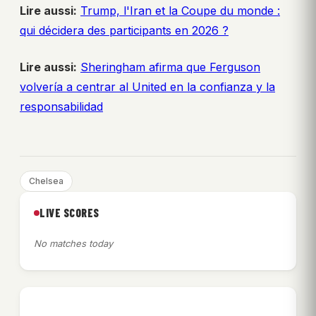
Lire aussi:
Trump, l'Iran et la Coupe du monde :
qui décidera des participants en 2026 ?
Lire aussi:
Sheringham afirma que Ferguson
volvería a centrar al United en la confianza y la
responsabilidad
Chelsea
LIVE SCORES
No matches today