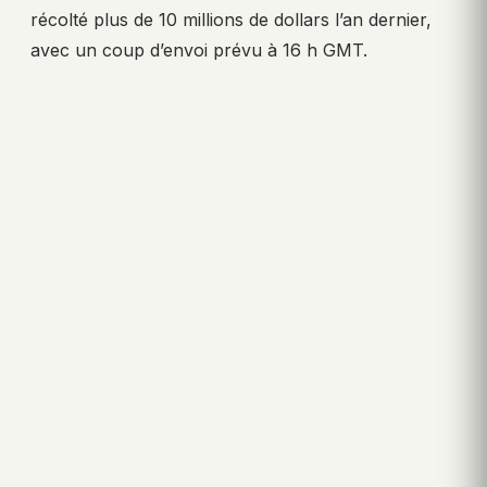
récolté plus de 10 millions de dollars l’an dernier,
avec un coup d’envoi prévu à 16 h GMT.