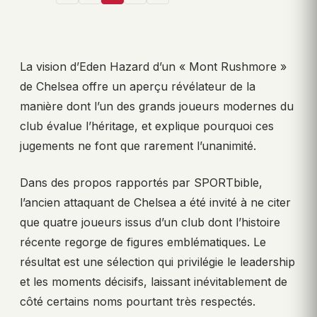
La vision d’Eden Hazard d’un « Mont Rushmore »
de Chelsea offre un aperçu révélateur de la
manière dont l’un des grands joueurs modernes du
club évalue l’héritage, et explique pourquoi ces
jugements ne font que rarement l’unanimité.
Dans des propos rapportés par SPORTbible,
l’ancien attaquant de Chelsea a été invité à ne citer
que quatre joueurs issus d’un club dont l’histoire
récente regorge de figures emblématiques. Le
résultat est une sélection qui privilégie le leadership
et les moments décisifs, laissant inévitablement de
côté certains noms pourtant très respectés.