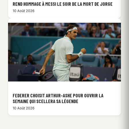
REND HOMMAGE À MESSI LE SOIR DE LA MORT DE JORGE
10 Août 2026
FEDERER CHOISIT ARTHUR-ASHE POUR OUVRIR LA
SEMAINE QUI SCELLERA SA LÉGENDE
10 Août 2026