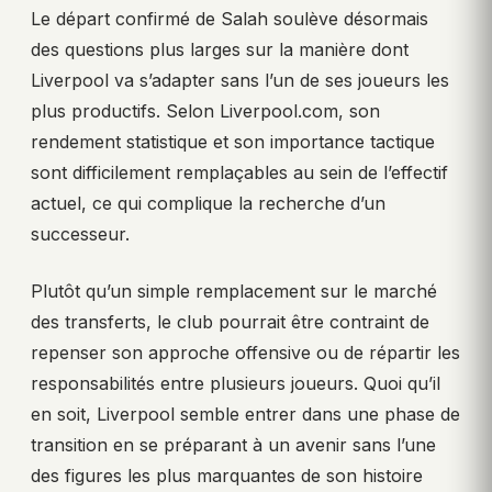
Le départ confirmé de Salah soulève désormais
des questions plus larges sur la manière dont
Liverpool va s’adapter sans l’un de ses joueurs les
plus productifs. Selon Liverpool.com, son
rendement statistique et son importance tactique
sont difficilement remplaçables au sein de l’effectif
actuel, ce qui complique la recherche d’un
successeur.
Plutôt qu’un simple remplacement sur le marché
des transferts, le club pourrait être contraint de
repenser son approche offensive ou de répartir les
responsabilités entre plusieurs joueurs. Quoi qu’il
en soit, Liverpool semble entrer dans une phase de
transition en se préparant à un avenir sans l’une
des figures les plus marquantes de son histoire