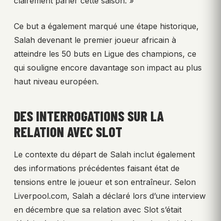
clairement parler cette saison. »
Ce but a également marqué une étape historique,
Salah devenant le premier joueur africain à
atteindre les 50 buts en Ligue des champions, ce
qui souligne encore davantage son impact au plus
haut niveau européen.
DES INTERROGATIONS SUR LA
RELATION AVEC SLOT
Le contexte du départ de Salah inclut également
des informations précédentes faisant état de
tensions entre le joueur et son entraîneur. Selon
Liverpool.com, Salah a déclaré lors d’une interview
en décembre que sa relation avec Slot s’était