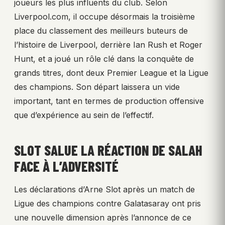
joueurs les plus influents du club. Selon
Liverpool.com, il occupe désormais la troisième
place du classement des meilleurs buteurs de
l’histoire de Liverpool, derrière Ian Rush et Roger
Hunt, et a joué un rôle clé dans la conquête de
grands titres, dont deux Premier League et la Ligue
des champions. Son départ laissera un vide
important, tant en termes de production offensive
que d’expérience au sein de l’effectif.
SLOT SALUE LA RÉACTION DE SALAH
FACE À L’ADVERSITÉ
Les déclarations d’Arne Slot après un match de
Ligue des champions contre Galatasaray ont pris
une nouvelle dimension après l’annonce de ce