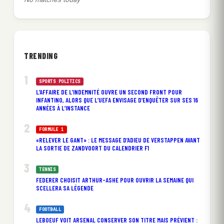
TRENDING
SPORTS POLITICS
L’AFFAIRE DE L’INDEMNITÉ OUVRE UN SECOND FRONT POUR
INFANTINO, ALORS QUE L’UEFA ENVISAGE D’ENQUÊTER SUR SES 16
ANNÉES À L’INSTANCE
FORMULE 1
«RELEVER LE GANT» : LE MESSAGE D’ADIEU DE VERSTAPPEN AVANT
LA SORTIE DE ZANDVOORT DU CALENDRIER F1
TENNIS
FEDERER CHOISIT ARTHUR-ASHE POUR OUVRIR LA SEMAINE QUI
SCELLERA SA LÉGENDE
FOOTBALL
LEBOEUF VOIT ARSENAL CONSERVER SON TITRE MAIS PRÉVIENT :