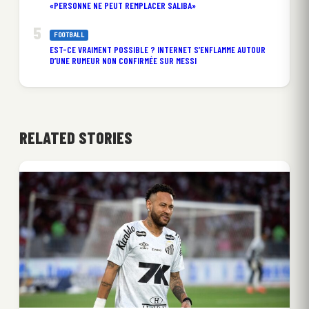
«PERSONNE NE PEUT REMPLACER SALIBA»
FOOTBALL
EST-CE VRAIMENT POSSIBLE ? INTERNET S’ENFLAMME AUTOUR
D’UNE RUMEUR NON CONFIRMÉE SUR MESSI
RELATED STORIES