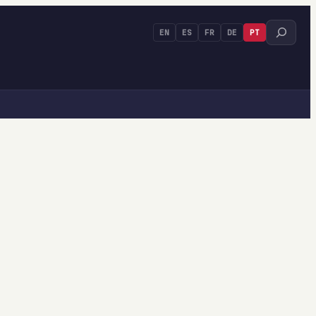
Pesquisa
EN
ES
FR
DE
PT