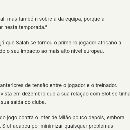
tal, mas também sobre a da equipa, porque a
r nesta temporada.”
á que Salah se tornou o primeiro jogador africano a
do o seu impacto ao mais alto nível europeu.
anteriores de tensão entre o jogador e o treinador.
vista em dezembro que a sua relação com Slot se tinh
 sua saída do clube.
do jogo contra o Inter de Milão pouco depois, embora
. Slot acabou por minimizar quaisquer problemas