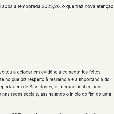
após a temporada 2025,26, o que traz nova atenção à
voltou a colocar em evidência comentários feitos
e no que diz respeito à resiliência e à importância do
eportagem de Sian Jones, o internacional egípcio
 nas redes sociais, assinalando o início do fim de uma