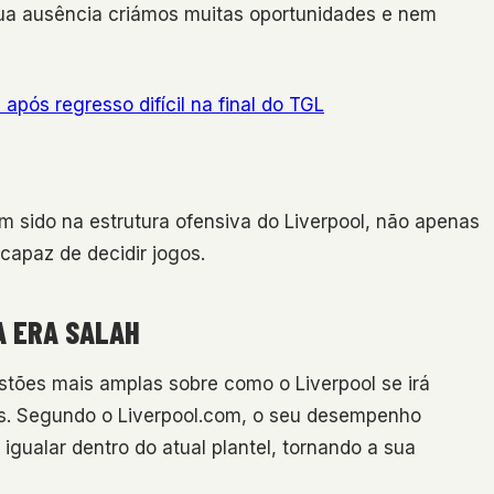
 sua ausência criámos muitas oportunidades e nem
após regresso difícil na final do TGL
m sido na estrutura ofensiva do Liverpool, não apenas
apaz de decidir jogos.
A ERA SALAH
stões mais amplas sobre como o Liverpool se irá
s. Segundo o Liverpool.com, o seu desempenho
e igualar dentro do atual plantel, tornando a sua