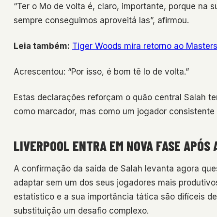
“Ter o Mo de volta é, claro, importante, porque na
sempre conseguimos aproveitá las”, afirmou.
Leia também:
Tiger Woods mira retorno ao Masters 
Acrescentou: “Por isso, é bom tê lo de volta.”
Estas declarações reforçam o quão central Salah te
como marcador, mas como um jogador consistente c
LIVERPOOL ENTRA EM NOVA FASE APÓS 
A confirmação da saída de Salah levanta agora que
adaptar sem um dos seus jogadores mais produtivo
estatístico e a sua importância tática são difíceis d
substituição um desafio complexo.