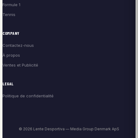
Formule 1
Tennis
COMPANY
Contactez-nous
À propos
Ventes et Publicité
LEGAL
Politique de confidentialité
© 2026 Lente Desportiva — Media Group Denmark ApS