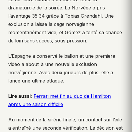
dramaturgie de la soirée. La Norvège a pris
l’avantage 35,34 grâce à Tobias Grøndahl. Une
exclusion a laissé la cage norvégienne
momentanément vide, et Gómez a tenté sa chance
de loin sans succès, sous pression.
L’Espagne a conservé le ballon et une première
vidéo a abouti à une nouvelle exclusion
norvégienne. Avec deux joueurs de plus, elle a
lancé une ultime attaque.
Lire aussi:
Ferrari met fin au duo de Hamilton
après une saison difficile
Au moment de la sirène finale, un contact sur l’aile
a entraîné une seconde vérification. La décision est