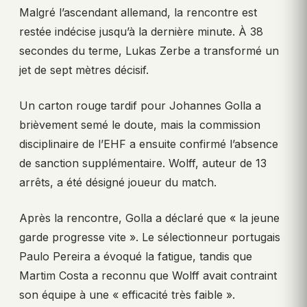
Malgré l’ascendant allemand, la rencontre est
restée indécise jusqu’à la dernière minute. À 38
secondes du terme, Lukas Zerbe a transformé un
jet de sept mètres décisif.
Un carton rouge tardif pour Johannes Golla a
brièvement semé le doute, mais la commission
disciplinaire de l’EHF a ensuite confirmé l’absence
de sanction supplémentaire. Wolff, auteur de 13
arrêts, a été désigné joueur du match.
Après la rencontre, Golla a déclaré que « la jeune
garde progresse vite ». Le sélectionneur portugais
Paulo Pereira a évoqué la fatigue, tandis que
Martim Costa a reconnu que Wolff avait contraint
son équipe à une « efficacité très faible ».