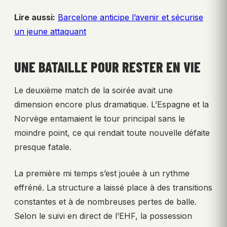
Lire aussi:
Barcelone anticipe l’avenir et sécurise
un jeune attaquant
UNE BATAILLE POUR RESTER EN VIE
Le deuxième match de la soirée avait une
dimension encore plus dramatique. L’Espagne et la
Norvège entamaient le tour principal sans le
moindre point, ce qui rendait toute nouvelle défaite
presque fatale.
La première mi temps s’est jouée à un rythme
effréné. La structure a laissé place à des transitions
constantes et à de nombreuses pertes de balle.
Selon le suivi en direct de l’EHF, la possession