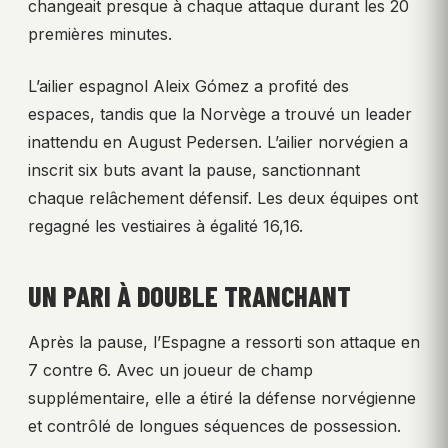
changeait presque à chaque attaque durant les 20
premières minutes.
L’ailier espagnol Aleix Gómez a profité des
espaces, tandis que la Norvège a trouvé un leader
inattendu en August Pedersen. L’ailier norvégien a
inscrit six buts avant la pause, sanctionnant
chaque relâchement défensif. Les deux équipes ont
regagné les vestiaires à égalité 16,16.
UN PARI À DOUBLE TRANCHANT
Après la pause, l’Espagne a ressorti son attaque en
7 contre 6. Avec un joueur de champ
supplémentaire, elle a étiré la défense norvégienne
et contrôlé de longues séquences de possession.