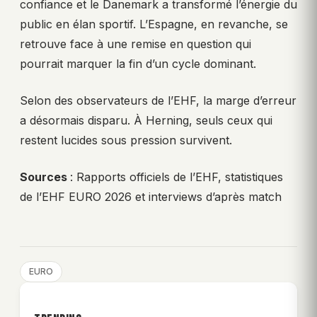
confiance et le Danemark a transformé l’énergie du
public en élan sportif. L’Espagne, en revanche, se
retrouve face à une remise en question qui
pourrait marquer la fin d’un cycle dominant.
Selon des observateurs de l’EHF, la marge d’erreur
a désormais disparu. À Herning, seuls ceux qui
restent lucides sous pression survivent.
Sources
: Rapports officiels de l’EHF, statistiques
de l’EHF EURO 2026 et interviews d’après match
EURO