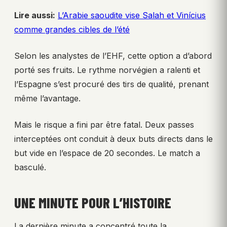
Lire aussi:
L’Arabie saoudite vise Salah et Vinícius
comme grandes cibles de l’été
Selon les analystes de l’EHF, cette option a d’abord
porté ses fruits. Le rythme norvégien a ralenti et
l’Espagne s’est procuré des tirs de qualité, prenant
même l’avantage.
Mais le risque a fini par être fatal. Deux passes
interceptées ont conduit à deux buts directs dans le
but vide en l’espace de 20 secondes. Le match a
basculé.
UNE MINUTE POUR L’HISTOIRE
La dernière minute a concentré toute la