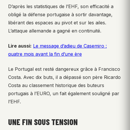
D’après les statistiques de l’EHF, son efficacité a
obligé la défense portugaise à sortir davantage,
libérant des espaces au pivot et sur les ailes.
L’attaque allemande a gagné en continuité.
Lire aussi:
Le message d’adieu de Casemiro :
quatre mois avant la fin d’une ère
Le Portugal est resté dangereux grâce à Francisco
Costa. Avec dix buts, il a dépassé son père Ricardo
Costa au classement historique des buteurs
portugais à l’EURO, un fait également souligné par
l’EHF.
UNE FIN SOUS TENSION