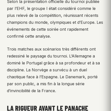
Selon la présentation officielle du tournoi publiée
par l’EHF, le groupe I était considéré comme le
plus relevé de la compétition, réunissant récents
champions du monde, olympiques et d’Europe. Les
événements de cette soirée ont rapidement
confirmé cette analyse.
Trois matches aux scénarios très différents ont
redessiné le paysage du tournoi. L’Allemagne a
dominé le Portugal grâce à sa profondeur et à sa
discipline. La Norvège a survécu à un duel
chaotique face à l’Espagne. Le Danemark, porté
par son public, a mis fin à la longue série
d’invincibilité de la France.
LA RIGUEUR AVANT LE PANACHE