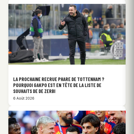
LA PROCHAINE RECRUE PHARE DE TOTTENHAM ?
POURQUOI GAKPO EST EN TÊTE DE LA LISTE DE
SOUHAITS DE DE ZERBI
6 Août 2026