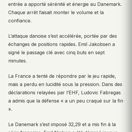
entrée a apporté sérénité et énergie au Danemark.
Chaque arrêt faisait monter le volume et la
confiance.
L’attaque danoise s’est accélérée, portée par des
échanges de positions rapides. Emil Jakobsen a
signé le passage clé avec cinq buts en sept
minutes.
La France a tenté de répondre par le jeu rapide,
mais a perdu en lucidité sous la pression. Dans des
déclarations relayées par l’EHF, Ludovic Fabregas
a admis que la défense « a un peu craqué sur la fin
».
Le Danemark s’est imposé 32,29 et a mis fin à la