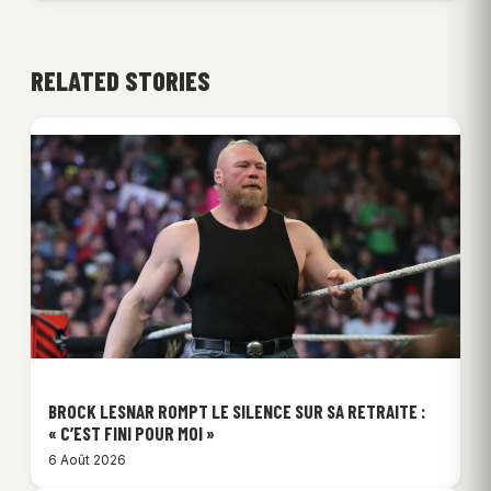
RELATED STORIES
BROCK LESNAR ROMPT LE SILENCE SUR SA RETRAITE :
« C’EST FINI POUR MOI »
6 Août 2026