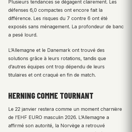
Plusieurs tendances se dégagent clairement. Les
défenses 6,0 compactes ont encore fait la
différence. Les risques du 7 contre 6 ont été
exposés sans ménagement. La profondeur de banc
a pesé lourd.
L’Allemagne et le Danemark ont trouvé des
solutions grâce à leurs rotations, tandis que
d’autres équipes ont trop dépendu de leurs
titulaires et ont craqué en fin de match.
HERNING COMME TOURNANT
Le 22 janvier restera comme un moment charnière
de l’EHF EURO masculin 2026. L’Allemagne a
affirmé son autorité, la Norvège a retrouvé