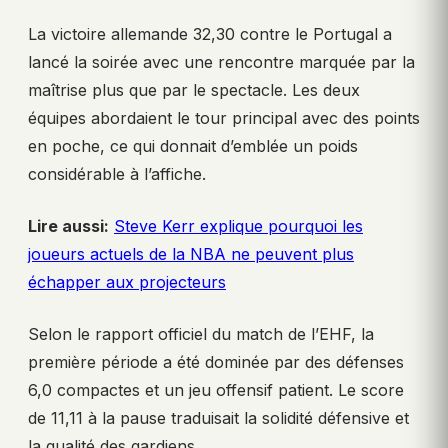
La victoire allemande 32,30 contre le Portugal a
lancé la soirée avec une rencontre marquée par la
maîtrise plus que par le spectacle. Les deux
équipes abordaient le tour principal avec des points
en poche, ce qui donnait d’emblée un poids
considérable à l’affiche.
Lire aussi:
Steve Kerr explique pourquoi les
joueurs actuels de la NBA ne peuvent plus
échapper aux projecteurs
Selon le rapport officiel du match de l’EHF, la
première période a été dominée par des défenses
6,0 compactes et un jeu offensif patient. Le score
de 11,11 à la pause traduisait la solidité défensive et
la qualité des gardiens.