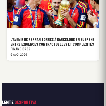
L’AVENIR DE FERRAN TORRES À BARCELONE EN SUSPENS
ENTRE EXIGENCES CONTRACTUELLES ET COMPLEXITÉS
FINANCIÈRES
6 Août 2026
LENTE
DESPORTIVA