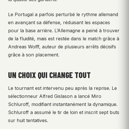
Le Portugal a parfois perturbé le rythme allemand
en avançant sa défense, réduisant les espaces
pour la base arrière. L’Allemagne a peiné à trouver
de la fluidité, mais est restée dans le match grâce à
Andreas Wolff, auteur de plusieurs arrêts décisifs
grâce à son placement.
UN CHOIX QUI CHANGE TOUT
Le tournant est intervenu peu après la reprise. Le
sélectionneur Alfred Gislason a lancé Miro
Schluroff, modifiant instantanément la dynamique.
Schluroff a assumé le tir de loin et inscrit sept buts
sur huit tentatives.