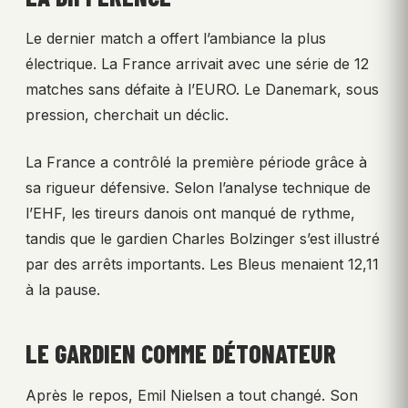
Le dernier match a offert l’ambiance la plus
électrique. La France arrivait avec une série de 12
matches sans défaite à l’EURO. Le Danemark, sous
pression, cherchait un déclic.
La France a contrôlé la première période grâce à
sa rigueur défensive. Selon l’analyse technique de
l’EHF, les tireurs danois ont manqué de rythme,
tandis que le gardien Charles Bolzinger s’est illustré
par des arrêts importants. Les Bleus menaient 12,11
à la pause.
LE GARDIEN COMME DÉTONATEUR
Après le repos, Emil Nielsen a tout changé. Son