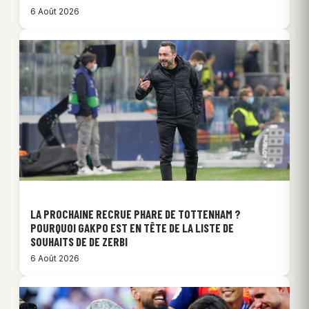
6 Août 2026
LA PROCHAINE RECRUE PHARE DE TOTTENHAM ?
POURQUOI GAKPO EST EN TÊTE DE LA LISTE DE
SOUHAITS DE DE ZERBI
6 Août 2026