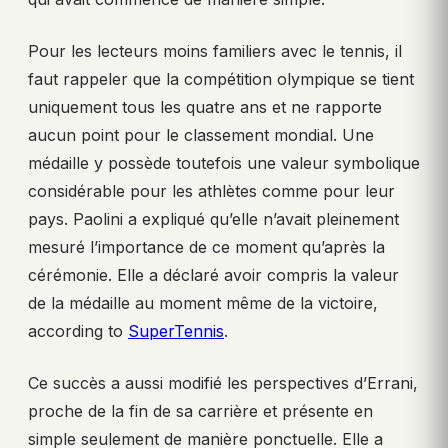
Pour les lecteurs moins familiers avec le tennis, il
faut rappeler que la compétition olympique se tient
uniquement tous les quatre ans et ne rapporte
aucun point pour le classement mondial. Une
médaille y possède toutefois une valeur symbolique
considérable pour les athlètes comme pour leur
pays. Paolini a expliqué qu’elle n’avait pleinement
mesuré l’importance de ce moment qu’après la
cérémonie. Elle a déclaré avoir compris la valeur
de la médaille au moment même de la victoire,
according to
SuperTennis
.
Ce succès a aussi modifié les perspectives d’Errani,
proche de la fin de sa carrière et présente en
simple seulement de manière ponctuelle. Elle a