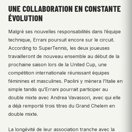
UNE COLLABORATION EN CONSTANTE
ÉVOLUTION
Malgré ses nouvelles responsabilités dans l’équipe
technique, Errani poursuit encore sur le circuit.
According to SuperTennis, les deux joueuses
travailleront de nouveau ensemble au début de la
prochaine saison lors de la United Cup, une
compétition internationale réunissant équipes
féminines et masculines. Paolini y mènera l’Italie en
simple tandis qu’Errani pourrait participer au
double mixte avec Andrea Vavassori, avec qui elle
a déjà remporté trois titres du Grand Chelem en
double mixte.
La longévité de leur association tranche avec la