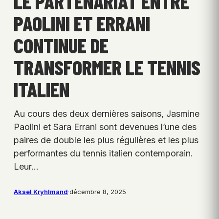
LE PARTENARIAT ENTRE
PAOLINI ET ERRANI
CONTINUE DE
TRANSFORMER LE TENNIS
ITALIEN
Au cours des deux dernières saisons, Jasmine
Paolini et Sara Errani sont devenues l’une des
paires de double les plus régulières et les plus
performantes du tennis italien contemporain.
Leur…
Aksel Kryhlmand
·
décembre 8, 2025