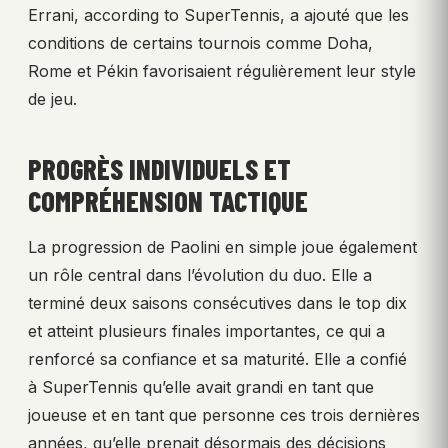
Errani, according to SuperTennis, a ajouté que les
conditions de certains tournois comme Doha,
Rome et Pékin favorisaient régulièrement leur style
de jeu.
PROGRÈS INDIVIDUELS ET
COMPRÉHENSION TACTIQUE
La progression de Paolini en simple joue également
un rôle central dans l’évolution du duo. Elle a
terminé deux saisons consécutives dans le top dix
et atteint plusieurs finales importantes, ce qui a
renforcé sa confiance et sa maturité. Elle a confié
à SuperTennis qu’elle avait grandi en tant que
joueuse et en tant que personne ces trois dernières
années, qu’elle prenait désormais des décisions