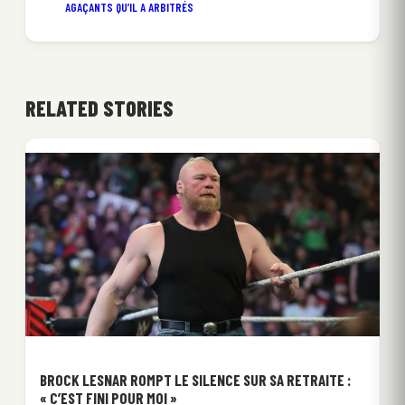
AGAÇANTS QU’IL A ARBITRÉS
RELATED STORIES
BROCK LESNAR ROMPT LE SILENCE SUR SA RETRAITE :
« C’EST FINI POUR MOI »