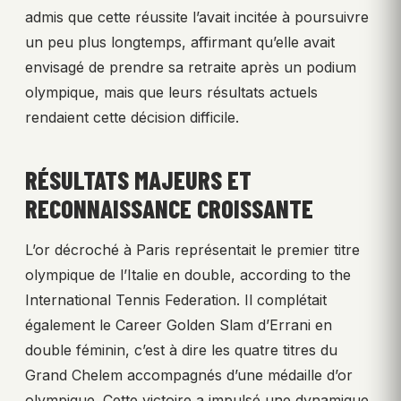
admis que cette réussite l’avait incitée à poursuivre
un peu plus longtemps, affirmant qu’elle avait
envisagé de prendre sa retraite après un podium
olympique, mais que leurs résultats actuels
rendaient cette décision difficile.
RÉSULTATS MAJEURS ET
RECONNAISSANCE CROISSANTE
L’or décroché à Paris représentait le premier titre
olympique de l’Italie en double, according to the
International Tennis Federation. Il complétait
également le Career Golden Slam d’Errani en
double féminin, c’est à dire les quatre titres du
Grand Chelem accompagnés d’une médaille d’or
olympique. Cette victoire a impulsé une dynamique