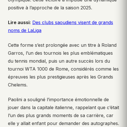
positive à l’approche de la saison 2025.
Lire aussi:
Des clubs saoudiens visent de grands
noms de LaLiga
Cette forme s’est prolongée avec un titre à Roland
Garros, l’un des tournois les plus emblématiques
du tennis mondial, puis un autre succès lors du
tournoi WTA 1000 de Rome, considérés comme les
épreuves les plus prestigieuses après les Grands
Chelems.
Paolini a souligné l’importance émotionnelle de
jouer dans la capitale italienne, rappelant que c’était
l’un des plus grands moments de sa carrière, car
elle y allait enfant pour demander des autographes.