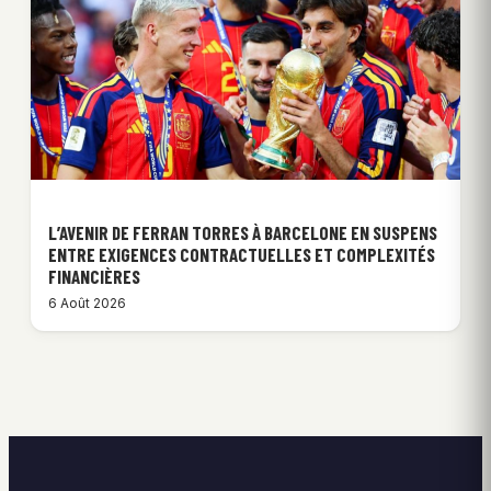
L’AVENIR DE FERRAN TORRES À BARCELONE EN SUSPENS
ENTRE EXIGENCES CONTRACTUELLES ET COMPLEXITÉS
FINANCIÈRES
6 Août 2026