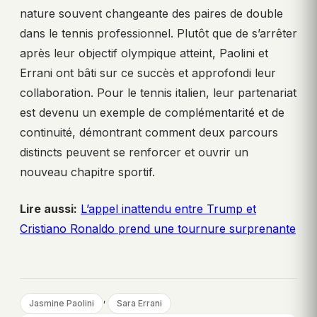
nature souvent changeante des paires de double
dans le tennis professionnel. Plutôt que de s’arrêter
après leur objectif olympique atteint, Paolini et
Errani ont bâti sur ce succès et approfondi leur
collaboration. Pour le tennis italien, leur partenariat
est devenu un exemple de complémentarité et de
continuité, démontrant comment deux parcours
distincts peuvent se renforcer et ouvrir un
nouveau chapitre sportif.
Lire aussi:
L’appel inattendu entre Trump et
Cristiano Ronaldo prend une tournure surprenante
, 
Jasmine Paolini
Sara Errani