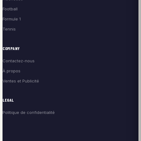
Football
Formule 1
Tennis
COMPANY
Contactez-nous
À propos
Ventes et Publicité
LEGAL
Politique de confidentialité