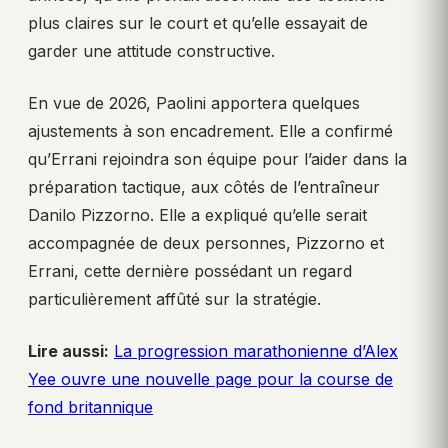
plus claires sur le court et qu’elle essayait de
garder une attitude constructive.
En vue de 2026, Paolini apportera quelques
ajustements à son encadrement. Elle a confirmé
qu’Errani rejoindra son équipe pour l’aider dans la
préparation tactique, aux côtés de l’entraîneur
Danilo Pizzorno. Elle a expliqué qu’elle serait
accompagnée de deux personnes, Pizzorno et
Errani, cette dernière possédant un regard
particulièrement affûté sur la stratégie.
Lire aussi:
La progression marathonienne d’Alex
Yee ouvre une nouvelle page pour la course de
fond britannique