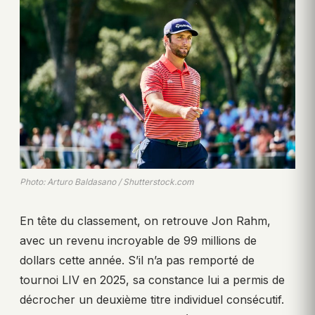
Photo: Arturo Baldasano / Shutterstock.com
En tête du classement, on retrouve Jon Rahm,
avec un revenu incroyable de 99 millions de
dollars cette année. S’il n’a pas remporté de
tournoi LIV en 2025, sa constance lui a permis de
décrocher un deuxième titre individuel consécutif.