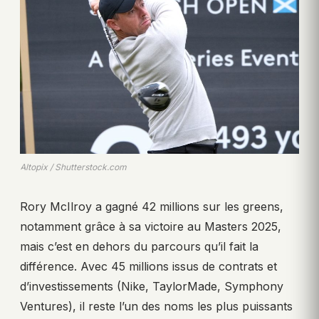
Altopix / Shutterstock.com
Rory McIlroy a gagné 42 millions sur les greens,
notamment grâce à sa victoire au Masters 2025,
mais c’est en dehors du parcours qu’il fait la
différence. Avec 45 millions issus de contrats et
d’investissements (Nike, TaylorMade, Symphony
Ventures), il reste l’un des noms les plus puissants