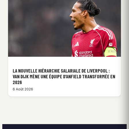
LA NOUVELLE HIÉRARCHIE SALARIALE DE LIVERPOOL :
VAN DIJK MÈNE UNE ÉQUIPE D’ANFIELD TRANSFORMÉE EN
2026
6 Août 2026