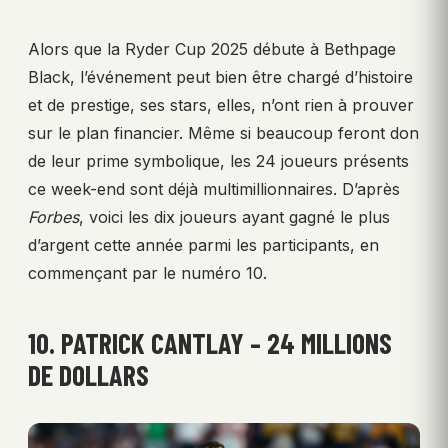
Alors que la Ryder Cup 2025 débute à Bethpage
Black, l’événement peut bien être chargé d’histoire
et de prestige, ses stars, elles, n’ont rien à prouver
sur le plan financier. Même si beaucoup feront don
de leur prime symbolique, les 24 joueurs présents
ce week-end sont déjà multimillionnaires. D’après
Forbes
, voici les dix joueurs ayant gagné le plus
d’argent cette année parmi les participants, en
commençant par le numéro 10.
10. PATRICK CANTLAY – 24 MILLIONS
DE DOLLARS