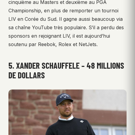
cinquième au Masters et deuxième au PGA
Championship, en plus de remporter un tournoi
LIV en Corée du Sud. Il gagne aussi beaucoup via
sa chaîne YouTube très populaire. S’il a perdu des
sponsors en rejoignant LIV, il est aujourd’hui
soutenu par Reebok, Rolex et NetJets.
5. XANDER SCHAUFFELE – 48 MILLIONS
DE DOLLARS