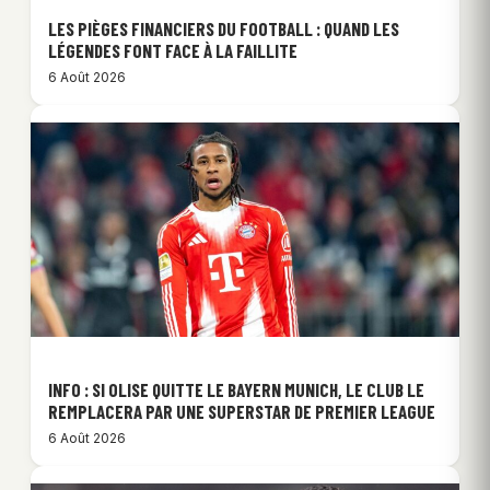
LES PIÈGES FINANCIERS DU FOOTBALL : QUAND LES
LÉGENDES FONT FACE À LA FAILLITE
6 Août 2026
INFO : SI OLISE QUITTE LE BAYERN MUNICH, LE CLUB LE
REMPLACERA PAR UNE SUPERSTAR DE PREMIER LEAGUE
6 Août 2026