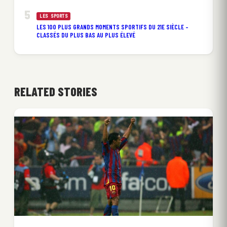
LES SPORTS
LES 100 PLUS GRANDS MOMENTS SPORTIFS DU 21E SIÈCLE –
CLASSÉS DU PLUS BAS AU PLUS ÉLEVÉ
RELATED STORIES