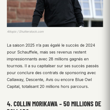
Altopix / Shutterstock.com
La saison 2025 n’a pas égalé le succès de 2024
pour Schauffele, mais ses revenus restent
impressionnants avec 28 millions gagnés en
tournois. Il a su capitaliser sur ses succès passés
pour conclure des contrats de sponsoring avec
Callaway, Descente, Avis ou encore Blue Owl
Capital, totalisant 20 millions hors parcours.
4. COLLIN MORIKAWA – 50 MILLIONS DE