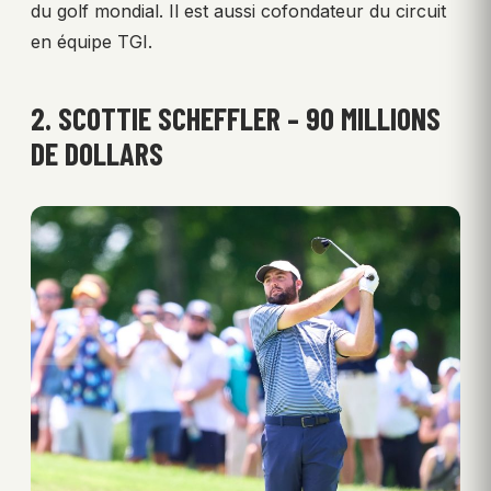
du golf mondial. Il est aussi cofondateur du circuit
en équipe TGI.
2. SCOTTIE SCHEFFLER – 90 MILLIONS
DE DOLLARS