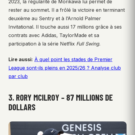
2023, la régularité de Morikawa lui permet de
rester au sommet. Il a frôlé la victoire en terminant
deuxième au Sentry et à l’Arnold Palmer
Invitational. Il touche aussi 17 millions grâce à ses
contrats avec Adidas, TaylorMade et sa
participation à la série Netflix
Full Swing
.
Lire aussi:
À quel point les stades de Premier
League sont-ils pleins en 2025/26 ? Analyse club
par club
3. RORY MCILROY – 87 MILLIONS DE
DOLLARS