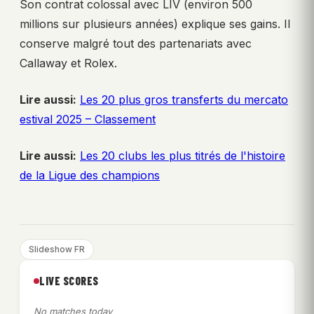
Son contrat colossal avec LIV (environ 500
millions sur plusieurs années) explique ses gains. Il
conserve malgré tout des partenariats avec
Callaway et Rolex.
Lire aussi:
Les 20 plus gros transferts du mercato
estival 2025 – Classement
Lire aussi:
Les 20 clubs les plus titrés de l'histoire
de la Ligue des champions
Slideshow FR
LIVE SCORES
No matches today