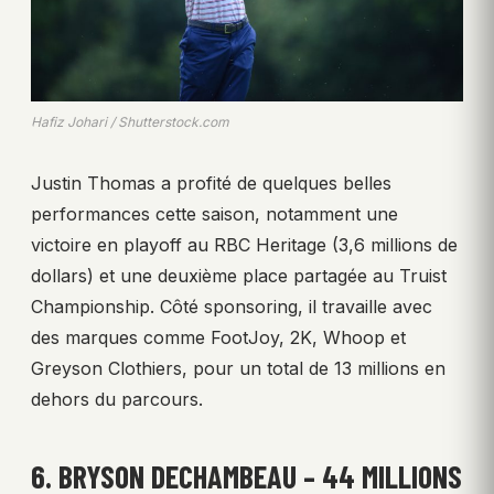
Hafiz Johari / Shutterstock.com
Justin Thomas a profité de quelques belles
performances cette saison, notamment une
victoire en playoff au RBC Heritage (3,6 millions de
dollars) et une deuxième place partagée au Truist
Championship. Côté sponsoring, il travaille avec
des marques comme FootJoy, 2K, Whoop et
Greyson Clothiers, pour un total de 13 millions en
dehors du parcours.
6. BRYSON DECHAMBEAU – 44 MILLIONS