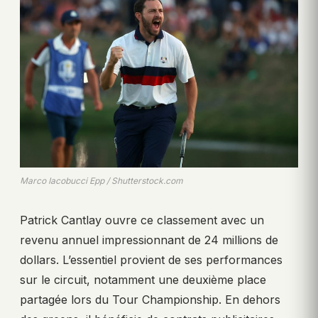
Marco Iacobucci Epp / Shutterstock.com
Patrick Cantlay ouvre ce classement avec un
revenu annuel impressionnant de 24 millions de
dollars. L’essentiel provient de ses performances
sur le circuit, notamment une deuxième place
partagée lors du Tour Championship. En dehors