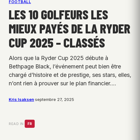
FOOTBALL
LES 10 GOLFEURS LES
MIEUX PAYÉS DE LA RYDER
CUP 2025 – CLASSÉS
Alors que la Ryder Cup 2025 débute à
Bethpage Black, l’événement peut bien être
chargé d’histoire et de prestige, ses stars, elles,
n’ont rien à prouver sur le plan financier.…
Kris Isaksen
·
septembre 27, 2025
READ IN:
FR