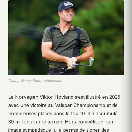
Debby Wong / Shutterstock.com
Le Norvégien Viktor Hovland s’est illustré en 2025
avec une victoire au Valspar Championship et de
nombreuses places dans le top 10. Il a accumulé
30 millions sur le terrain. Hors compétition, son
image sympathique lui a permis de signer des