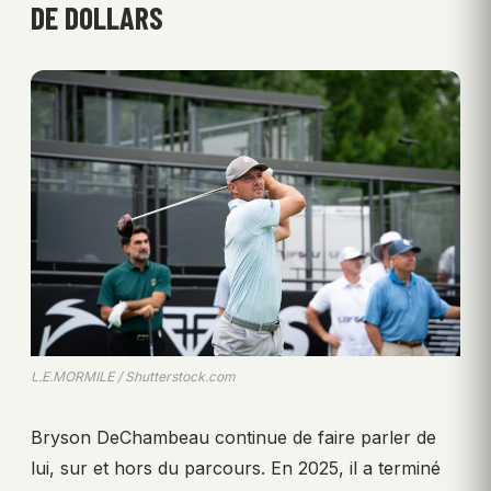
DE DOLLARS
L.E.MORMILE / Shutterstock.com
Bryson DeChambeau continue de faire parler de
lui, sur et hors du parcours. En 2025, il a terminé