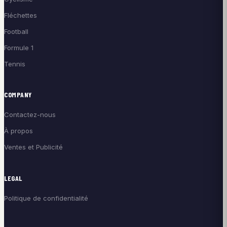
Fléchettes
Football
Formule 1
Tennis
COMPANY
Contactez-nous
À propos
Ventes et Publicité
LEGAL
Politique de confidentialité