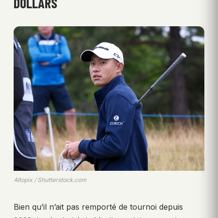
DOLLARS
Altopix / Shutterstock.com
Bien qu’il n’ait pas remporté de tournoi depuis