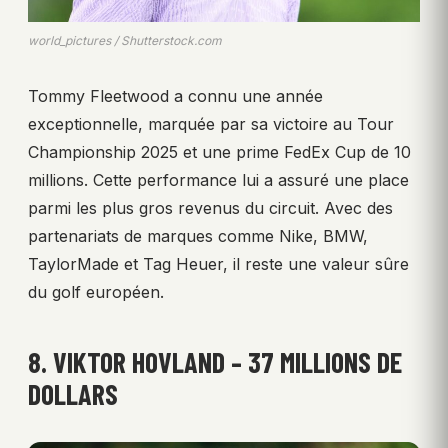
world_pictures / Shutterstock.com
Tommy Fleetwood a connu une année
exceptionnelle, marquée par sa victoire au Tour
Championship 2025 et une prime FedEx Cup de 10
millions. Cette performance lui a assuré une place
parmi les plus gros revenus du circuit. Avec des
partenariats de marques comme Nike, BMW,
TaylorMade et Tag Heuer, il reste une valeur sûre
du golf européen.
8. VIKTOR HOVLAND – 37 MILLIONS DE
DOLLARS