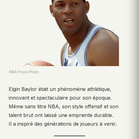
NBA Press Photo
Elgin Baylor était un phénomène athlétique,
innovant et spectaculaire pour son époque.
Même sans titre NBA, son style offensif et son
talent brut ont laissé une empreinte durable.
Il a inspiré des générations de joueurs à venir.