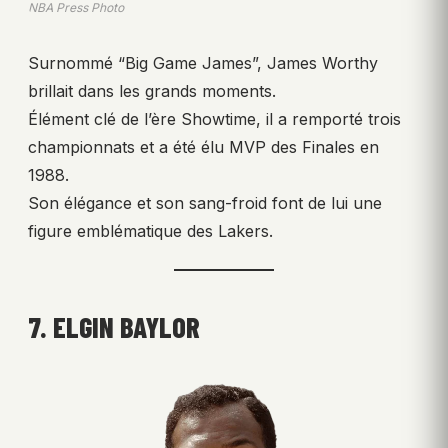
NBA Press Photo
Surnommé “Big Game James”, James Worthy
brillait dans les grands moments.
Élément clé de l’ère Showtime, il a remporté trois
championnats et a été élu MVP des Finales en
1988.
Son élégance et son sang-froid font de lui une
figure emblématique des Lakers.
7. ELGIN BAYLOR