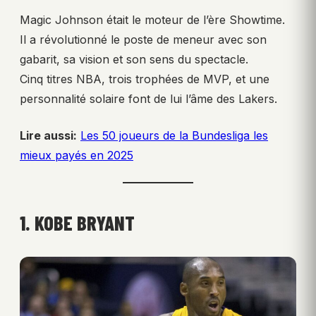
Magic Johnson était le moteur de l’ère Showtime.
Il a révolutionné le poste de meneur avec son
gabarit, sa vision et son sens du spectacle.
Cinq titres NBA, trois trophées de MVP, et une
personnalité solaire font de lui l’âme des Lakers.
Lire aussi:
Les 50 joueurs de la Bundesliga les
mieux payés en 2025
1. KOBE BRYANT