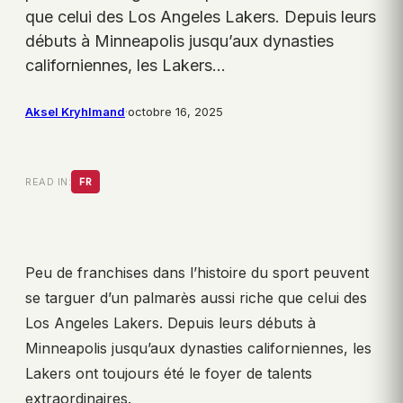
que celui des Los Angeles Lakers. Depuis leurs
débuts à Minneapolis jusqu’aux dynasties
californiennes, les Lakers…
Aksel Kryhlmand
·
octobre 16, 2025
READ IN:
FR
Peu de franchises dans l’histoire du sport peuvent
se targuer d’un palmarès aussi riche que celui des
Los Angeles Lakers. Depuis leurs débuts à
Minneapolis jusqu’aux dynasties californiennes, les
Lakers ont toujours été le foyer de talents
extraordinaires.