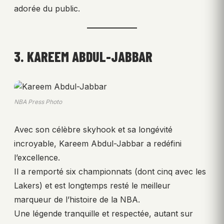
adorée du public.
3. KAREEM ABDUL-JABBAR
NBA Press Photo
Avec son célèbre skyhook et sa longévité
incroyable, Kareem Abdul-Jabbar a redéfini
l’excellence.
Il a remporté six championnats (dont cinq avec les
Lakers) et est longtemps resté le meilleur
marqueur de l’histoire de la NBA.
Une légende tranquille et respectée, autant sur