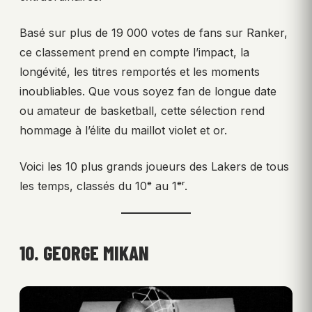
Basé sur plus de 19 000 votes de fans sur Ranker,
ce classement prend en compte l’impact, la
longévité, les titres remportés et les moments
inoubliables. Que vous soyez fan de longue date
ou amateur de basketball, cette sélection rend
hommage à l’élite du maillot violet et or.
Voici les 10 plus grands joueurs des Lakers de tous
les temps, classés du 10ᵉ au 1ᵉʳ.
10. GEORGE MIKAN