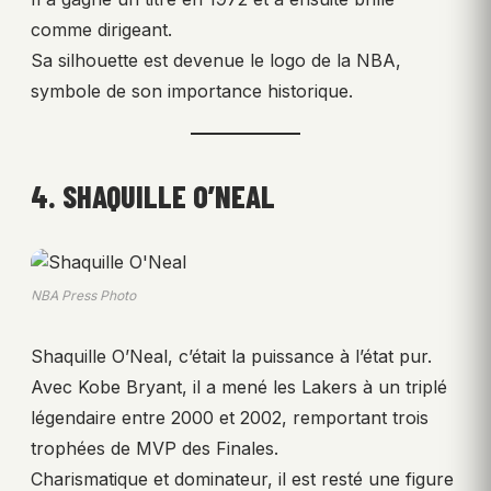
comme dirigeant.
Sa silhouette est devenue le logo de la NBA,
symbole de son importance historique.
4. SHAQUILLE O’NEAL
NBA Press Photo
Shaquille O’Neal, c’était la puissance à l’état pur.
Avec Kobe Bryant, il a mené les Lakers à un triplé
légendaire entre 2000 et 2002, remportant trois
trophées de MVP des Finales.
Charismatique et dominateur, il est resté une figure