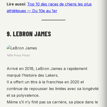
Lire aussi:
Top 10 des races de chiens les plus
athlétiques — Du 10e au 1er
9. LEBRON JAMES
NBA Press Photo
Arrivé en 2018, LeBron James a rapidement
marqué l’histoire des Lakers.
Il a offert un titre à la franchise en 2020 et
continue de repousser les limites avec sa longévité
et sa polyvalence.
Même s’il n’y finit pas sa carrière, sa place dans le