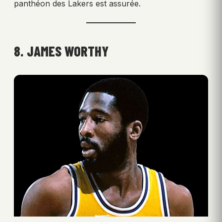
panthéon des Lakers est assurée.
8. JAMES WORTHY