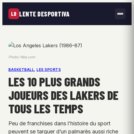
LENTE DESPORTIVA
LD
Photo: Nba.com
BASKETBALL
, 
LES SPORTS
LES 10 PLUS GRANDS
JOUEURS DES LAKERS DE
TOUS LES TEMPS
Peu de franchises dans l’histoire du sport
peuvent se targuer d’un palmarès aussi riche