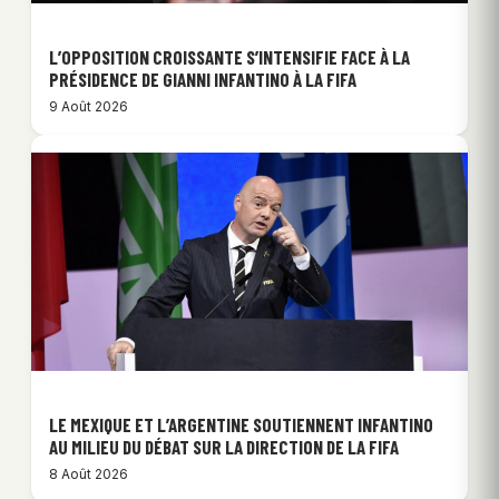
L’OPPOSITION CROISSANTE S’INTENSIFIE FACE À LA
PRÉSIDENCE DE GIANNI INFANTINO À LA FIFA
9 Août 2026
LE MEXIQUE ET L’ARGENTINE SOUTIENNENT INFANTINO
AU MILIEU DU DÉBAT SUR LA DIRECTION DE LA FIFA
8 Août 2026