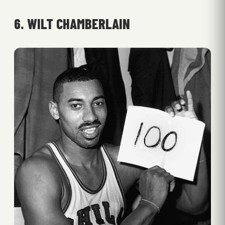
6. WILT CHAMBERLAIN