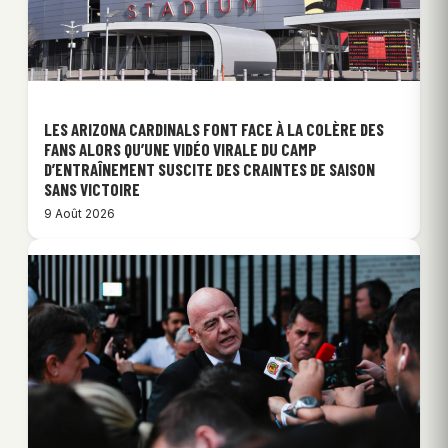
LES ARIZONA CARDINALS FONT FACE À LA COLÈRE DES
FANS ALORS QU’UNE VIDÉO VIRALE DU CAMP
D’ENTRAÎNEMENT SUSCITE DES CRAINTES DE SAISON
SANS VICTOIRE
9 Août 2026