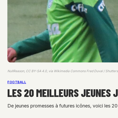
NullReason, CC BY-SA 4.0, via Wikimedia Commons Fred Duval / Shutters
FOOTBALL
LES 20 MEILLEURS JEUNES 
De jeunes promesses à futures icônes, voici les 20