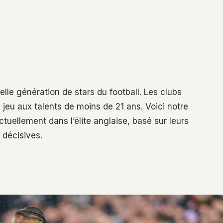
elle génération de stars du football. Les clubs
 jeu aux talents de moins de 21 ans. Voici notre
tuellement dans l’élite anglaise, basé sur leurs
s décisives.