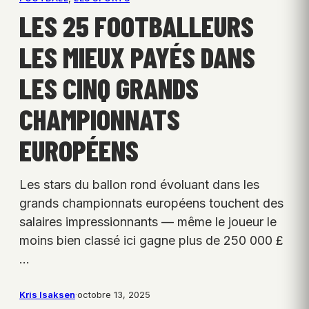
LES 25 FOOTBALLEURS
LES MIEUX PAYÉS DANS
LES CINQ GRANDS
CHAMPIONNATS
EUROPÉENS
Les stars du ballon rond évoluant dans les
grands championnats européens touchent des
salaires impressionnants — même le joueur le
moins bien classé ici gagne plus de 250 000 £
…
Kris Isaksen
·
octobre 13, 2025