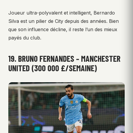
Joueur ultra-polyvalent et intelligent, Bernardo
Silva est un pilier de City depuis des années. Bien
que son influence décline, il reste l’un des mieux
payés du club.
19. BRUNO FERNANDES – MANCHESTER
UNITED (300 000 £/SEMAINE)