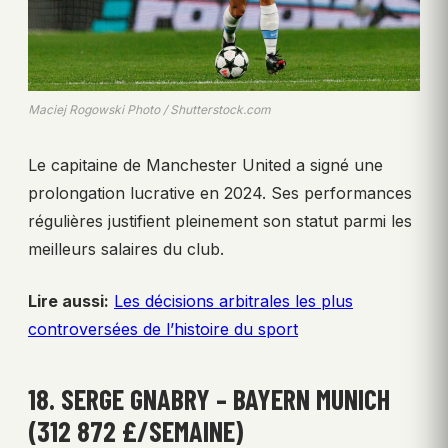
Maciej Rogowski Photo / Shutterstock.com
Le capitaine de Manchester United a signé une
prolongation lucrative en 2024. Ses performances
régulières justifient pleinement son statut parmi les
meilleurs salaires du club.
Lire aussi:
Les décisions arbitrales les plus
controversées de l’histoire du sport
18. SERGE GNABRY – BAYERN MUNICH
(312 872 £/SEMAINE)