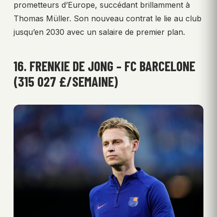
prometteurs d’Europe, succédant brillamment à
Thomas Müller. Son nouveau contrat le lie au club
jusqu’en 2030 avec un salaire de premier plan.
16. FRENKIE DE JONG – FC BARCELONE
(315 027 £/SEMAINE)