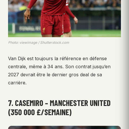
Photo: viewimage / Shutterstock.com
Van Dijk est toujours la référence en défense
centrale, même à 34 ans. Son contrat jusqu’en
2027 devrait être le dernier gros deal de sa
carrière.
7. CASEMIRO – MANCHESTER UNITED
(350 000 £/SEMAINE)