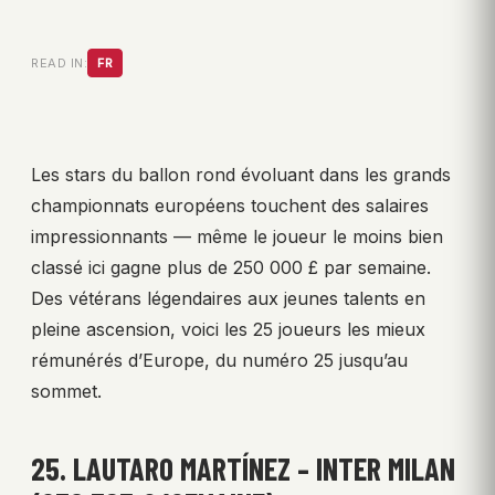
READ IN:
FR
Les stars du ballon rond évoluant dans les grands
championnats européens touchent des salaires
impressionnants — même le joueur le moins bien
classé ici gagne plus de 250 000 £ par semaine.
Des vétérans légendaires aux jeunes talents en
pleine ascension, voici les 25 joueurs les mieux
rémunérés d’Europe, du numéro 25 jusqu’au
sommet.
25. LAUTARO MARTÍNEZ – INTER MILAN