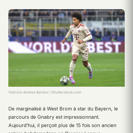
Fabrizio Andrea Bertani / Shutterstock.com
De marginalisé à West Brom à star du Bayern, le
parcours de Gnabry est impressionnant.
Aujourd’hui, il perçoit plus de 15 fois son ancien