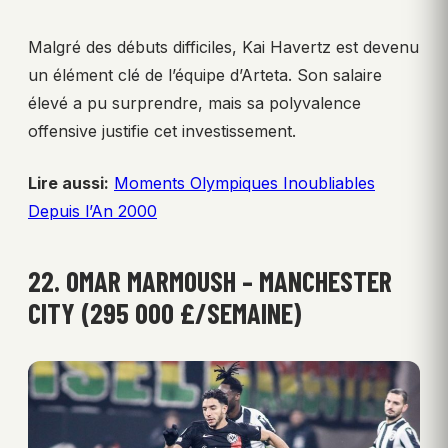
Malgré des débuts difficiles, Kai Havertz est devenu
un élément clé de l’équipe d’Arteta. Son salaire
élevé a pu surprendre, mais sa polyvalence
offensive justifie cet investissement.
Lire aussi:
Moments Olympiques Inoubliables
Depuis l’An 2000
22. OMAR MARMOUSH – MANCHESTER
CITY (295 000 £/SEMAINE)