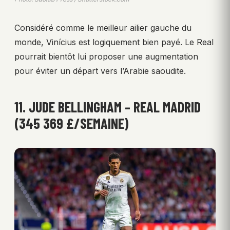
Considéré comme le meilleur ailier gauche du
monde, Vinícius est logiquement bien payé. Le Real
pourrait bientôt lui proposer une augmentation
pour éviter un départ vers l’Arabie saoudite.
11. JUDE BELLINGHAM – REAL MADRID
(345 369 £/SEMAINE)