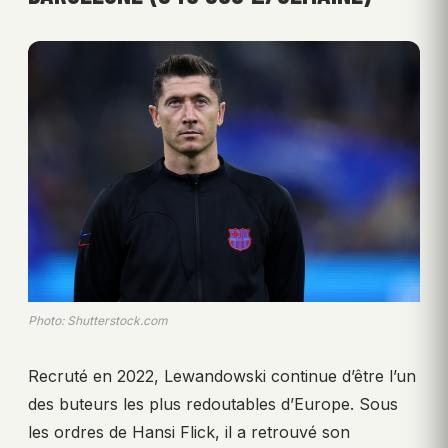
Photo: Shutterstock.com
Recruté en 2022, Lewandowski continue d’être l’un
des buteurs les plus redoutables d’Europe. Sous
les ordres de Hansi Flick, il a retrouvé son