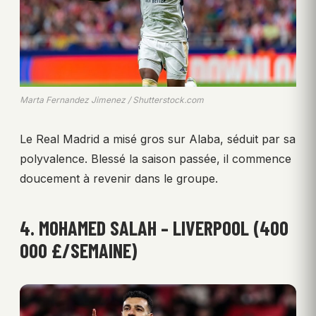
Marta Fernandez Jimenez / Shutterstock.com
Le Real Madrid a misé gros sur Alaba, séduit par sa
polyvalence. Blessé la saison passée, il commence
doucement à revenir dans le groupe.
4. MOHAMED SALAH – LIVERPOOL (400
000 £/SEMAINE)