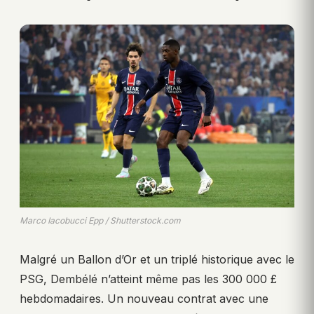
Marco Iacobucci Epp / Shutterstock.com
Malgré un Ballon d’Or et un triplé historique avec le
PSG, Dembélé n’atteint même pas les 300 000 £
hebdomadaires. Un nouveau contrat avec une