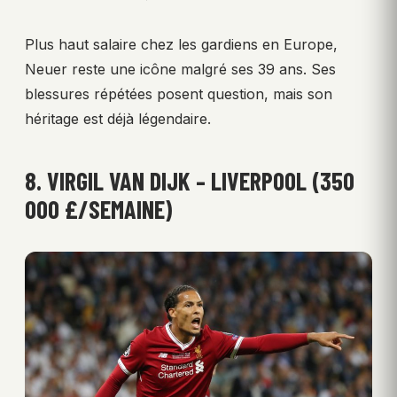
Plus haut salaire chez les gardiens en Europe,
Neuer reste une icône malgré ses 39 ans. Ses
blessures répétées posent question, mais son
héritage est déjà légendaire.
8. VIRGIL VAN DIJK – LIVERPOOL (350
000 £/SEMAINE)