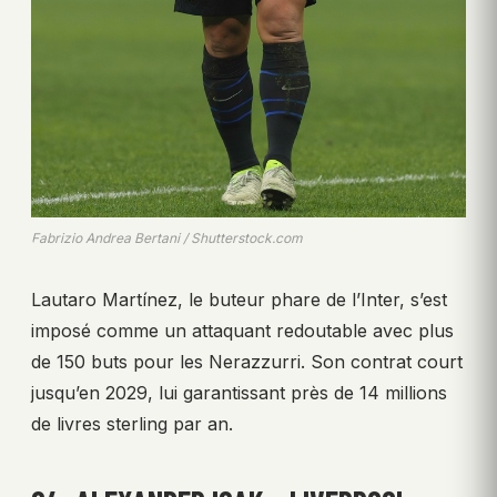
Fabrizio Andrea Bertani / Shutterstock.com
Lautaro Martínez, le buteur phare de l’Inter, s’est
imposé comme un attaquant redoutable avec plus
de 150 buts pour les Nerazzurri. Son contrat court
jusqu’en 2029, lui garantissant près de 14 millions
de livres sterling par an.