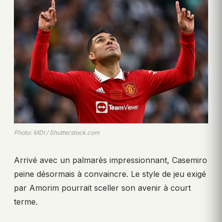
Photo: MDI / Shutterstock.com
Arrivé avec un palmarès impressionnant, Casemiro
peine désormais à convaincre. Le style de jeu exigé
par Amorim pourrait sceller son avenir à court
terme.