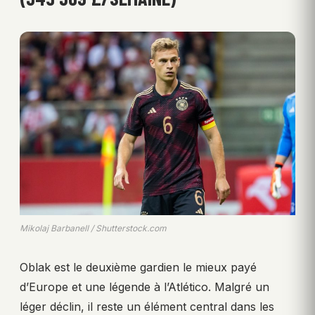
Mikolaj Barbanell / Shutterstock.com
Oblak est le deuxième gardien le mieux payé
d’Europe et une légende à l’Atlético. Malgré un
léger déclin, il reste un élément central dans les