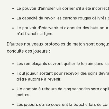
Le pouvoir d’annuler un corner s’il a été incorre
La capacité de revoir les cartons rouges délivrés
Le pouvoir d’intervenir et d’annuler des buts pou
n’ait franchi la ligne.
D’autres nouveaux protocoles de match sont conçus 
conduite des joueurs :
Les remplaçants devront quitter le terrain dans l
Tout joueur sortant pour recevoir des soins devr
d’être autorisé à revenir.
Un compte à rebours de cinq secondes sera appliq
mètres.
Les joueurs qui se couvrent la bouche lors de conf