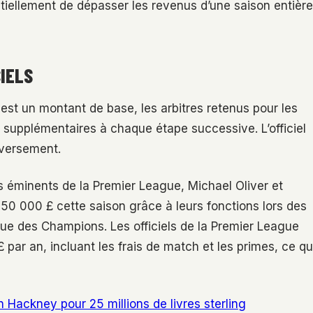
ntiellement de dépasser les revenus d’une saison entière
IELS
 est un montant de base, les arbitres retenus pour les
supplémentaires à chaque étape successive. L’officiel
s versement.
res éminents de la Premier League, Michael Oliver et
50 000 £ cette saison grâce à leurs fonctions lors des
ue des Champions. Les officiels de la Premier League
ar an, incluant les frais de match et les primes, ce qu
 Hackney pour 25 millions de livres sterling