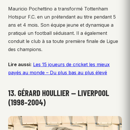
Mauricio Pochettino a transformé Tottenham
Hotspur F.C. en un prétendant au titre pendant 5
ans et 4 mois. Son équipe jeune et dynamique a
pratiqué un football séduisant. Il a également
conduit le club à sa toute première finale de Ligue
des champions.
Lire aussi:
Les 15 joueurs de cricket les mieux
payés au monde – Du plus bas au plus élevé
13. GÉRARD HOULLIER — LIVERPOOL
(1998–2004)