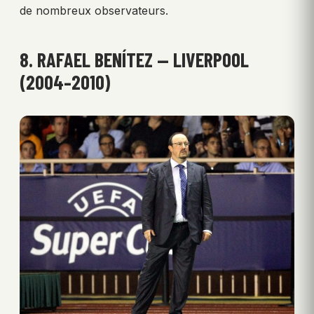
de nombreux observateurs.
8. RAFAEL BENÍTEZ — LIVERPOOL
(2004–2010)