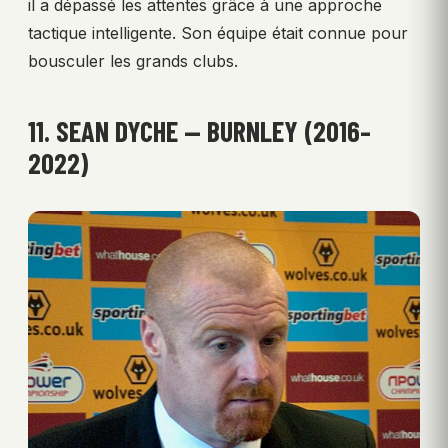
il a dépassé les attentes grâce à une approche
tactique intelligente. Son équipe était connue pour
bousculer les grands clubs.
11. SEAN DYCHE — BURNLEY (2016–
2022)