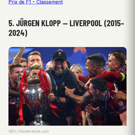
Prix de F1 – Classement
5. JÜRGEN KLOPP — LIVERPOOL (2015–
2024)
MDI / Shutterstock.com