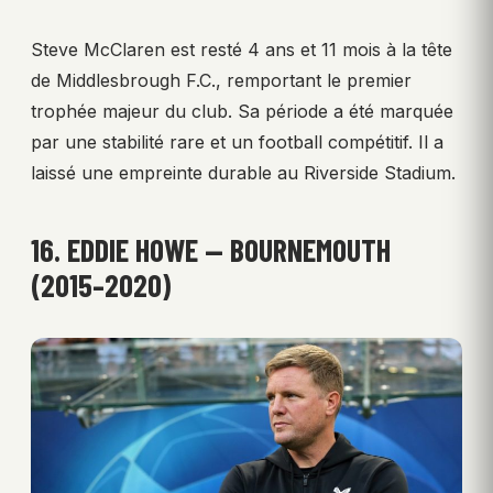
Steve McClaren est resté 4 ans et 11 mois à la tête
de Middlesbrough F.C., remportant le premier
trophée majeur du club. Sa période a été marquée
par une stabilité rare et un football compétitif. Il a
laissé une empreinte durable au Riverside Stadium.
16. EDDIE HOWE — BOURNEMOUTH
(2015–2020)