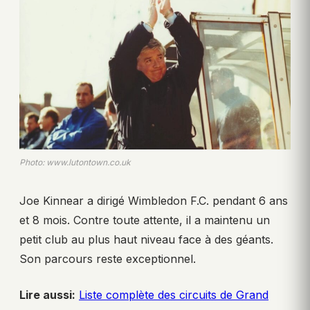
Photo: www.lutontown.co.uk
Joe Kinnear a dirigé Wimbledon F.C. pendant 6 ans
et 8 mois. Contre toute attente, il a maintenu un
petit club au plus haut niveau face à des géants.
Son parcours reste exceptionnel.
Lire aussi:
Liste complète des circuits de Grand