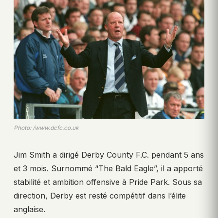
Photo: /www.dcfc.co.uk
Jim Smith a dirigé Derby County F.C. pendant 5 ans
et 3 mois. Surnommé “The Bald Eagle”, il a apporté
stabilité et ambition offensive à Pride Park. Sous sa
direction, Derby est resté compétitif dans l’élite
anglaise.