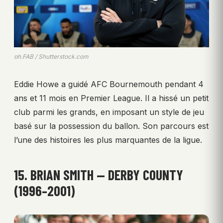
ph.FAB / Shutterstock.com
Eddie Howe a guidé AFC Bournemouth pendant 4
ans et 11 mois en Premier League. Il a hissé un petit
club parmi les grands, en imposant un style de jeu
basé sur la possession du ballon. Son parcours est
l’une des histoires les plus marquantes de la ligue.
15. BRIAN SMITH — DERBY COUNTY
(1996–2001)