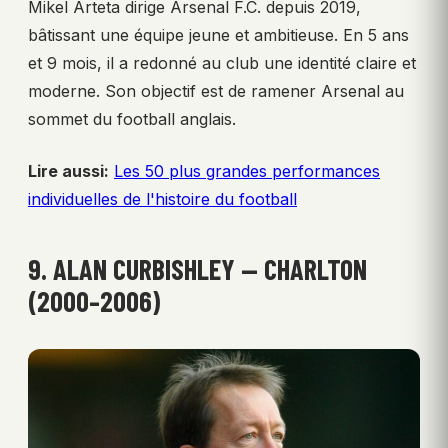
Mikel Arteta dirige Arsenal F.C. depuis 2019,
bâtissant une équipe jeune et ambitieuse. En 5 ans
et 9 mois, il a redonné au club une identité claire et
moderne. Son objectif est de ramener Arsenal au
sommet du football anglais.
Lire aussi:
Les 50 plus grandes performances
individuelles de l'histoire du football
9. ALAN CURBISHLEY — CHARLTON
(2000–2006)