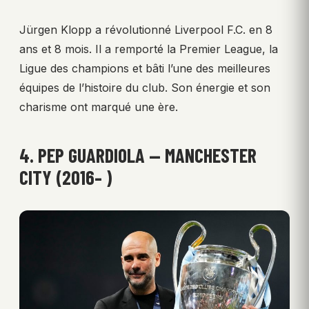
Jürgen Klopp a révolutionné Liverpool F.C. en 8
ans et 8 mois. Il a remporté la Premier League, la
Ligue des champions et bâti l’une des meilleures
équipes de l’histoire du club. Son énergie et son
charisme ont marqué une ère.
4. PEP GUARDIOLA — MANCHESTER
CITY (2016– )