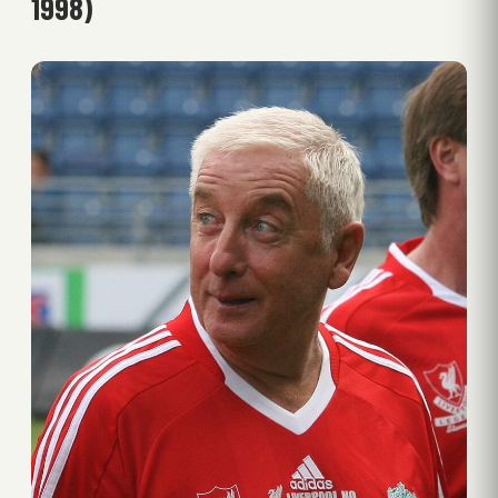
1998)