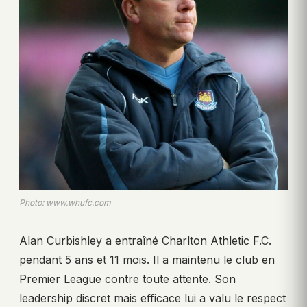
Photo: www.whufc.com
Alan Curbishley a entraîné Charlton Athletic F.C.
pendant 5 ans et 11 mois. Il a maintenu le club en
Premier League contre toute attente. Son
leadership discret mais efficace lui a valu le respect