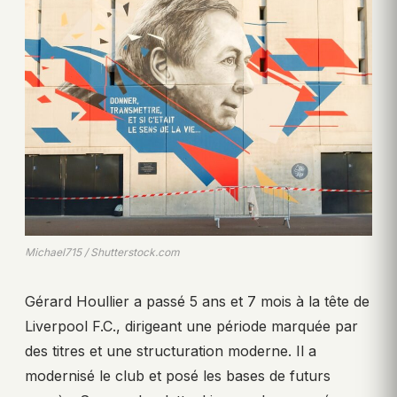
Michael715 / Shutterstock.com
Gérard Houllier a passé 5 ans et 7 mois à la tête de
Liverpool F.C., dirigeant une période marquée par
des titres et une structuration moderne. Il a
modernisé le club et posé les bases de futurs