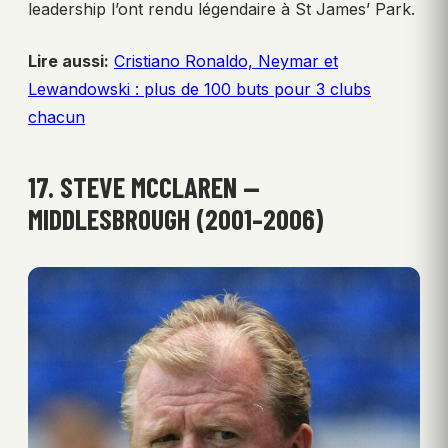
leadership l’ont rendu légendaire à St James’ Park.
Lire aussi:
Cristiano Ronaldo, Neymar et
Lewandowski : plus de 100 buts pour 3 clubs
chacun
17. STEVE MCCLAREN —
MIDDLESBROUGH (2001–2006)