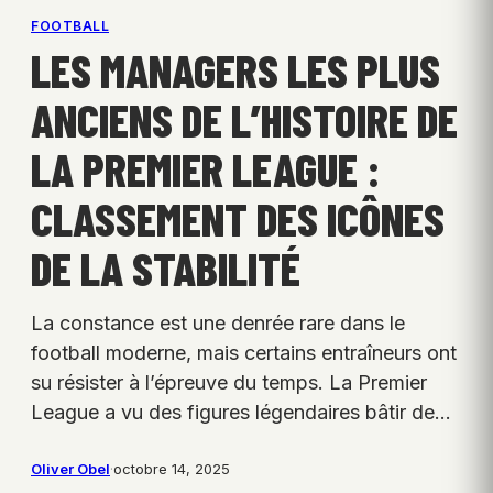
FOOTBALL
LES MANAGERS LES PLUS
ANCIENS DE L’HISTOIRE DE
LA PREMIER LEAGUE :
CLASSEMENT DES ICÔNES
DE LA STABILITÉ
La constance est une denrée rare dans le
football moderne, mais certains entraîneurs ont
su résister à l’épreuve du temps. La Premier
League a vu des figures légendaires bâtir de…
Oliver Obel
·
octobre 14, 2025