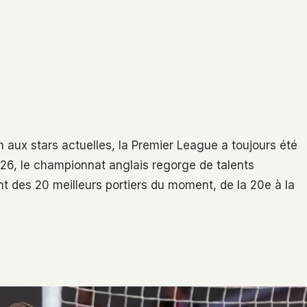
ux stars actuelles, la Premier League a toujours été
/26, le championnat anglais regorge de talents
t des 20 meilleurs portiers du moment, de la 20e à la