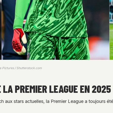
e Pictures / Shutterstock.com
 LA PREMIER LEAGUE EN 2025 
aux stars actuelles, la Premier League a toujours été 