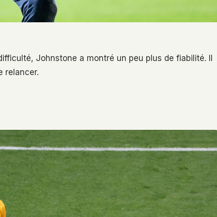
fficulté, Johnstone a montré un peu plus de fiabilité. Il
e relancer.