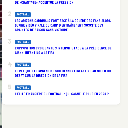
DE «CHANTAGE» ACCENTUE LA PRESSION
FOOTBALL
LES ARIZONA CARDINALS FONT FACE À LA COLÈRE DES FANS ALORS
QU’UNE VIDÉO VIRALE DU CAMP D’ENTRAÎNEMENT SUSCITE DES
CRAINTES DE SAISON SANS VICTOIRE
FOOTBALL
L’OPPOSITION CROISSANTE S’INTENSIFIE FACE À LA PRÉSIDENCE DE
GIANNI INFANTINO À LA FIFA
FOOTBALL
LE MEXIQUE ET L’ARGENTINE SOUTIENNENT INFANTINO AU MILIEU DU
DÉBAT SUR LA DIRECTION DE LA FIFA
FOOTBALL
L’ÉLITE FINANCIÈRE DU FOOTBALL : QUI GAGNE LE PLUS EN 2026 ?