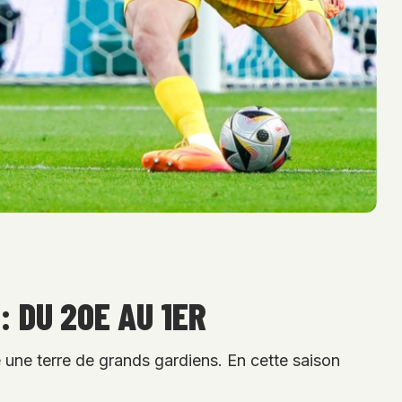
: DU 20E AU 1ER
une terre de grands gardiens. En cette saison