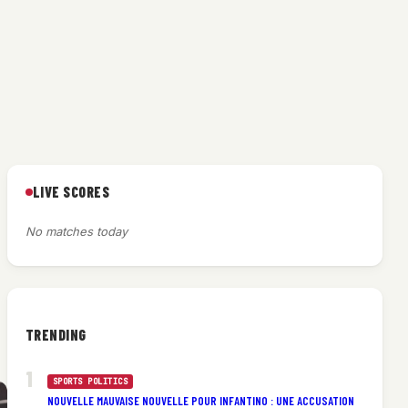
LIVE SCORES
No matches today
TRENDING
SPORTS POLITICS
NOUVELLE MAUVAISE NOUVELLE POUR INFANTINO : UNE ACCUSATION