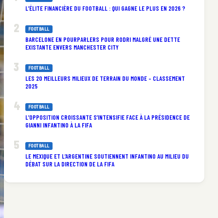
L’ÉLITE FINANCIÈRE DU FOOTBALL : QUI GAGNE LE PLUS EN 2026 ?
FOOTBALL
BARCELONE EN POURPARLERS POUR RODRI MALGRÉ UNE DETTE
EXISTANTE ENVERS MANCHESTER CITY
FOOTBALL
LES 20 MEILLEURS MILIEUX DE TERRAIN DU MONDE – CLASSEMENT
2025
FOOTBALL
L’OPPOSITION CROISSANTE S’INTENSIFIE FACE À LA PRÉSIDENCE DE
GIANNI INFANTINO À LA FIFA
FOOTBALL
LE MEXIQUE ET L’ARGENTINE SOUTIENNENT INFANTINO AU MILIEU DU
DÉBAT SUR LA DIRECTION DE LA FIFA